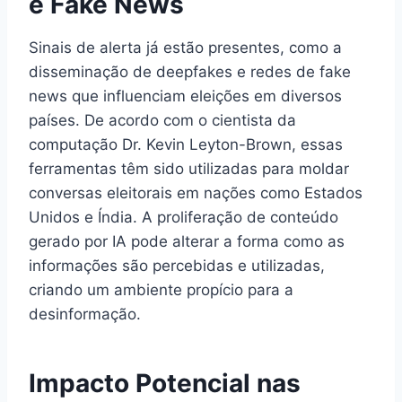
e Fake News
Sinais de alerta já estão presentes, como a
disseminação de deepfakes e redes de fake
news que influenciam eleições em diversos
países. De acordo com o cientista da
computação Dr. Kevin Leyton-Brown, essas
ferramentas têm sido utilizadas para moldar
conversas eleitorais em nações como Estados
Unidos e Índia. A proliferação de conteúdo
gerado por IA pode alterar a forma como as
informações são percebidas e utilizadas,
criando um ambiente propício para a
desinformação.
Impacto Potencial nas