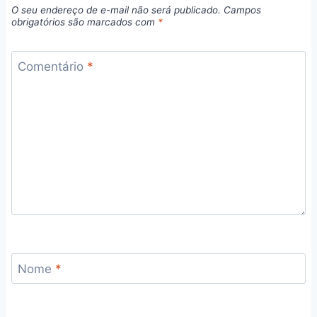
O seu endereço de e-mail não será publicado.
Campos
obrigatórios são marcados com
*
Comentário
*
Nome
*