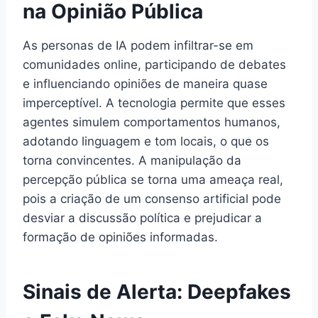
na Opinião Pública
As personas de IA podem infiltrar-se em
comunidades online, participando de debates
e influenciando opiniões de maneira quase
imperceptível. A tecnologia permite que esses
agentes simulem comportamentos humanos,
adotando linguagem e tom locais, o que os
torna convincentes. A manipulação da
percepção pública se torna uma ameaça real,
pois a criação de um consenso artificial pode
desviar a discussão política e prejudicar a
formação de opiniões informadas.
Sinais de Alerta: Deepfakes