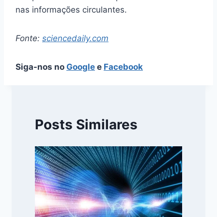
nas informações circulantes.
Fonte:
sciencedaily.com
Siga-nos no
Google
e
Facebook
Posts Similares