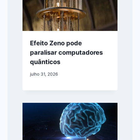
Efeito Zeno pode
paralisar computadores
quânticos
julho 31, 2026