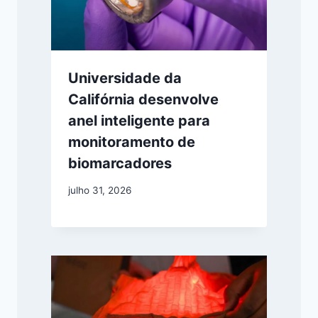
Universidade da
Califórnia desenvolve
anel inteligente para
monitoramento de
biomarcadores
julho 31, 2026