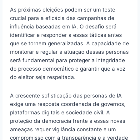
As próximas eleições podem ser um teste
crucial para a eficácia das campanhas de
influência baseadas em IA. O desafio será
identificar e responder a essas táticas antes
que se tornem generalizadas. A capacidade de
monitorar e regular a atuação dessas personas
será fundamental para proteger a integridade
do processo democrático e garantir que a voz
do eleitor seja respeitada.
A crescente sofisticação das personas de IA
exige uma resposta coordenada de governos,
plataformas digitais e sociedade civil. A
proteção da democracia frente a essas novas
ameaças requer vigilância constante e um
compromisso com a transparência e a verdade