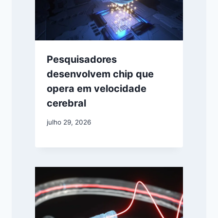
Pesquisadores
desenvolvem chip que
opera em velocidade
cerebral
julho 29, 2026