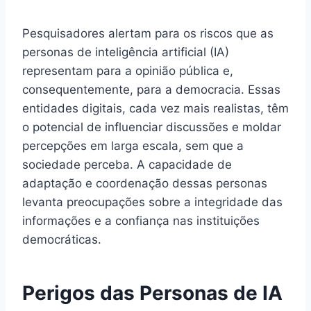
Pesquisadores alertam para os riscos que as
personas de inteligência artificial (IA)
representam para a opinião pública e,
consequentemente, para a democracia. Essas
entidades digitais, cada vez mais realistas, têm
o potencial de influenciar discussões e moldar
percepções em larga escala, sem que a
sociedade perceba. A capacidade de
adaptação e coordenação dessas personas
levanta preocupações sobre a integridade das
informações e a confiança nas instituições
democráticas.
Perigos das Personas de IA