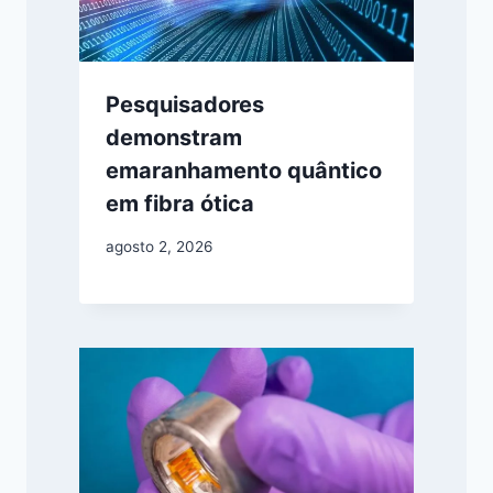
Pesquisadores
demonstram
emaranhamento quântico
em fibra ótica
agosto 2, 2026