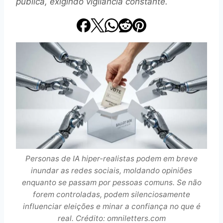
pública, exigindo vigilância constante.
Personas de IA hiper-realistas podem em breve
inundar as redes sociais, moldando opiniões
enquanto se passam por pessoas comuns. Se não
forem controladas, podem silenciosamente
influenciar eleições e minar a confiança no que é
real. Crédito: omniletters.com