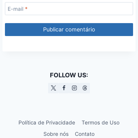
E-mail
*
FOLLOW US:
Política de Privacidade
Termos de Uso
Sobre nós
Contato