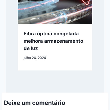
Fibra óptica congelada
melhora armazenamento
de luz
julho 26, 2026
Deixe um comentário