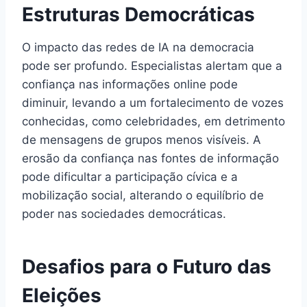
Estruturas Democráticas
O impacto das redes de IA na democracia
pode ser profundo. Especialistas alertam que a
confiança nas informações online pode
diminuir, levando a um fortalecimento de vozes
conhecidas, como celebridades, em detrimento
de mensagens de grupos menos visíveis. A
erosão da confiança nas fontes de informação
pode dificultar a participação cívica e a
mobilização social, alterando o equilíbrio de
poder nas sociedades democráticas.
Desafios para o Futuro das
Eleições