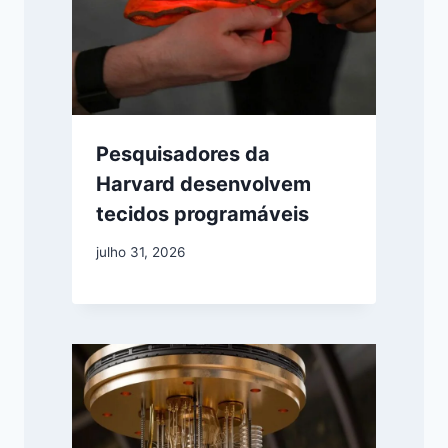
Pesquisadores da
Harvard desenvolvem
tecidos programáveis
julho 31, 2026