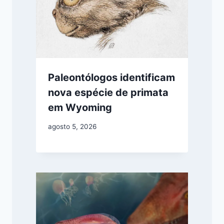
Paleontólogos identificam
nova espécie de primata
em Wyoming
agosto 5, 2026