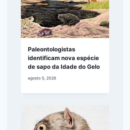
Paleontologistas
identificam nova espécie
de sapo da Idade do Gelo
agosto 5, 2026