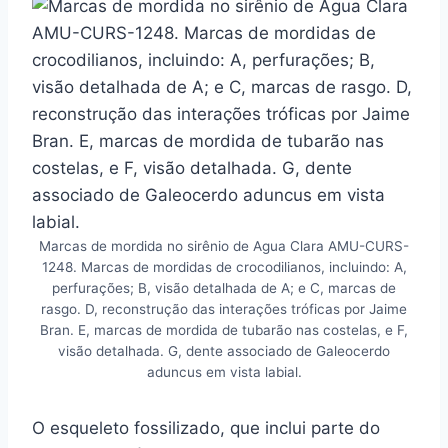
Marcas de mordida no sirênio de Agua Clara AMU-CURS-
1248. Marcas de mordidas de crocodilianos, incluindo: A,
perfurações; B, visão detalhada de A; e C, marcas de
rasgo. D, reconstrução das interações tróficas por Jaime
Bran. E, marcas de mordida de tubarão nas costelas, e F,
visão detalhada. G, dente associado de Galeocerdo
aduncus em vista labial.
O esqueleto fossilizado, que inclui parte do