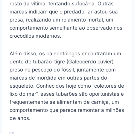
rosto da vítima, tentando sufocá-la. Outras
marcas indicam que o predador arrastou sua
presa, realizando um rolamento mortal, um
comportamento semelhante ao observado nos
crocodilos modernos.
Além disso, os paleontólogos encontraram um
dente de tubarão-tigre (Galeocerdo cuvier)
preso no pescoço do fóssil, juntamente com
marcas de mordida em outras partes do
esqueleto. Conhecidos hoje como “coletores de
lixo do mar”, esses tubarões são oportunistas e
frequentemente se alimentam de carniça, um
comportamento que parece remontar a milhões
de anos.