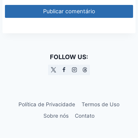
FOLLOW US:
Política de Privacidade
Termos de Uso
Sobre nós
Contato