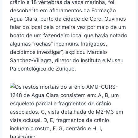
crânio e 18 vértebras da vaca marinha, foi
descoberto em afloramentos da Formação
Agua Clara, perto da cidade de Coro. Ouvimos
falar do local pela primeira vez por meio de um
boato de um fazendeiro local que havia notado
algumas “rochas” incomuns. Intrigados,
decidimos investigar”, explicou Marcelo
Sanchez-Villagra, diretor do Instituto e Museu
Paleontológico de Zurique.