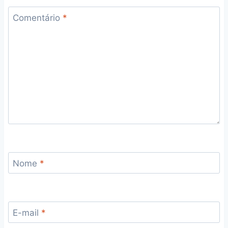
Comentário
*
Nome
*
E-mail
*