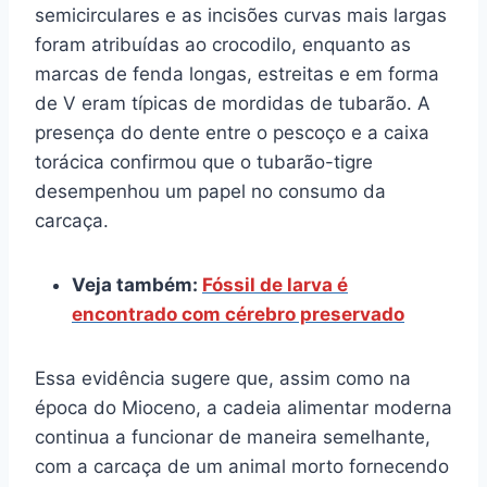
semicirculares e as incisões curvas mais largas
foram atribuídas ao crocodilo, enquanto as
marcas de fenda longas, estreitas e em forma
de V eram típicas de mordidas de tubarão. A
presença do dente entre o pescoço e a caixa
torácica confirmou que o tubarão-tigre
desempenhou um papel no consumo da
carcaça.
Veja também:
Fóssil de larva é
encontrado com cérebro preservado
Essa evidência sugere que, assim como na
época do Mioceno, a cadeia alimentar moderna
continua a funcionar de maneira semelhante,
com a carcaça de um animal morto fornecendo