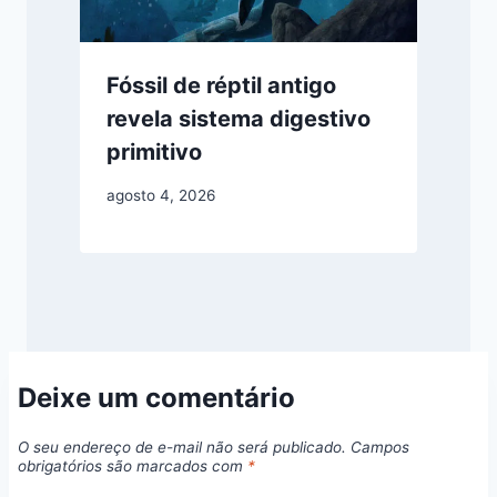
Fóssil de réptil antigo
revela sistema digestivo
primitivo
agosto 4, 2026
Deixe um comentário
O seu endereço de e-mail não será publicado.
Campos
obrigatórios são marcados com
*