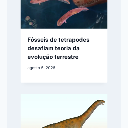
Fósseis de tetrapodes
desafiam teoria da
evolução terrestre
agosto 5, 2026