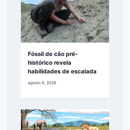
Fóssil de cão pré-
histórico revela
habilidades de escalada
agosto 6, 2026