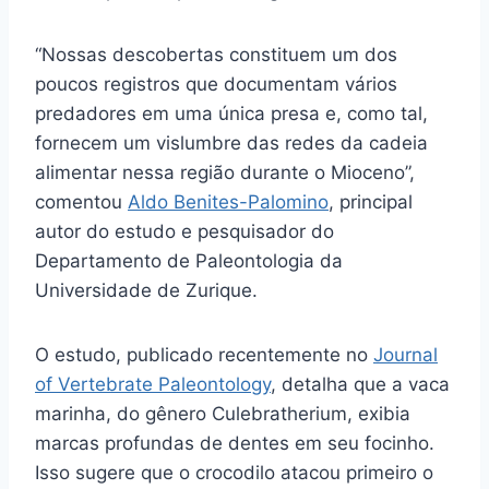
“Nossas descobertas constituem um dos
poucos registros que documentam vários
predadores em uma única presa e, como tal,
fornecem um vislumbre das redes da cadeia
alimentar nessa região durante o Mioceno”,
comentou
Aldo Benites-Palomino
, principal
autor do estudo e pesquisador do
Departamento de Paleontologia da
Universidade de Zurique.
O estudo, publicado recentemente no
Journal
of Vertebrate Paleontology
, detalha que a vaca
marinha, do gênero Culebratherium, exibia
marcas profundas de dentes em seu focinho.
Isso sugere que o crocodilo atacou primeiro o