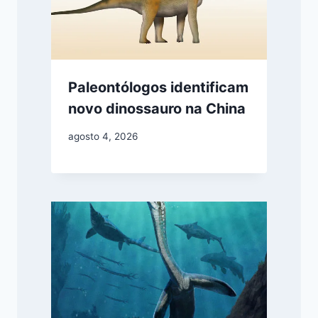
Paleontólogos identificam
novo dinossauro na China
agosto 4, 2026