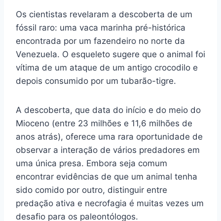
Os cientistas revelaram a descoberta de um
fóssil raro: uma vaca marinha pré-histórica
encontrada por um fazendeiro no norte da
Venezuela. O esqueleto sugere que o animal foi
vítima de um ataque de um antigo crocodilo e
depois consumido por um tubarão-tigre.
A descoberta, que data do início e do meio do
Mioceno (entre 23 milhões e 11,6 milhões de
anos atrás), oferece uma rara oportunidade de
observar a interação de vários predadores em
uma única presa. Embora seja comum
encontrar evidências de que um animal tenha
sido comido por outro, distinguir entre
predação ativa e necrofagia é muitas vezes um
desafio para os paleontólogos.