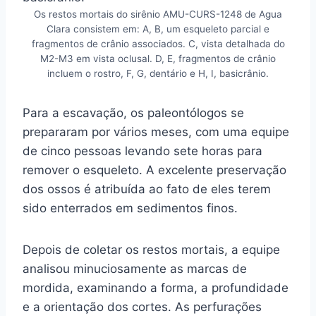
Os restos mortais do sirênio AMU-CURS-1248 de Agua
Clara consistem em: A, B, um esqueleto parcial e
fragmentos de crânio associados. C, vista detalhada do
M2-M3 em vista oclusal. D, E, fragmentos de crânio
incluem o rostro, F, G, dentário e H, I, basicrânio.
Para a escavação, os paleontólogos se
prepararam por vários meses, com uma equipe
de cinco pessoas levando sete horas para
remover o esqueleto. A excelente preservação
dos ossos é atribuída ao fato de eles terem
sido enterrados em sedimentos finos.
Depois de coletar os restos mortais, a equipe
analisou minuciosamente as marcas de
mordida, examinando a forma, a profundidade
e a orientação dos cortes. As perfurações