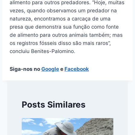
alimento para outros predadores. “Hoje, muitas
vezes, quando observamos um predador na
natureza, encontramos a carcaça de uma
presa que demonstra sua função como fonte
de alimento para outros animais também; mas
os registros fósseis disso são mais raros”,
concluiu Benites-Palomino.
Siga-nos no
Google
e
Facebook
Posts Similares