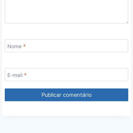
Nome
*
E-mail
*