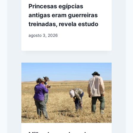
Princesas egípcias
antigas eram guerreiras
treinadas, revela estudo
agosto 3, 2026