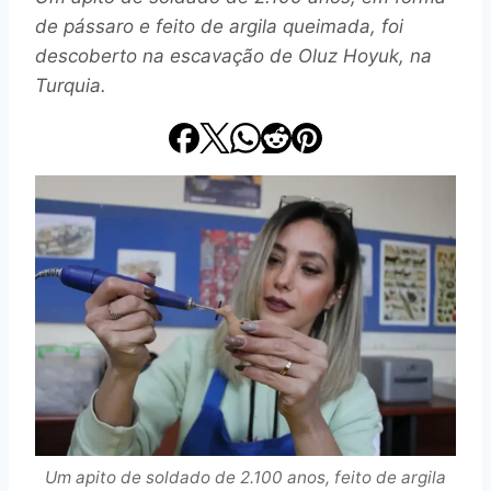
de pássaro e feito de argila queimada, foi
descoberto na escavação de Oluz Hoyuk, na
Turquia.
Um apito de soldado de 2.100 anos, feito de argila