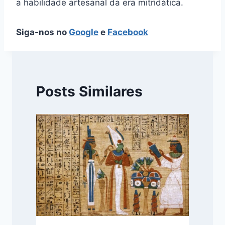
a habilidade artesanal da era mitridática.
Siga-nos no
Google
e
Facebook
Posts Similares