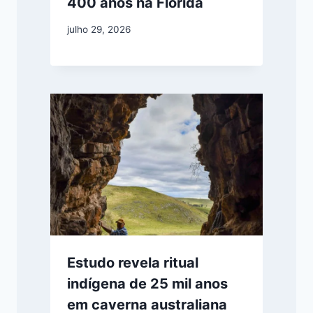
400 anos na Flórida
julho 29, 2026
Estudo revela ritual
indígena de 25 mil anos
em caverna australiana