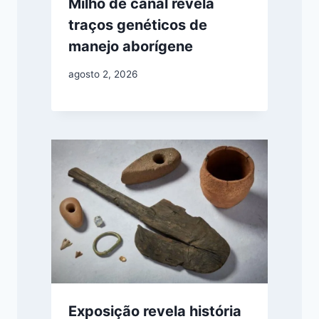
Milho de canal revela
traços genéticos de
manejo aborígene
agosto 2, 2026
Exposição revela história