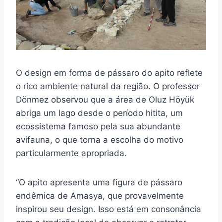
O design em forma de pássaro do apito reflete
o rico ambiente natural da região. O professor
Dönmez observou que a área de Oluz Höyük
abriga um lago desde o período hitita, um
ecossistema famoso pela sua abundante
avifauna, o que torna a escolha do motivo
particularmente apropriada.
“O apito apresenta uma figura de pássaro
endêmica de Amasya, que provavelmente
inspirou seu design. Isso está em consonância