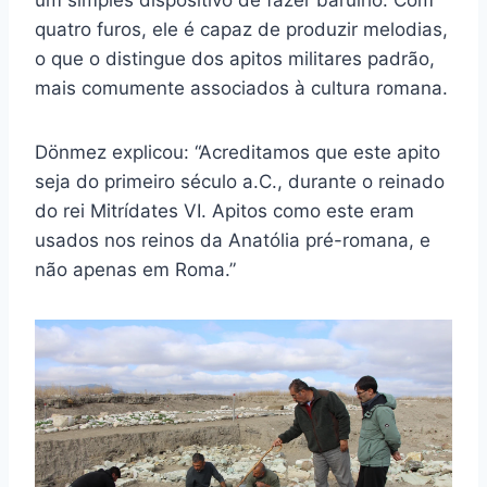
quatro furos, ele é capaz de produzir melodias,
o que o distingue dos apitos militares padrão,
mais comumente associados à cultura romana.
Dönmez explicou: “Acreditamos que este apito
seja do primeiro século a.C., durante o reinado
do rei Mitrídates VI. Apitos como este eram
usados nos reinos da Anatólia pré-romana, e
não apenas em Roma.”