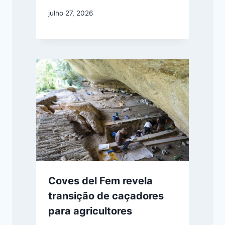
julho 27, 2026
Coves del Fem revela
transição de caçadores
para agricultores