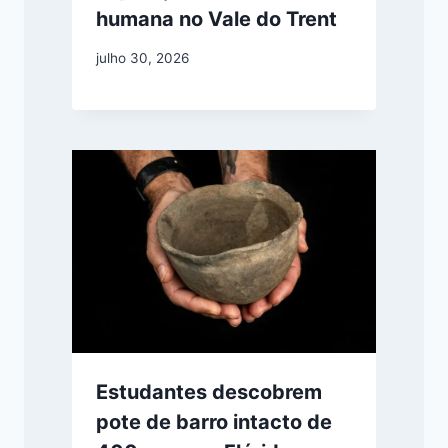
humana no Vale do Trent
julho 30, 2026
Estudantes descobrem
pote de barro intacto de