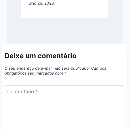
julho 26, 2026
Deixe um comentário
O seu endereço de e-mail não será publicado.
Campos
obrigatórios são marcados com
*
Comentário
*