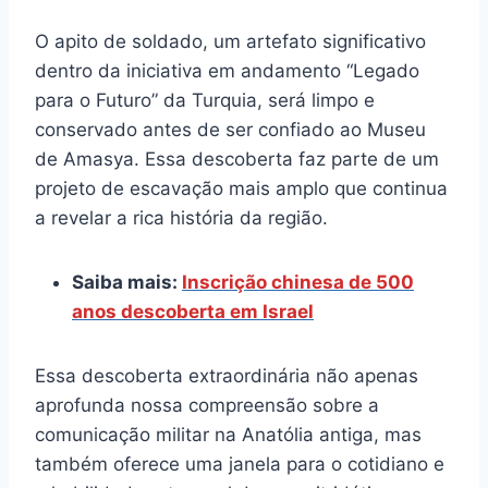
O apito de soldado, um artefato significativo
dentro da iniciativa em andamento “Legado
para o Futuro” da Turquia, será limpo e
conservado antes de ser confiado ao Museu
de Amasya. Essa descoberta faz parte de um
projeto de escavação mais amplo que continua
a revelar a rica história da região.
Saiba mais:
Inscrição chinesa de 500
anos descoberta em Israel
Essa descoberta extraordinária não apenas
aprofunda nossa compreensão sobre a
comunicação militar na Anatólia antiga, mas
também oferece uma janela para o cotidiano e