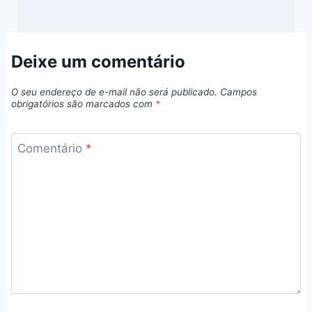
Deixe um comentário
O seu endereço de e-mail não será publicado.
Campos
obrigatórios são marcados com
*
Comentário
*