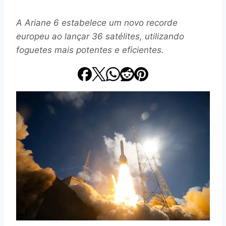
A Ariane 6 estabelece um novo recorde
europeu ao lançar 36 satélites, utilizando
foguetes mais potentes e eficientes.