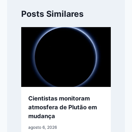
Posts Similares
Cientistas monitoram
atmosfera de Plutão em
mudança
agosto 6, 2026