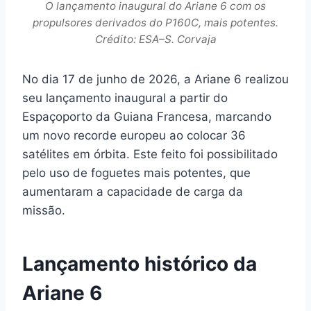
O lançamento inaugural do Ariane 6 com os
propulsores derivados do P160C, mais potentes.
Crédito: ESA–S. Corvaja
No dia 17 de junho de 2026, a Ariane 6 realizou
seu lançamento inaugural a partir do
Espaçoporto da Guiana Francesa, marcando
um novo recorde europeu ao colocar 36
satélites em órbita. Este feito foi possibilitado
pelo uso de foguetes mais potentes, que
aumentaram a capacidade de carga da
missão.
Lançamento histórico da
Ariane 6