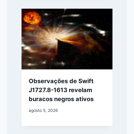
Observações de Swift
J1727.8-1613 revelam
buracos negros ativos
agosto 5, 2026