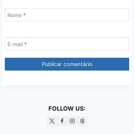
Nome
*
E-mail
*
FOLLOW US: