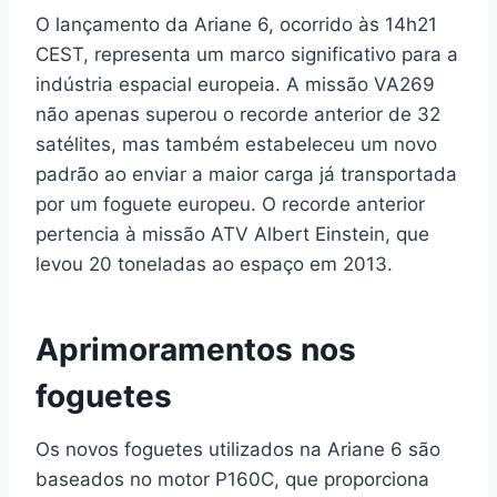
O lançamento da Ariane 6, ocorrido às 14h21
CEST, representa um marco significativo para a
indústria espacial europeia. A missão VA269
não apenas superou o recorde anterior de 32
satélites, mas também estabeleceu um novo
padrão ao enviar a maior carga já transportada
por um foguete europeu. O recorde anterior
pertencia à missão ATV Albert Einstein, que
levou 20 toneladas ao espaço em 2013.
Aprimoramentos nos
foguetes
Os novos foguetes utilizados na Ariane 6 são
baseados no motor P160C, que proporciona