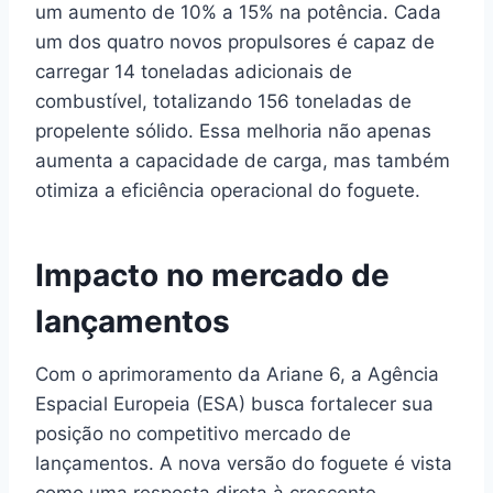
um aumento de 10% a 15% na potência. Cada
um dos quatro novos propulsores é capaz de
carregar 14 toneladas adicionais de
combustível, totalizando 156 toneladas de
propelente sólido. Essa melhoria não apenas
aumenta a capacidade de carga, mas também
otimiza a eficiência operacional do foguete.
Impacto no mercado de
lançamentos
Com o aprimoramento da Ariane 6, a Agência
Espacial Europeia (ESA) busca fortalecer sua
posição no competitivo mercado de
lançamentos. A nova versão do foguete é vista
como uma resposta direta à crescente