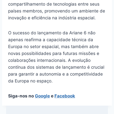
compartilhamento de tecnologias entre seus
países membros, promovendo um ambiente de
inovação e eficiência na indústria espacial.
O sucesso do lançamento da Ariane 6 não
apenas reafirma a capacidade técnica da
Europa no setor espacial, mas também abre
novas possibilidades para futuras missões e
colaborações internacionais. A evolução
contínua dos sistemas de lançamento é crucial
para garantir a autonomia e a competitividade
da Europa no espaço.
Siga-nos no
Google
e
Facebook