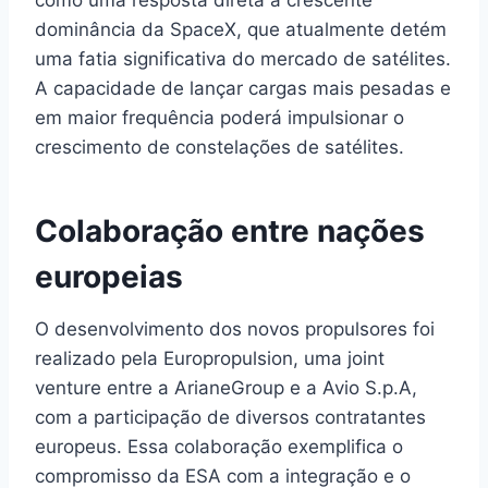
dominância da SpaceX, que atualmente detém
uma fatia significativa do mercado de satélites.
A capacidade de lançar cargas mais pesadas e
em maior frequência poderá impulsionar o
crescimento de constelações de satélites.
Colaboração entre nações
europeias
O desenvolvimento dos novos propulsores foi
realizado pela Europropulsion, uma joint
venture entre a ArianeGroup e a Avio S.p.A,
com a participação de diversos contratantes
europeus. Essa colaboração exemplifica o
compromisso da ESA com a integração e o