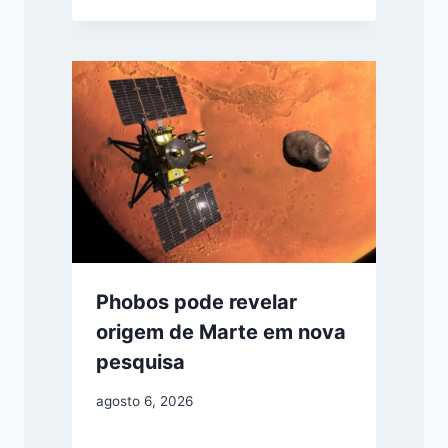
Phobos pode revelar
origem de Marte em nova
pesquisa
agosto 6, 2026