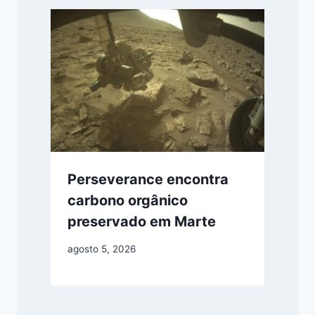
Perseverance encontra
carbono orgânico
preservado em Marte
agosto 5, 2026