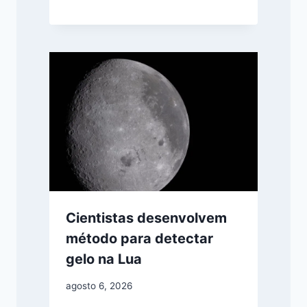
Cientistas desenvolvem
método para detectar
gelo na Lua
agosto 6, 2026