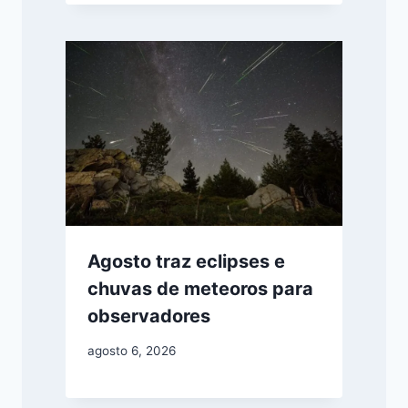
Agosto traz eclipses e
chuvas de meteoros para
observadores
agosto 6, 2026