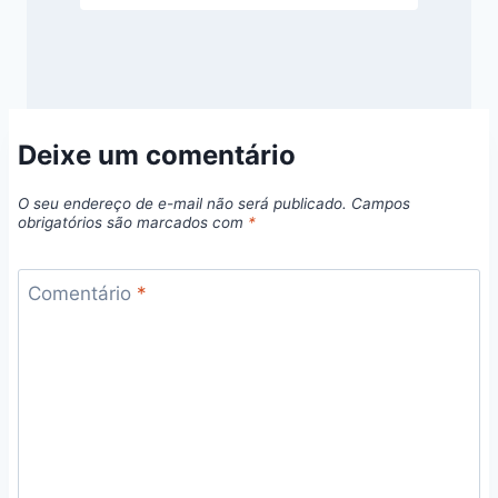
Deixe um comentário
O seu endereço de e-mail não será publicado.
Campos
obrigatórios são marcados com
*
Comentário
*