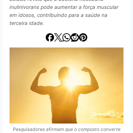
inulinivorans pode aumentar a força muscular
em idosos, contribuindo para a saúde na
terceira idade.
Pesquisadores afirmam que o composto converte