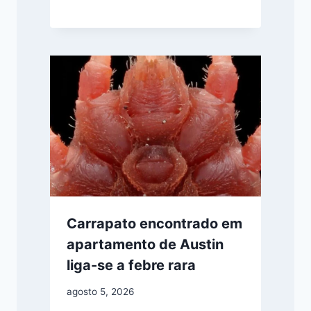
Carrapato encontrado em
apartamento de Austin
liga-se a febre rara
agosto 5, 2026