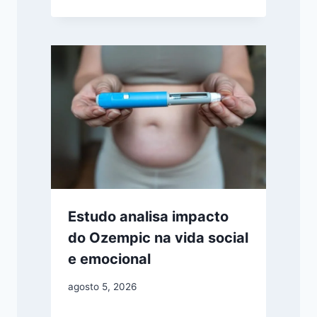
Estudo analisa impacto
do Ozempic na vida social
e emocional
agosto 5, 2026