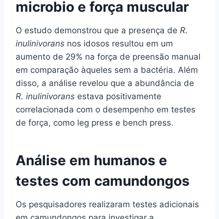
microbio e força muscular
O estudo demonstrou que a presença de
R.
inulinivorans
nos idosos resultou em um
aumento de 29% na força de preensão manual
em comparação àqueles sem a bactéria. Além
disso, a análise revelou que a abundância de
R. inulinivorans
estava positivamente
correlacionada com o desempenho em testes
de força, como leg press e bench press.
Análise em humanos e
testes com camundongos
Os pesquisadores realizaram testes adicionais
em camundongos para investigar a