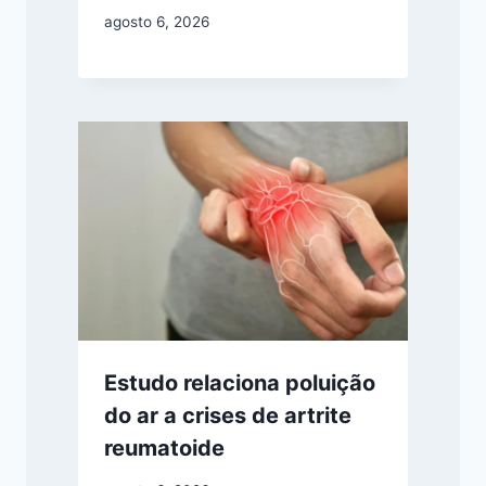
agosto 6, 2026
Estudo relaciona poluição
do ar a crises de artrite
reumatoide