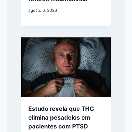
agosto 6, 2026
Estudo revela que THC
elimina pesadelos em
pacientes com PTSD