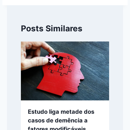
Posts Similares
Estudo liga metade dos
casos de demência a
fatores modificáveis