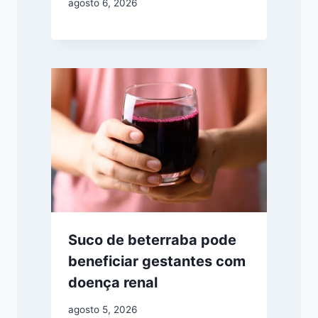
agosto 6, 2026
Suco de beterraba pode
beneficiar gestantes com
doença renal
agosto 5, 2026