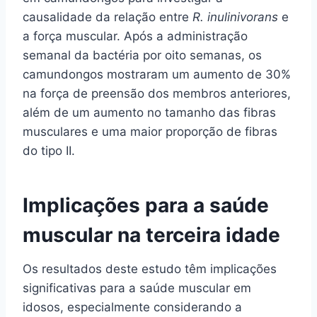
causalidade da relação entre
R. inulinivorans
e
a força muscular. Após a administração
semanal da bactéria por oito semanas, os
camundongos mostraram um aumento de 30%
na força de preensão dos membros anteriores,
além de um aumento no tamanho das fibras
musculares e uma maior proporção de fibras
do tipo II.
Implicações para a saúde
muscular na terceira idade
Os resultados deste estudo têm implicações
significativas para a saúde muscular em
idosos, especialmente considerando a