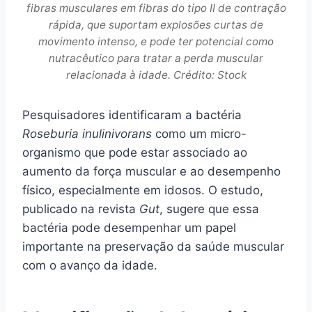
fibras musculares em fibras do tipo II de contração
rápida, que suportam explosões curtas de
movimento intenso, e pode ter potencial como
nutracêutico para tratar a perda muscular
relacionada à idade. Crédito: Stock
Pesquisadores identificaram a bactéria
Roseburia inulinivorans
como um micro-
organismo que pode estar associado ao
aumento da força muscular e ao desempenho
físico, especialmente em idosos. O estudo,
publicado na revista
Gut
, sugere que essa
bactéria pode desempenhar um papel
importante na preservação da saúde muscular
com o avanço da idade.