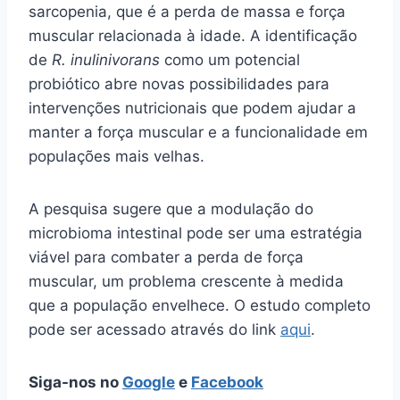
sarcopenia, que é a perda de massa e força
muscular relacionada à idade. A identificação
de
R. inulinivorans
como um potencial
probiótico abre novas possibilidades para
intervenções nutricionais que podem ajudar a
manter a força muscular e a funcionalidade em
populações mais velhas.
A pesquisa sugere que a modulação do
microbioma intestinal pode ser uma estratégia
viável para combater a perda de força
muscular, um problema crescente à medida
que a população envelhece. O estudo completo
pode ser acessado através do link
aqui
.
Siga-nos no
Google
e
Facebook