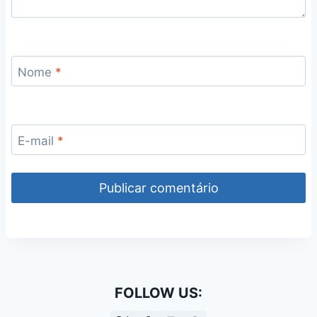
Nome
*
E-mail
*
FOLLOW US: