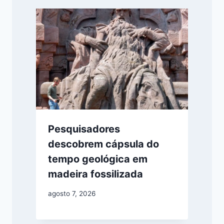
Pesquisadores
descobrem cápsula do
tempo geológica em
madeira fossilizada
agosto 7, 2026