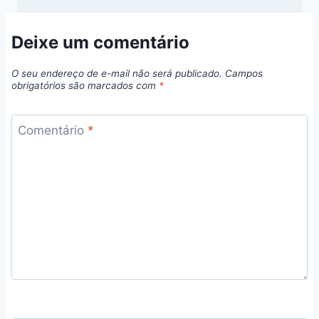
Deixe um comentário
O seu endereço de e-mail não será publicado.
Campos
obrigatórios são marcados com
*
Comentário
*