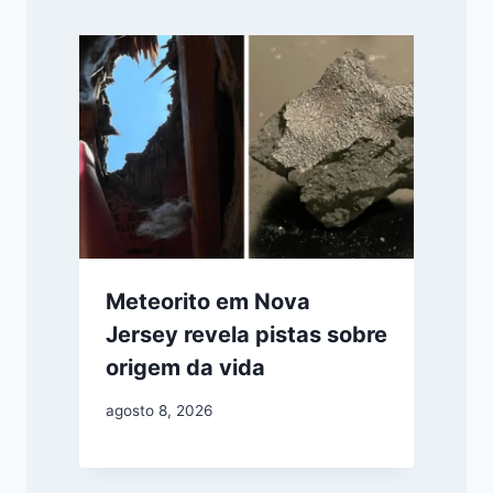
Meteorito em Nova
Jersey revela pistas sobre
origem da vida
agosto 8, 2026