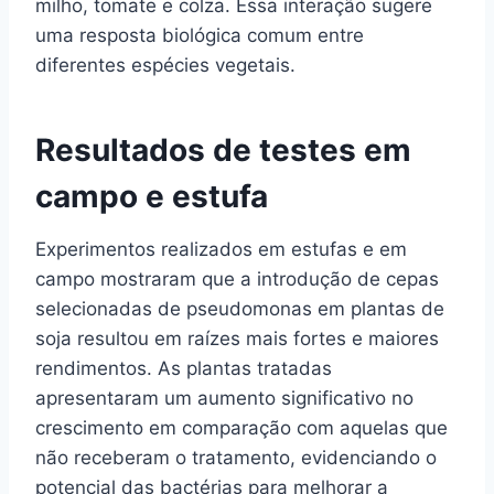
milho, tomate e colza. Essa interação sugere
uma resposta biológica comum entre
diferentes espécies vegetais.
Resultados de testes em
campo e estufa
Experimentos realizados em estufas e em
campo mostraram que a introdução de cepas
selecionadas de pseudomonas em plantas de
soja resultou em raízes mais fortes e maiores
rendimentos. As plantas tratadas
apresentaram um aumento significativo no
crescimento em comparação com aquelas que
não receberam o tratamento, evidenciando o
potencial das bactérias para melhorar a