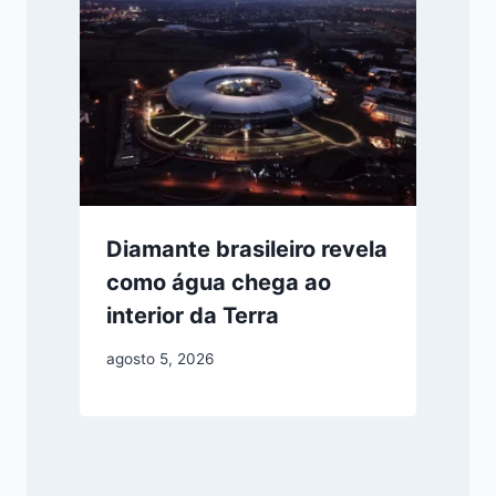
Diamante brasileiro revela
como água chega ao
interior da Terra
agosto 5, 2026