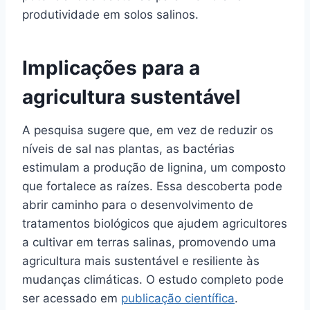
produtividade em solos salinos.
Implicações para a
agricultura sustentável
A pesquisa sugere que, em vez de reduzir os
níveis de sal nas plantas, as bactérias
estimulam a produção de lignina, um composto
que fortalece as raízes. Essa descoberta pode
abrir caminho para o desenvolvimento de
tratamentos biológicos que ajudem agricultores
a cultivar em terras salinas, promovendo uma
agricultura mais sustentável e resiliente às
mudanças climáticas. O estudo completo pode
ser acessado em
publicação científica
.