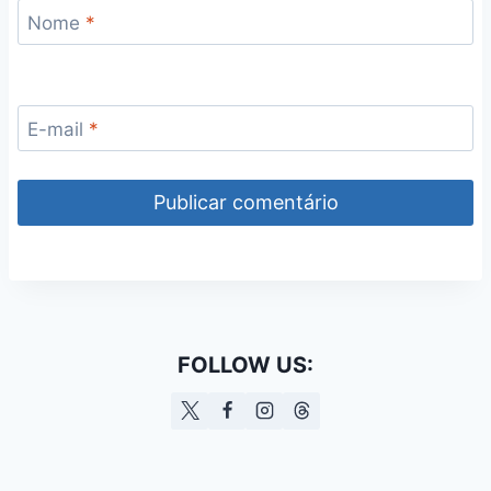
Nome
*
E-mail
*
FOLLOW US: