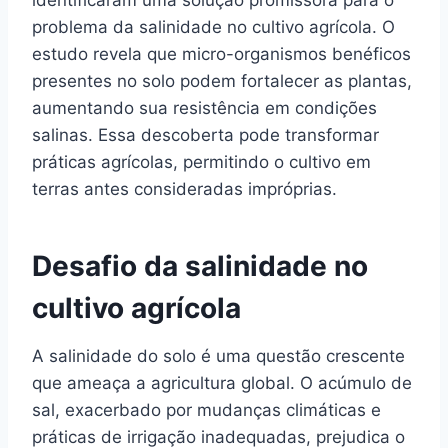
problema da salinidade no cultivo agrícola. O
estudo revela que micro-organismos benéficos
presentes no solo podem fortalecer as plantas,
aumentando sua resistência em condições
salinas. Essa descoberta pode transformar
práticas agrícolas, permitindo o cultivo em
terras antes consideradas impróprias.
Desafio da salinidade no
cultivo agrícola
A salinidade do solo é uma questão crescente
que ameaça a agricultura global. O acúmulo de
sal, exacerbado por mudanças climáticas e
práticas de irrigação inadequadas, prejudica o