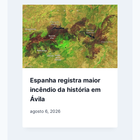
Espanha registra maior
incêndio da história em
Ávila
agosto 6, 2026