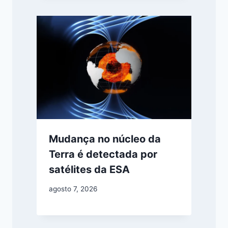
Mudança no núcleo da
Terra é detectada por
satélites da ESA
agosto 7, 2026