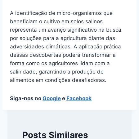
A identificação de micro-organismos que
beneficiam o cultivo em solos salinos
representa um avanço significativo na busca
por soluções para a agricultura diante das
adversidades climáticas. A aplicação prática
dessas descobertas poderá transformar a
forma como os agricultores lidam com a
salinidade, garantindo a produção de
alimentos em condições desafiadoras.
Siga-nos no
Google
e
Facebook
Posts Similares