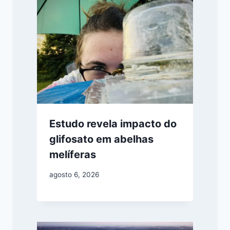
Estudo revela impacto do
glifosato em abelhas
melíferas
agosto 6, 2026