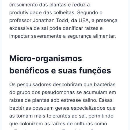
crescimento das plantas e reduz a
produtividade das colheitas. Segundo o
professor Jonathan Todd, da UEA, a presença
excessiva de sal pode danificar raízes e
impactar severamente a segurança alimentar.
Micro-organismos
benéficos e suas funções
Os pesquisadores descobriram que bactérias
do grupo dos pseudomonas se acumulam em
raízes de plantas sob estresse salino. Essas
bactérias possuem genes especializados que
as tornam mais tolerantes ao sal, permitindo
que colonizem as raízes de culturas como