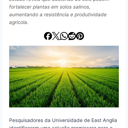
fortalecer plantas em solos salinos,
aumentando a resistência e produtividade
agrícola.
Pesquisadores da Universidade de East Anglia
identificaram uma solução promissora para o