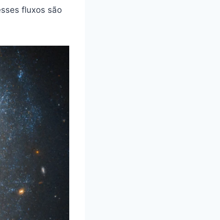
esses fluxos são