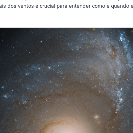
rais dos ventos é crucial para entender como e quando 