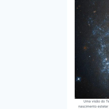
Uma visão do Te
nascimento estelar