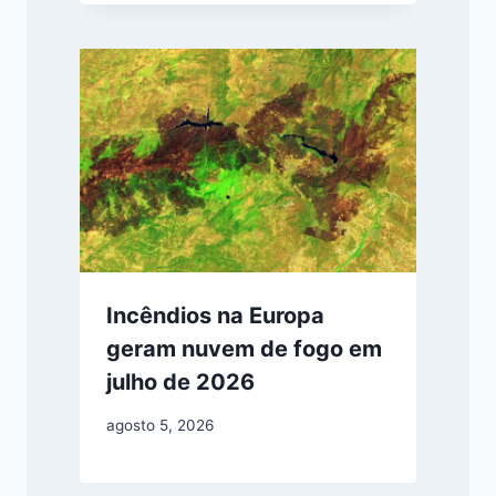
Incêndios na Europa
geram nuvem de fogo em
julho de 2026
agosto 5, 2026