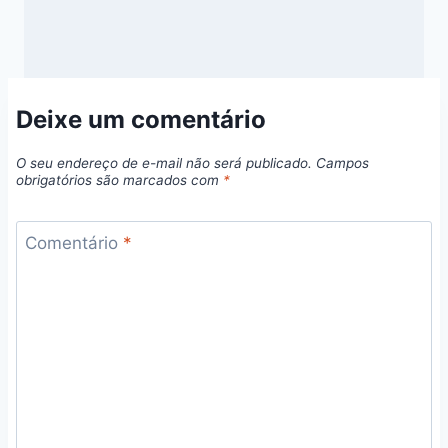
Deixe um comentário
O seu endereço de e-mail não será publicado.
Campos
obrigatórios são marcados com
*
Comentário
*