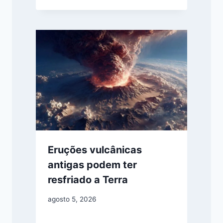
Eruções vulcânicas
antigas podem ter
resfriado a Terra
agosto 5, 2026