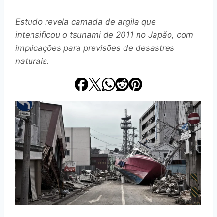
Estudo revela camada de argila que
intensificou o tsunami de 2011 no Japão, com
implicações para previsões de desastres
naturais.