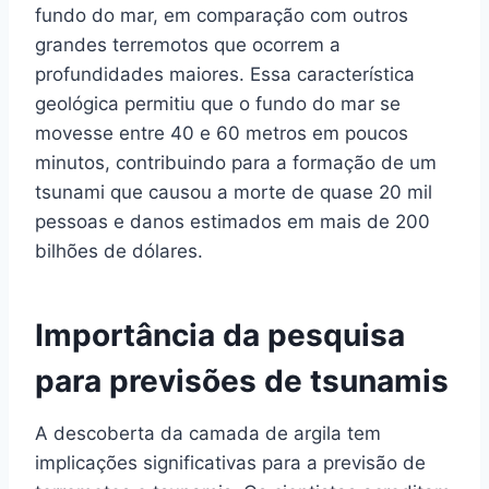
fundo do mar, em comparação com outros
grandes terremotos que ocorrem a
profundidades maiores. Essa característica
geológica permitiu que o fundo do mar se
movesse entre 40 e 60 metros em poucos
minutos, contribuindo para a formação de um
tsunami que causou a morte de quase 20 mil
pessoas e danos estimados em mais de 200
bilhões de dólares.
Importância da pesquisa
para previsões de tsunamis
A descoberta da camada de argila tem
implicações significativas para a previsão de