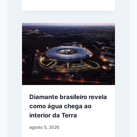
Diamante brasileiro revela
como água chega ao
interior da Terra
agosto 5, 2026