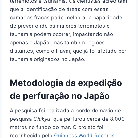
terremotos e tsunamis. Os cientistas acreditam
que a identificação de áreas com essas
camadas fracas pode melhorar a capacidade
de prever onde os maiores terremotos e
tsunamis podem ocorrer, impactando não
apenas o Japão, mas também regiões
distantes, como o Havai, que já foi afetado por
tsunamis originados no Japão.
Metodologia da expedição
de perfuração no Japão
A pesquisa foi realizada a bordo do navio de
pesquisa
Chikyu
, que perfurou cerca de 8.000
metros no fundo do mar. O projeto foi
reconhecido pelo
Guinness World Records