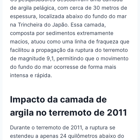
de argila pelágica, com cerca de 30 metros de
espessura, localizada abaixo do fundo do mar
na Trincheira do Japão. Essa camada,
composta por sedimentos extremamente
macios, atuou como uma linha de fraqueza que
facilitou a propagação da ruptura do terremoto
de magnitude 9,1, permitindo que o movimento
do fundo do mar ocorresse de forma mais
intensa e rápida.
Impacto da camada de
argila no terremoto de 2011
Durante o terremoto de 2011, a ruptura se
estendeu a apenas 24 quilômetros abaixo do