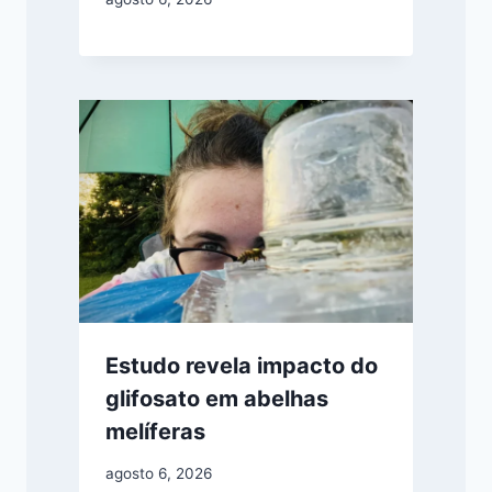
Estudo revela impacto do
glifosato em abelhas
melíferas
agosto 6, 2026