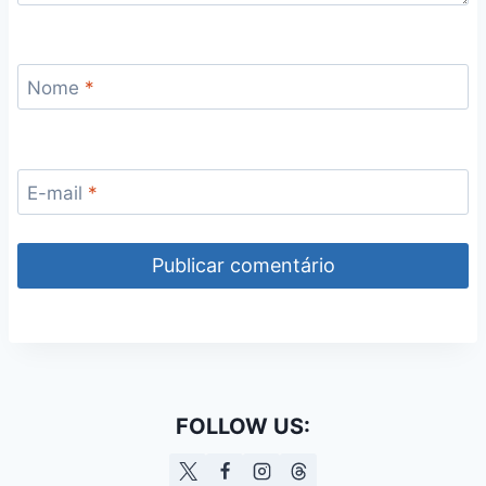
Nome
*
E-mail
*
FOLLOW US: