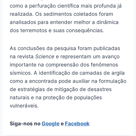
como a perfuração científica mais profunda já
realizada. Os sedimentos coletados foram
analisados para entender melhor a dinâmica
dos terremotos e suas consequências.
As conclusões da pesquisa foram publicadas
na revista
Science
e representam um avanço
importante na compreensão dos fenômenos
sísmicos. A identificação de camadas de argila
como a encontrada pode auxiliar na formulação
de estratégias de mitigação de desastres
naturais e na proteção de populações
vulneráveis.
Siga-nos no
Google
e
Facebook