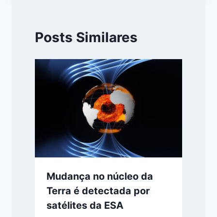
Posts Similares
Mudança no núcleo da
Terra é detectada por
satélites da ESA