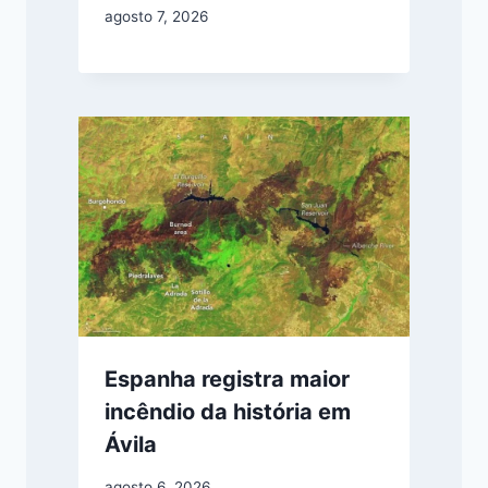
agosto 7, 2026
Espanha registra maior
incêndio da história em
Ávila
agosto 6, 2026