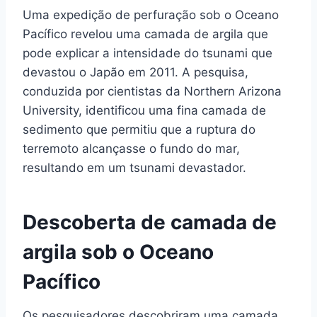
Uma expedição de perfuração sob o Oceano
Pacífico revelou uma camada de argila que
pode explicar a intensidade do tsunami que
devastou o Japão em 2011. A pesquisa,
conduzida por cientistas da Northern Arizona
University, identificou uma fina camada de
sedimento que permitiu que a ruptura do
terremoto alcançasse o fundo do mar,
resultando em um tsunami devastador.
Descoberta de camada de
argila sob o Oceano
Pacífico
Os pesquisadores descobriram uma camada