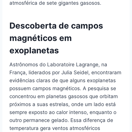
atmosférica de sete gigantes gasosos.
Descoberta de campos
magnéticos em
exoplanetas
Astrônomos do Laboratoire Lagrange, na
França, liderados por Julia Seidel, encontraram
evidências claras de que alguns exoplanetas
possuem campos magnéticos. A pesquisa se
concentrou em planetas gasosos que orbitam
próximos a suas estrelas, onde um lado está
sempre exposto ao calor intenso, enquanto o
outro permanece gelado. Essa diferença de
temperatura gera ventos atmosféricos