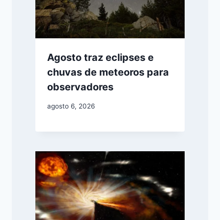
Agosto traz eclipses e
chuvas de meteoros para
observadores
agosto 6, 2026