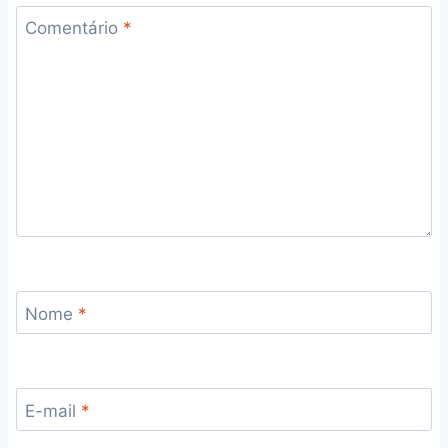
Comentário
*
Nome
*
E-mail
*