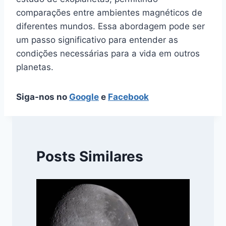
comparações entre ambientes magnéticos de
diferentes mundos. Essa abordagem pode ser
um passo significativo para entender as
condições necessárias para a vida em outros
planetas.
Siga-nos no
Google
e
Facebook
Posts Similares