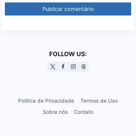
FOLLOW US:
Política de Privacidade
Termos de Uso
Sobre nós
Contato