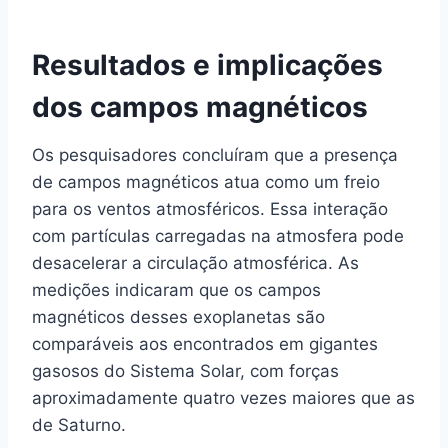
Resultados e implicações
dos campos magnéticos
Os pesquisadores concluíram que a presença
de campos magnéticos atua como um freio
para os ventos atmosféricos. Essa interação
com partículas carregadas na atmosfera pode
desacelerar a circulação atmosférica. As
medições indicaram que os campos
magnéticos desses exoplanetas são
comparáveis aos encontrados em gigantes
gasosos do Sistema Solar, com forças
aproximadamente quatro vezes maiores que as
de Saturno.