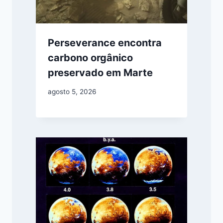
Perseverance encontra
carbono orgânico
preservado em Marte
agosto 5, 2026