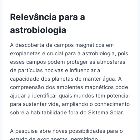
Relevância para a
astrobiologia
A descoberta de campos magnéticos em
exoplanetas é crucial para a astrobiologia, pois
esses campos podem proteger as atmosferas
de partículas nocivas e influenciar a
capacidade dos planetas de manter água. A
compreensão dos ambientes magnéticos pode
ajudar a identificar quais mundos têm potencial
para sustentar vida, ampliando o conhecimento
sobre a habitabilidade fora do Sistema Solar.
A pesquisa abre novas possibilidades para o
estudo de exoplanetas, permitindo