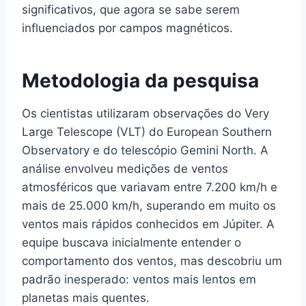
significativos, que agora se sabe serem
influenciados por campos magnéticos.
Metodologia da pesquisa
Os cientistas utilizaram observações do Very
Large Telescope (VLT) do European Southern
Observatory e do telescópio Gemini North. A
análise envolveu medições de ventos
atmosféricos que variavam entre 7.200 km/h e
mais de 25.000 km/h, superando em muito os
ventos mais rápidos conhecidos em Júpiter. A
equipe buscava inicialmente entender o
comportamento dos ventos, mas descobriu um
padrão inesperado: ventos mais lentos em
planetas mais quentes.