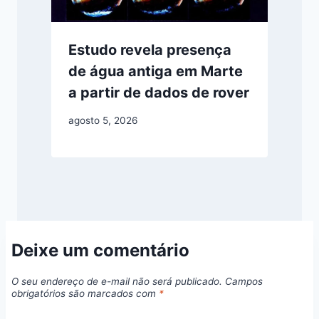
Estudo revela presença
de água antiga em Marte
a partir de dados de rover
agosto 5, 2026
Deixe um comentário
O seu endereço de e-mail não será publicado.
Campos
obrigatórios são marcados com
*