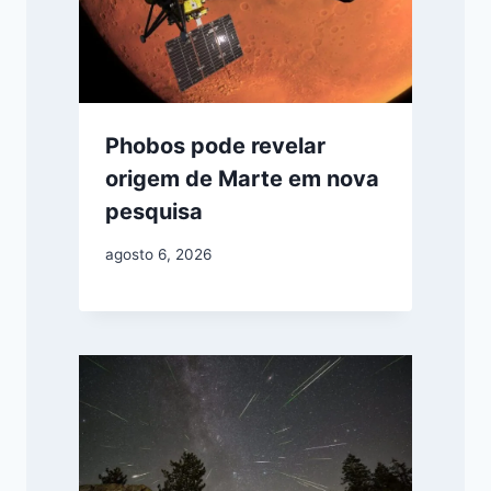
Phobos pode revelar
origem de Marte em nova
pesquisa
agosto 6, 2026