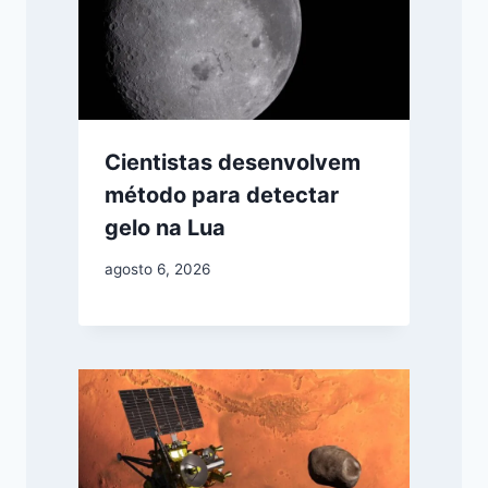
Cientistas desenvolvem
método para detectar
gelo na Lua
agosto 6, 2026