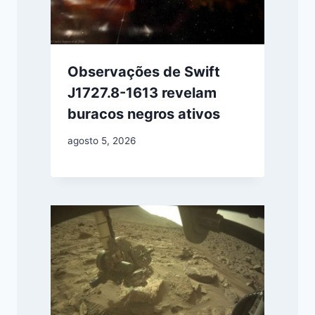
Observações de Swift
J1727.8-1613 revelam
buracos negros ativos
agosto 5, 2026