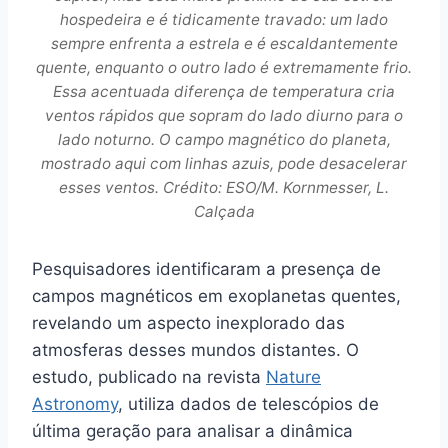
hospedeira e é tidicamente travado: um lado
sempre enfrenta a estrela e é escaldantemente
quente, enquanto o outro lado é extremamente frio.
Essa acentuada diferença de temperatura cria
ventos rápidos que sopram do lado diurno para o
lado noturno. O campo magnético do planeta,
mostrado aqui com linhas azuis, pode desacelerar
esses ventos. Crédito: ESO/M. Kornmesser, L.
Calçada
Pesquisadores identificaram a presença de
campos magnéticos em exoplanetas quentes,
revelando um aspecto inexplorado das
atmosferas desses mundos distantes. O
estudo, publicado na revista
Nature
Astronomy
, utiliza dados de telescópios de
última geração para analisar a dinâmica