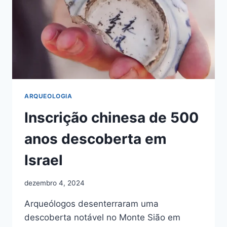
ARQUEOLOGIA
Inscrição chinesa de 500
anos descoberta em
Israel
dezembro 4, 2024
Arqueólogos desenterraram uma
descoberta notável no Monte Sião em