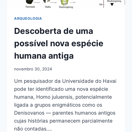
ARQUEOLOGIA
Descoberta de uma
possível nova espécie
humana antiga
novembro 30, 2024
Um pesquisador da Universidade do Havai
pode ter identificado uma nova espécie
humana, Homo juluensis, potencialmente
ligada a grupos enigmáticos como os
Denisovanos — parentes humanos antigos
cujas histórias permanecem parcialmente
não contadas….