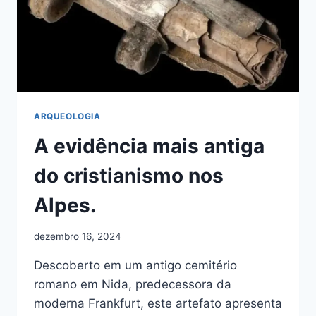
ARQUEOLOGIA
A evidência mais antiga
do cristianismo nos
Alpes.
dezembro 16, 2024
Descoberto em um antigo cemitério
romano em Nida, predecessora da
moderna Frankfurt, este artefato apresenta