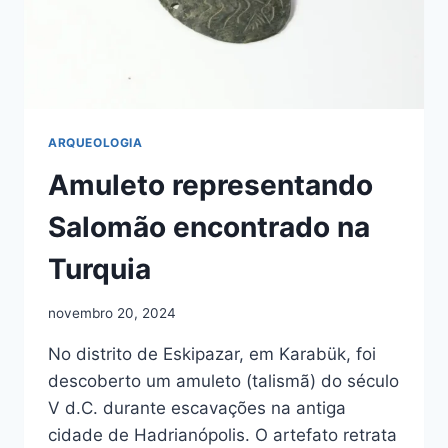
ARQUEOLOGIA
Amuleto representando
Salomão encontrado na
Turquia
novembro 20, 2024
No distrito de Eskipazar, em Karabük, foi
descoberto um amuleto (talismã) do século
V d.C. durante escavações na antiga
cidade de Hadrianópolis. O artefato retrata