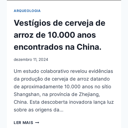
ARQUEOLOGIA
Vestígios de cerveja de
arroz de 10.000 anos
encontrados na China.
dezembro 11, 2024
Um estudo colaborativo revelou evidências
da produção de cerveja de arroz datando
de aproximadamente 10.000 anos no sítio
Shangshan, na província de Zhejiang,
China. Esta descoberta inovadora lança luz
sobre as origens da…
VESTÍGIOS
LER MAIS
DE