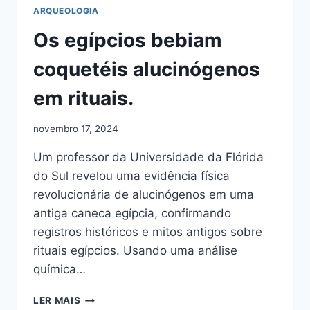
ARQUEOLOGIA
Os egípcios bebiam
coquetéis alucinógenos
em rituais.
novembro 17, 2024
Um professor da Universidade da Flórida
do Sul revelou uma evidência física
revolucionária de alucinógenos em uma
antiga caneca egípcia, confirmando
registros históricos e mitos antigos sobre
rituais egípcios. Usando uma análise
química…
OS
LER MAIS