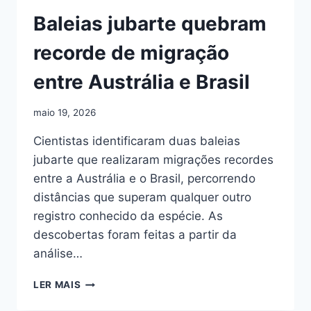
Baleias jubarte quebram
recorde de migração
entre Austrália e Brasil
maio 19, 2026
Cientistas identificaram duas baleias
jubarte que realizaram migrações recordes
entre a Austrália e o Brasil, percorrendo
distâncias que superam qualquer outro
registro conhecido da espécie. As
descobertas foram feitas a partir da
análise…
BALEIAS
LER MAIS
JUBARTE
QUEBRAM