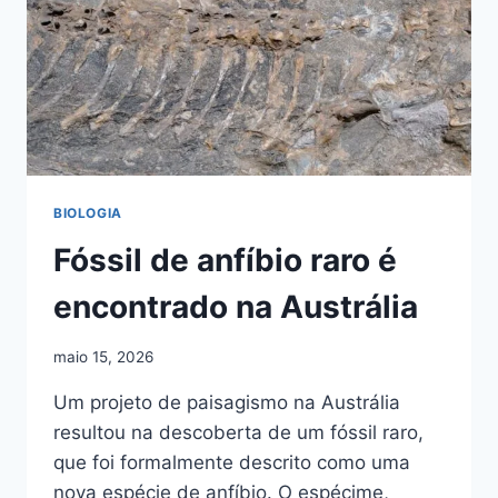
BIOLOGIA
Fóssil de anfíbio raro é
encontrado na Austrália
maio 15, 2026
Um projeto de paisagismo na Austrália
resultou na descoberta de um fóssil raro,
que foi formalmente descrito como uma
nova espécie de anfíbio. O espécime,