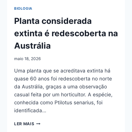
BIOLOGIA
Planta considerada
extinta é redescoberta na
Austrália
maio 18, 2026
Uma planta que se acreditava extinta há
quase 60 anos foi redescoberta no norte
da Austrália, graças a uma observação
casual feita por um horticultor. A espécie,
conhecida como Ptilotus senarius, foi
identificada…
PLANTA
LER MAIS
CONSIDERADA