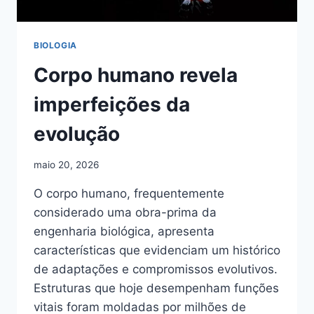
BIOLOGIA
Corpo humano revela
imperfeições da
evolução
maio 20, 2026
O corpo humano, frequentemente
considerado uma obra-prima da
engenharia biológica, apresenta
características que evidenciam um histórico
de adaptações e compromissos evolutivos.
Estruturas que hoje desempenham funções
vitais foram moldadas por milhões de