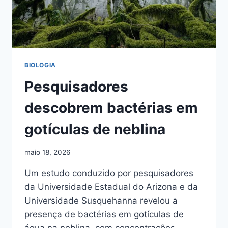
BIOLOGIA
Pesquisadores
descobrem bactérias em
gotículas de neblina
maio 18, 2026
Um estudo conduzido por pesquisadores
da Universidade Estadual do Arizona e da
Universidade Susquehanna revelou a
presença de bactérias em gotículas de
água na neblina, com concentrações