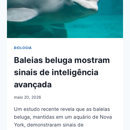
BIOLOGIA
Baleias beluga mostram
sinais de inteligência
avançada
maio 20, 2026
Um estudo recente revela que as baleias
beluga, mantidas em um aquário de Nova
York, demonstraram sinais de