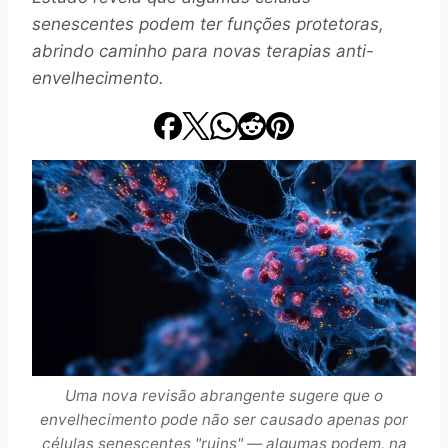
senescentes podem ter funções protetoras,
abrindo caminho para novas terapias anti-
envelhecimento.
Uma nova revisão abrangente sugere que o
envelhecimento pode não ser causado apenas por
células senescentes "ruins" — algumas podem, na