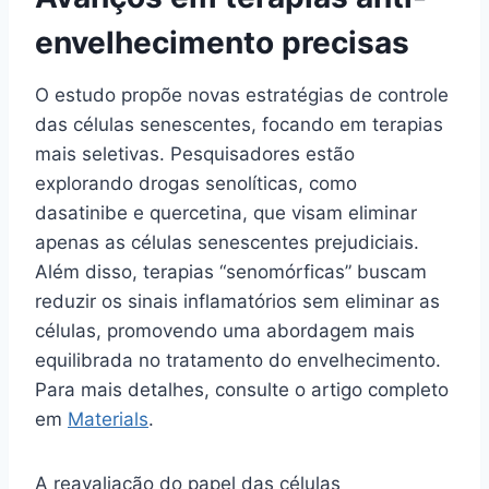
envelhecimento precisas
O estudo propõe novas estratégias de controle
das células senescentes, focando em terapias
mais seletivas. Pesquisadores estão
explorando drogas senolíticas, como
dasatinibe e quercetina, que visam eliminar
apenas as células senescentes prejudiciais.
Além disso, terapias “senomórficas” buscam
reduzir os sinais inflamatórios sem eliminar as
células, promovendo uma abordagem mais
equilibrada no tratamento do envelhecimento.
Para mais detalhes, consulte o artigo completo
em
Materials
.
A reavaliação do papel das células