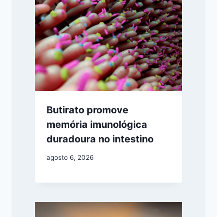
Butirato promove
memória imunológica
duradoura no intestino
agosto 6, 2026