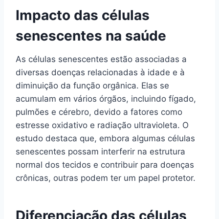
Impacto das células
senescentes na saúde
As células senescentes estão associadas a
diversas doenças relacionadas à idade e à
diminuição da função orgânica. Elas se
acumulam em vários órgãos, incluindo fígado,
pulmões e cérebro, devido a fatores como
estresse oxidativo e radiação ultravioleta. O
estudo destaca que, embora algumas células
senescentes possam interferir na estrutura
normal dos tecidos e contribuir para doenças
crônicas, outras podem ter um papel protetor.
Diferenciação das células