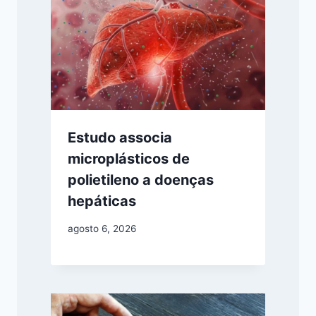
Estudo associa
microplásticos de
polietileno a doenças
hepáticas
agosto 6, 2026