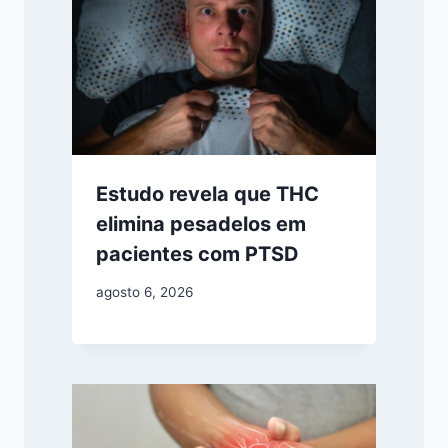
Estudo revela que THC
elimina pesadelos em
pacientes com PTSD
agosto 6, 2026