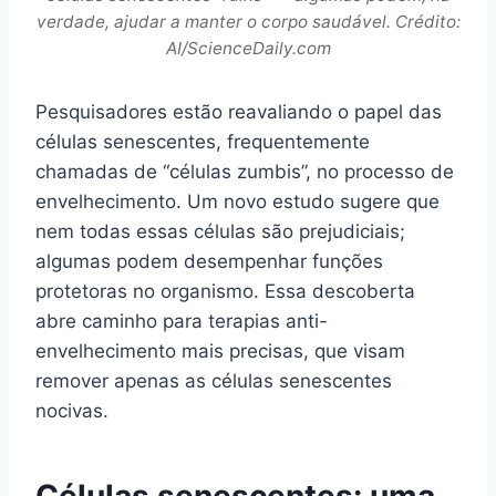
verdade, ajudar a manter o corpo saudável. Crédito:
AI/ScienceDaily.com
Pesquisadores estão reavaliando o papel das
células senescentes, frequentemente
chamadas de “células zumbis”, no processo de
envelhecimento. Um novo estudo sugere que
nem todas essas células são prejudiciais;
algumas podem desempenhar funções
protetoras no organismo. Essa descoberta
abre caminho para terapias anti-
envelhecimento mais precisas, que visam
remover apenas as células senescentes
nocivas.
Células senescentes: uma