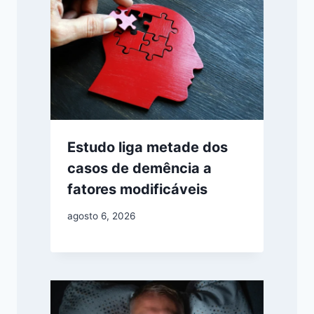
Estudo liga metade dos
casos de demência a
fatores modificáveis
agosto 6, 2026