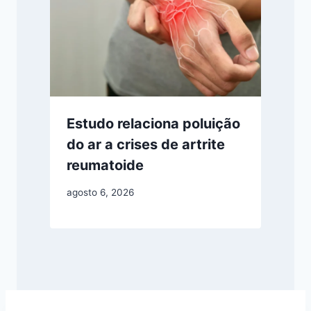
Estudo relaciona poluição
do ar a crises de artrite
reumatoide
agosto 6, 2026