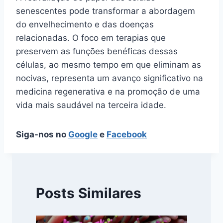
senescentes pode transformar a abordagem
do envelhecimento e das doenças
relacionadas. O foco em terapias que
preservem as funções benéficas dessas
células, ao mesmo tempo em que eliminam as
nocivas, representa um avanço significativo na
medicina regenerativa e na promoção de uma
vida mais saudável na terceira idade.
Siga-nos no
Google
e
Facebook
Posts Similares