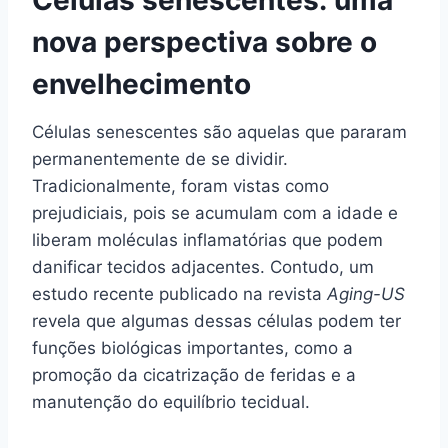
nova perspectiva sobre o
envelhecimento
Células senescentes são aquelas que pararam
permanentemente de se dividir.
Tradicionalmente, foram vistas como
prejudiciais, pois se acumulam com a idade e
liberam moléculas inflamatórias que podem
danificar tecidos adjacentes. Contudo, um
estudo recente publicado na revista
Aging-US
revela que algumas dessas células podem ter
funções biológicas importantes, como a
promoção da cicatrização de feridas e a
manutenção do equilíbrio tecidual.