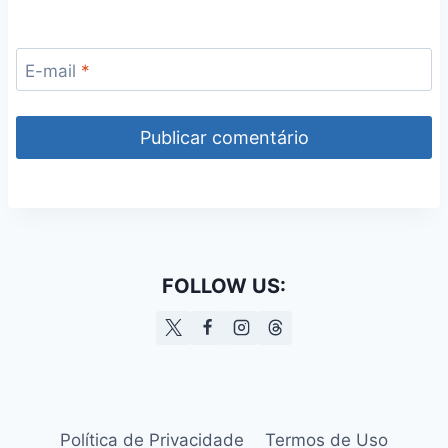
E-mail
*
FOLLOW US:
Política de Privacidade
Termos de Uso