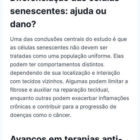
senescentes: ajuda ou
dano?
Uma das conclusões centrais do estudo é que
as células senescentes não devem ser
tratadas como uma população uniforme. Elas
podem ter comportamentos distintos
dependendo de sua localização e interação
com tecidos vizinhos. Algumas podem limitar a
fibrose e auxiliar na reparação tecidual,
enquanto outras podem exacerbar inflamações
crônicas e contribuir para a progressão de
doenças como o câncer.
Avanços em terapias anti-