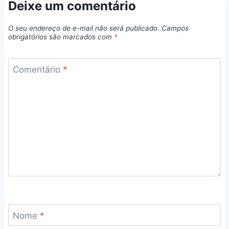
Deixe um comentário
O seu endereço de e-mail não será publicado.
Campos
obrigatórios são marcados com
*
Comentário
*
Nome
*