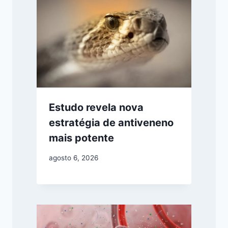
Estudo revela nova
estratégia de antiveneno
mais potente
agosto 6, 2026