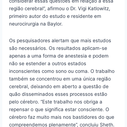
considerar essas questões em relação a essa
região cerebral”, afirmou o Dr. Vigi Katlowitz,
primeiro autor do estudo e residente em
neurocirurgia na Baylor.
Os pesquisadores alertam que mais estudos
são necessários. Os resultados aplicam-se
apenas a uma forma de anestesia e podem
não se estender a outros estados
inconscientes como sono ou coma. O trabalho
também se concentrou em uma única região
cerebral, deixando em aberto a questão de
quão disseminados esses processos estão
pelo cérebro. “Este trabalho nos obriga a
repensar o que significa estar consciente. O
cérebro faz muito mais nos bastidores do que
compreendemos plenamente”, concluiu Sheth.