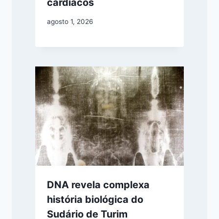
cardíacos
agosto 1, 2026
DNA revela complexa
história biológica do
Sudário de Turim