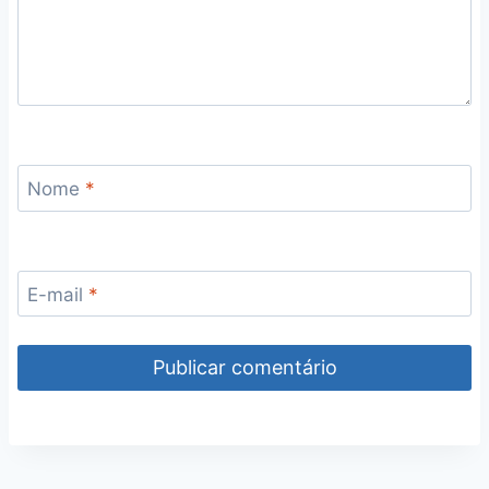
Nome
*
E-mail
*