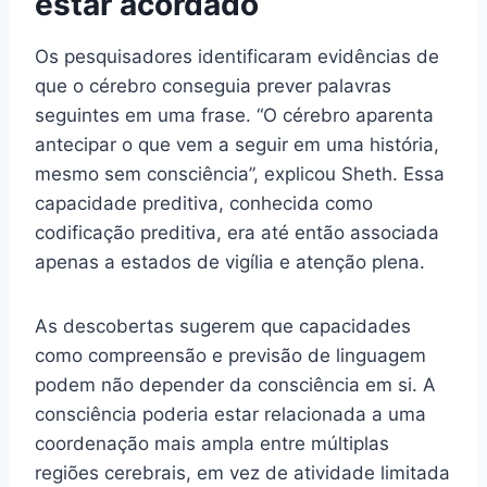
estar acordado
Os pesquisadores identificaram evidências de
que o cérebro conseguia prever palavras
seguintes em uma frase. “O cérebro aparenta
antecipar o que vem a seguir em uma história,
mesmo sem consciência”, explicou Sheth. Essa
capacidade preditiva, conhecida como
codificação preditiva, era até então associada
apenas a estados de vigília e atenção plena.
As descobertas sugerem que capacidades
como compreensão e previsão de linguagem
podem não depender da consciência em si. A
consciência poderia estar relacionada a uma
coordenação mais ampla entre múltiplas
regiões cerebrais, em vez de atividade limitada