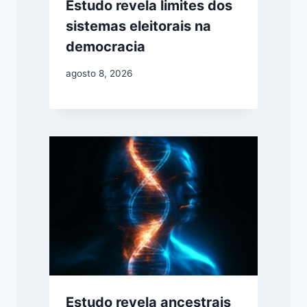
Estudo revela limites dos
sistemas eleitorais na
democracia
agosto 8, 2026
Estudo revela ancestrais