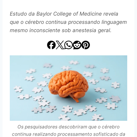
Estudo da Baylor College of Medicine revela
que o cérebro continua processando linguagem
mesmo inconsciente sob anestesia geral.
Os pesquisadores descobriram que o cérebro
continua realizando processamento sofisticado da