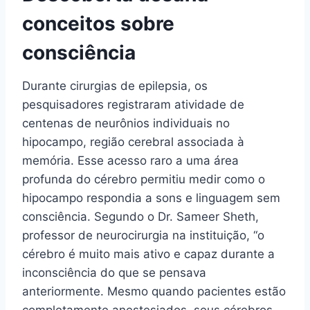
conceitos sobre
consciência
Durante cirurgias de epilepsia, os
pesquisadores registraram atividade de
centenas de neurônios individuais no
hipocampo, região cerebral associada à
memória. Esse acesso raro a uma área
profunda do cérebro permitiu medir como o
hipocampo respondia a sons e linguagem sem
consciência. Segundo o Dr. Sameer Sheth,
professor de neurocirurgia na instituição, “o
cérebro é muito mais ativo e capaz durante a
inconsciência do que se pensava
anteriormente. Mesmo quando pacientes estão