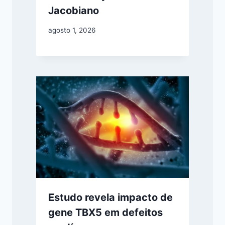
Jacobiano
agosto 1, 2026
Estudo revela impacto de
gene TBX5 em defeitos