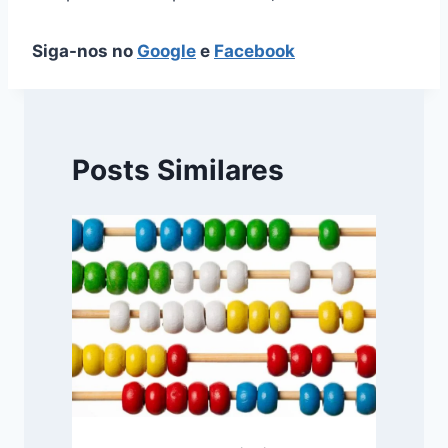
Siga-nos no
Google
e
Facebook
Posts Similares