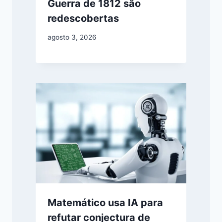
Guerra de 1812 são
redescobertas
agosto 3, 2026
Matemático usa IA para
refutar conjectura de