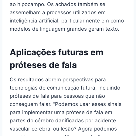
ao hipocampo. Os achados também se
assemelham a processos utilizados em
inteligência artificial, particularmente em como
modelos de linguagem grandes geram texto.
Aplicações futuras em
próteses de fala
Os resultados abrem perspectivas para
tecnologias de comunicação futura, incluindo
próteses de fala para pessoas que não
conseguem falar. “Podemos usar esses sinais
para implementar uma prótese de fala em
partes do cérebro danificadas por acidente
vascular cerebral ou lesão? Agora podemos