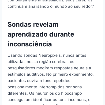
completamente anestesiados, seus cérebros
continuam analisando o mundo ao seu redor.”
Sondas revelam
aprendizado durante
inconsciência
Usando sondas Neuropixels, nunca antes
utilizadas nessa região cerebral, os
pesquisadores mediram respostas neurais a
estímulos auditivos. No primeiro experimento,
pacientes ouviram tons repetidos
ocasionalmente interrompidos por sons
diferentes. Os neurônios do hipocampo
conseguiram identificar os tons incomuns, e