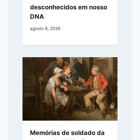
desconhecidos em nosso
DNA
agosto 6, 2026
Memórias de soldado da