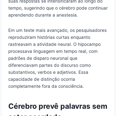
suas respostas se intensificaram ao longo do
tempo, sugerindo que o cérebro pode continuar
aprendendo durante a anestesia.
Em um teste mais avançado, os pesquisadores
reproduziram histórias curtas enquanto
rastreavam a atividade neural. O hipocampo
processava linguagem em tempo real, com
padrões de disparo neuronal que
diferenciavam partes do discurso como
substantivos, verbos e adjetivos. Essa
capacidade de distinção ocorria
completamente fora da consciência.
Cérebro prevê palavras sem