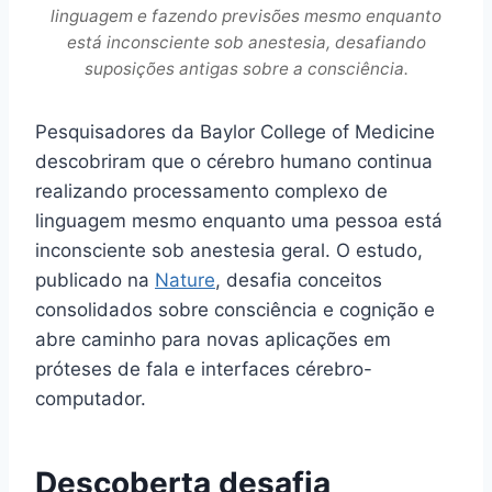
linguagem e fazendo previsões mesmo enquanto
está inconsciente sob anestesia, desafiando
suposições antigas sobre a consciência.
Pesquisadores da Baylor College of Medicine
descobriram que o cérebro humano continua
realizando processamento complexo de
linguagem mesmo enquanto uma pessoa está
inconsciente sob anestesia geral. O estudo,
publicado na
Nature
, desafia conceitos
consolidados sobre consciência e cognição e
abre caminho para novas aplicações em
próteses de fala e interfaces cérebro-
computador.
Descoberta desafia