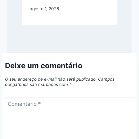
agosto 1, 2026
Deixe um comentário
O seu endereço de e-mail não será publicado.
Campos
obrigatórios são marcados com
*
Comentário
*