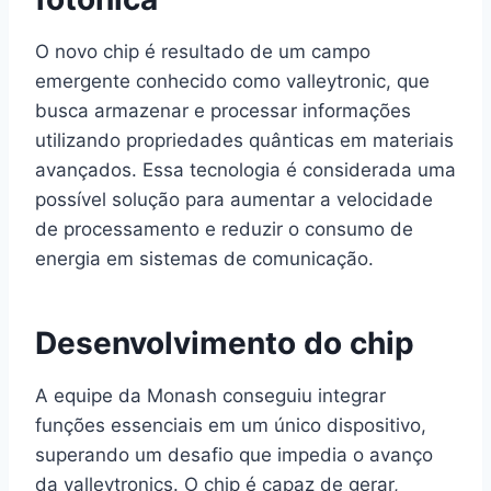
O novo chip é resultado de um campo
emergente conhecido como valleytronic, que
busca armazenar e processar informações
utilizando propriedades quânticas em materiais
avançados. Essa tecnologia é considerada uma
possível solução para aumentar a velocidade
de processamento e reduzir o consumo de
energia em sistemas de comunicação.
Desenvolvimento do chip
A equipe da Monash conseguiu integrar
funções essenciais em um único dispositivo,
superando um desafio que impedia o avanço
da valleytronics. O chip é capaz de gerar,