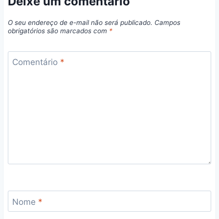
Deixe um comentário
O seu endereço de e-mail não será publicado.
Campos
obrigatórios são marcados com
*
Comentário
*
Nome
*