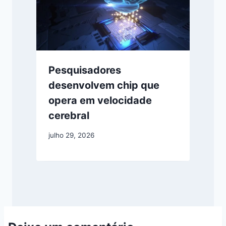
Pesquisadores
desenvolvem chip que
opera em velocidade
cerebral
julho 29, 2026