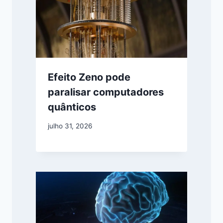
Efeito Zeno pode
paralisar computadores
quânticos
julho 31, 2026