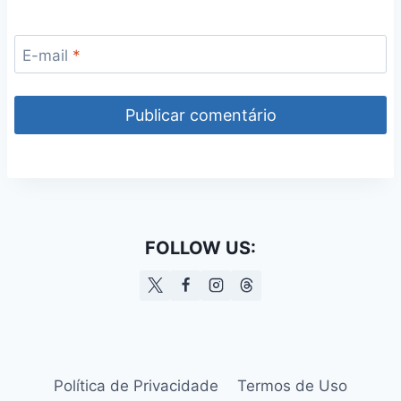
E-mail
*
FOLLOW US:
Política de Privacidade
Termos de Uso