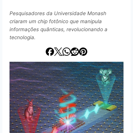
Pesquisadores da Universidade Monash
criaram um chip fotônico que manipula
informações quânticas, revolucionando a
tecnologia.