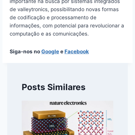
importante na busca por sistemas integrados
de valleytronics, possibilitando novas formas
de codificação e processamento de
informações, com potencial para revolucionar a
computação e as comunicações.
Siga-nos no
Google
e
Facebook
Posts Similares