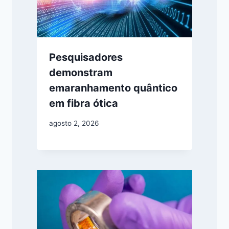
Pesquisadores
demonstram
emaranhamento quântico
em fibra ótica
agosto 2, 2026