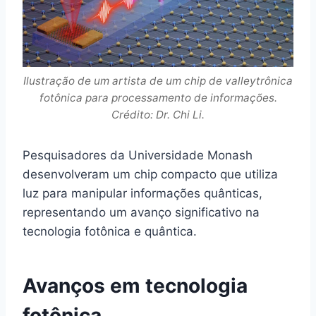
Ilustração de um artista de um chip de valleytrônica
fotônica para processamento de informações.
Crédito: Dr. Chi Li.
Pesquisadores da Universidade Monash
desenvolveram um chip compacto que utiliza
luz para manipular informações quânticas,
representando um avanço significativo na
tecnologia fotônica e quântica.
Avanços em tecnologia
fotônica