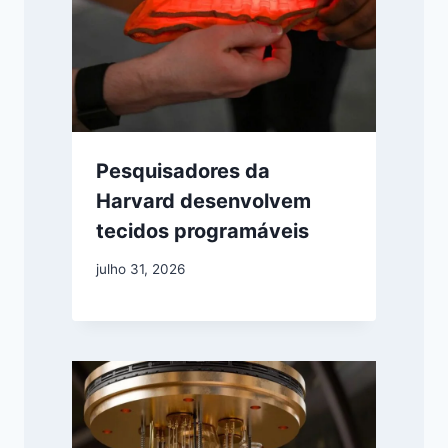
Pesquisadores da
Harvard desenvolvem
tecidos programáveis
julho 31, 2026