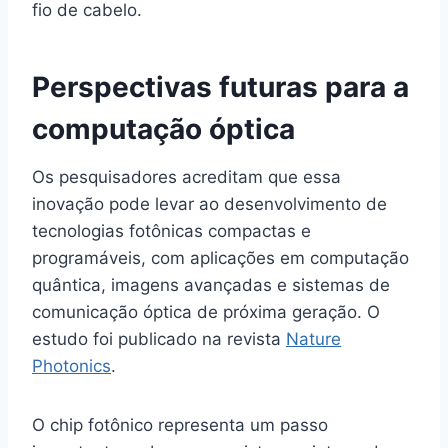
fio de cabelo.
Perspectivas futuras para a
computação óptica
Os pesquisadores acreditam que essa
inovação pode levar ao desenvolvimento de
tecnologias fotônicas compactas e
programáveis, com aplicações em computação
quântica, imagens avançadas e sistemas de
comunicação óptica de próxima geração. O
estudo foi publicado na revista
Nature
Photonics
.
O chip fotônico representa um passo