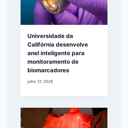
Universidade da
Califórnia desenvolve
anel inteligente para
monitoramento de
biomarcadores
julho 31, 2026