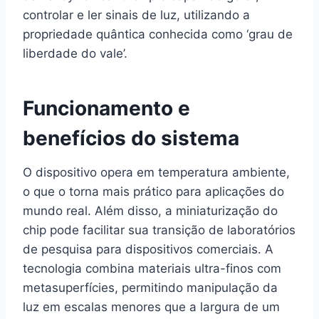
controlar e ler sinais de luz, utilizando a
propriedade quântica conhecida como ‘grau de
liberdade do vale’.
Funcionamento e
benefícios do sistema
O dispositivo opera em temperatura ambiente,
o que o torna mais prático para aplicações do
mundo real. Além disso, a miniaturização do
chip pode facilitar sua transição de laboratórios
de pesquisa para dispositivos comerciais. A
tecnologia combina materiais ultra-finos com
metasuperfícies, permitindo manipulação da
luz em escalas menores que a largura de um