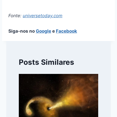
Fonte:
universetoday.com
Siga-nos no
Google
e
Facebook
Posts Similares