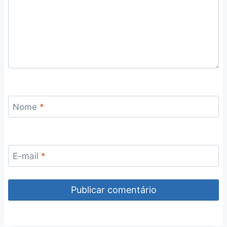
Nome
*
E-mail
*