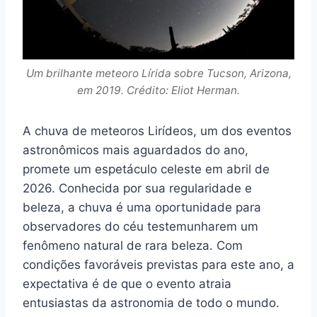
Um brilhante meteoro Lírida sobre Tucson, Arizona,
em 2019. Crédito: Eliot Herman.
A chuva de meteoros Lirídeos, um dos eventos
astronômicos mais aguardados do ano,
promete um espetáculo celeste em abril de
2026. Conhecida por sua regularidade e
beleza, a chuva é uma oportunidade para
observadores do céu testemunharem um
fenômeno natural de rara beleza. Com
condições favoráveis previstas para este ano, a
expectativa é de que o evento atraia
entusiastas da astronomia de todo o mundo.