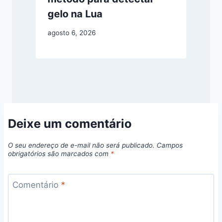
gelo na Lua
agosto 6, 2026
Deixe um comentário
O seu endereço de e-mail não será publicado.
Campos
obrigatórios são marcados com
*
Comentário
*