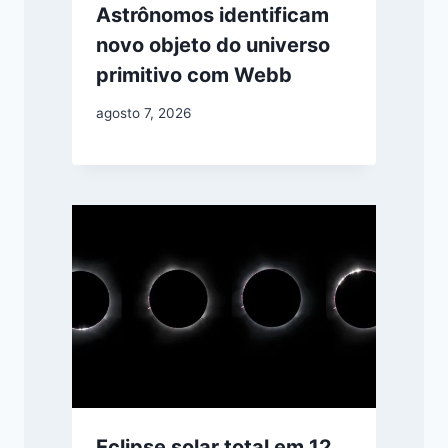
Astrônomos identificam
novo objeto do universo
primitivo com Webb
agosto 7, 2026
Eclipse solar total em 12