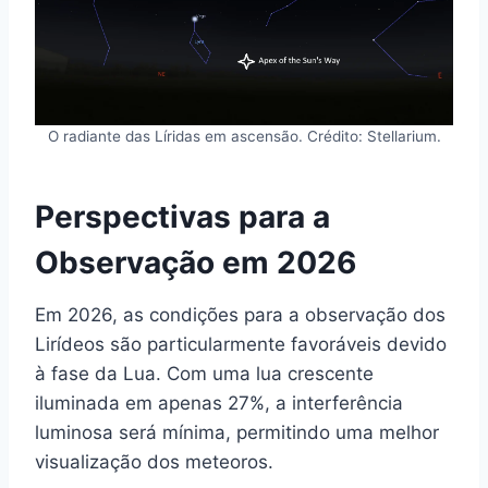
O radiante das Líridas em ascensão. Crédito: Stellarium.
Perspectivas para a
Observação em 2026
Em 2026, as condições para a observação dos
Lirídeos são particularmente favoráveis devido
à fase da Lua. Com uma lua crescente
iluminada em apenas 27%, a interferência
luminosa será mínima, permitindo uma melhor
visualização dos meteoros.