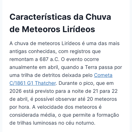
Características da Chuva
de Meteoros Lirídeos
A chuva de meteoros Lirídeos é uma das mais
antigas conhecidas, com registros que
remontam a 687 a.C. O evento ocorre
anualmente em abril, quando a Terra passa por
uma trilha de detritos deixada pelo
Cometa
C/1861 G1 Thatcher
. Durante o pico, que em
2026 está previsto para a noite de 21 para 22
de abril, é possível observar até 20 meteoros
por hora. A velocidade dos meteoros é
considerada média, o que permite a formação
de trilhas luminosas no céu noturno.