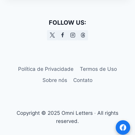
FOLLOW US:
Política de Privacidade
Termos de Uso
Sobre nós
Contato
Copyright © 2025 Omni Letters ‧ All rights
reserved.