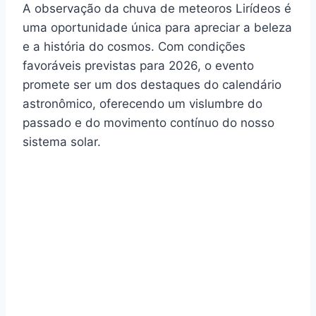
A observação da chuva de meteoros Lirídeos é
uma oportunidade única para apreciar a beleza
e a história do cosmos. Com condições
favoráveis previstas para 2026, o evento
promete ser um dos destaques do calendário
astronômico, oferecendo um vislumbre do
passado e do movimento contínuo do nosso
sistema solar.