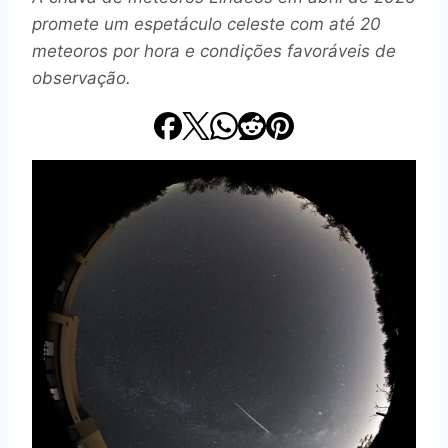
promete um espetáculo celeste com até 20
meteoros por hora e condições favoráveis de
observação.