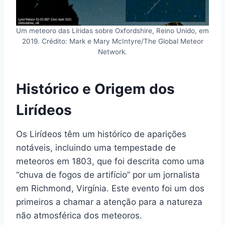
Um meteoro das Líridas sobre Oxfordshire, Reino Unido, em
2019. Crédito: Mark e Mary McIntyre/The Global Meteor
Network.
Histórico e Origem dos
Lirídeos
Os Lirídeos têm um histórico de aparições
notáveis, incluindo uma tempestade de
meteoros em 1803, que foi descrita como uma
“chuva de fogos de artifício” por um jornalista
em Richmond, Virgínia. Este evento foi um dos
primeiros a chamar a atenção para a natureza
não atmosférica dos meteoros.