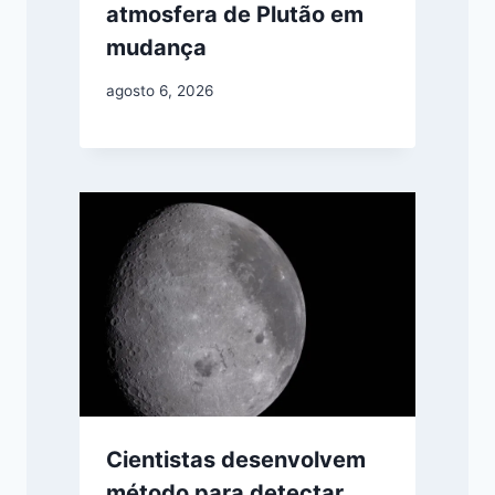
atmosfera de Plutão em
mudança
agosto 6, 2026
Cientistas desenvolvem
método para detectar