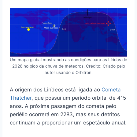
Um mapa global mostrando as condições para as Líridas de
2026 no pico da chuva de meteoros. Crédito: Criado pelo
autor usando o Orbitron.
A origem dos Lirídeos está ligada ao
Cometa
Thatcher
, que possui um período orbital de 415
anos. A próxima passagem do cometa pelo
periélio ocorrerá em 2283, mas seus detritos
continuam a proporcionar um espetáculo anual.