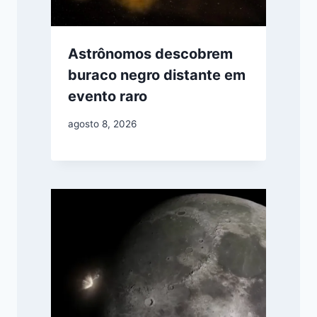
Astrônomos descobrem
buraco negro distante em
evento raro
agosto 8, 2026