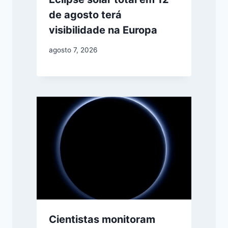
de agosto terá
visibilidade na Europa
agosto 7, 2026
Cientistas monitoram