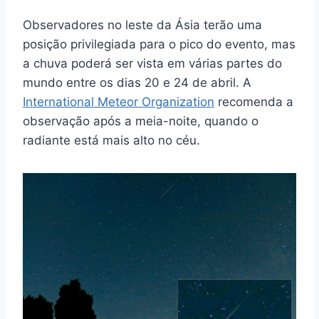
Observadores no leste da Ásia terão uma
posição privilegiada para o pico do evento, mas
a chuva poderá ser vista em várias partes do
mundo entre os dias 20 e 24 de abril. A
International Meteor Organization
recomenda a
observação após a meia-noite, quando o
radiante está mais alto no céu.