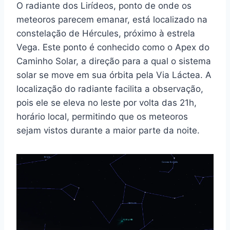
O radiante dos Lirídeos, ponto de onde os
meteoros parecem emanar, está localizado na
constelação de Hércules, próximo à estrela
Vega. Este ponto é conhecido como o Apex do
Caminho Solar, a direção para a qual o sistema
solar se move em sua órbita pela Via Láctea. A
localização do radiante facilita a observação,
pois ele se eleva no leste por volta das 21h,
horário local, permitindo que os meteoros
sejam vistos durante a maior parte da noite.