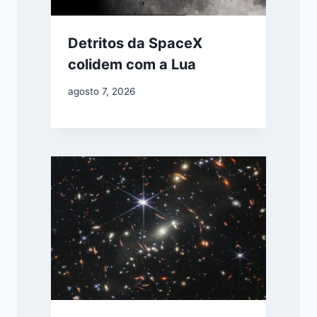
Detritos da SpaceX
colidem com a Lua
agosto 7, 2026