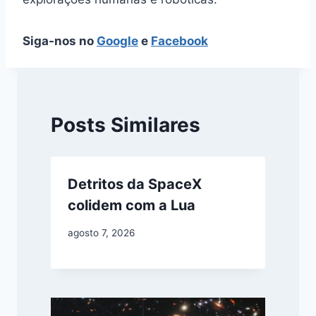
Siga-nos no
Google
e
Facebook
Posts Similares
Detritos da SpaceX
colidem com a Lua
agosto 7, 2026