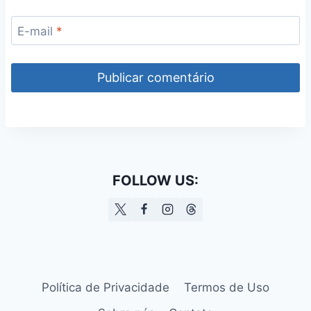
E-mail
*
FOLLOW US:
Política de Privacidade
Termos de Uso