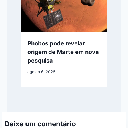
Phobos pode revelar
origem de Marte em nova
pesquisa
agosto 6, 2026
Deixe um comentário