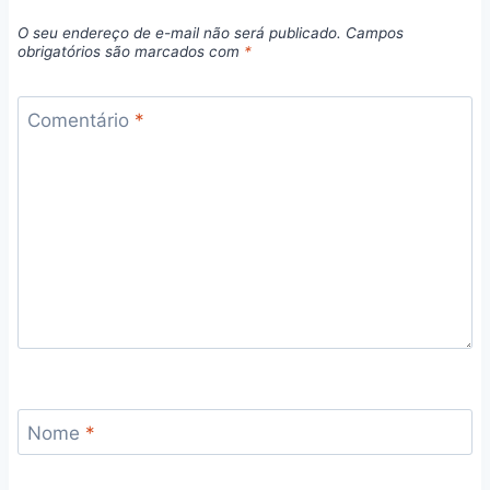
O seu endereço de e-mail não será publicado.
Campos
obrigatórios são marcados com
*
Comentário
*
Nome
*