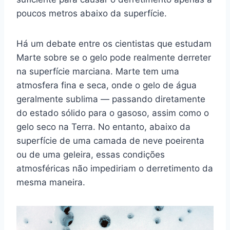
poucos metros abaixo da superfície.
Há um debate entre os cientistas que estudam
Marte sobre se o gelo pode realmente derreter
na superfície marciana. Marte tem uma
atmosfera fina e seca, onde o gelo de água
geralmente sublima — passando diretamente
do estado sólido para o gasoso, assim como o
gelo seco na Terra. No entanto, abaixo da
superfície de uma camada de neve poeirenta
ou de uma geleira, essas condições
atmosféricas não impediriam o derretimento da
mesma maneira.