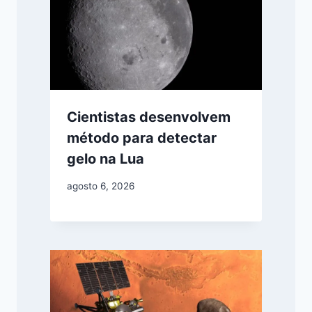
Cientistas desenvolvem
método para detectar
gelo na Lua
agosto 6, 2026