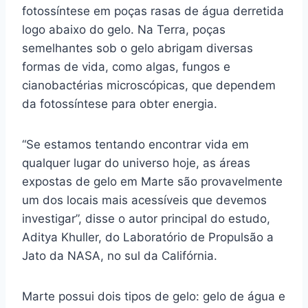
fotossíntese em poças rasas de água derretida
logo abaixo do gelo. Na Terra, poças
semelhantes sob o gelo abrigam diversas
formas de vida, como algas, fungos e
cianobactérias microscópicas, que dependem
da fotossíntese para obter energia.
“Se estamos tentando encontrar vida em
qualquer lugar do universo hoje, as áreas
expostas de gelo em Marte são provavelmente
um dos locais mais acessíveis que devemos
investigar”, disse o autor principal do estudo,
Aditya Khuller, do Laboratório de Propulsão a
Jato da NASA, no sul da Califórnia.
Marte possui dois tipos de gelo: gelo de água e