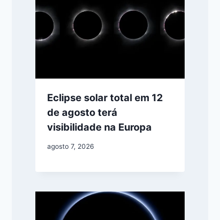
Eclipse solar total em 12
de agosto terá
visibilidade na Europa
agosto 7, 2026