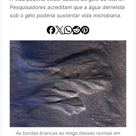
Pesquisadores acreditam que a água derretida
sob o gelo poderia sustentar vida microbiana.
As bordas brancas ao longo dessas ravinas em