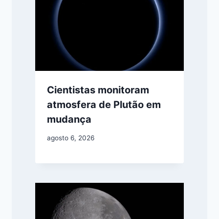
Cientistas monitoram
atmosfera de Plutão em
mudança
agosto 6, 2026