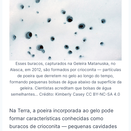
Esses buracos, capturados na Geleira Matanuska, no
Alasca, em 2012, são formados por crioconita — partículas
de poeira que derretem no gelo ao longo do tempo,
formando pequenas bolsas de água abaixo da superfície da
geleira. Cientistas acreditam que bolsas de água
semelhantes… Crédito: Kimberly Casey CC BY-NC-SA 4.0
Na Terra, a poeira incorporada ao gelo pode
formar características conhecidas como
buracos de crioconita — pequenas cavidades