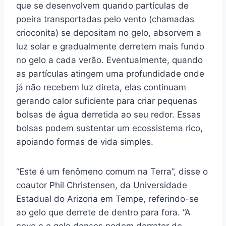
que se desenvolvem quando partículas de
poeira transportadas pelo vento (chamadas
crioconita) se depositam no gelo, absorvem a
luz solar e gradualmente derretem mais fundo
no gelo a cada verão. Eventualmente, quando
as partículas atingem uma profundidade onde
já não recebem luz direta, elas continuam
gerando calor suficiente para criar pequenas
bolsas de água derretida ao seu redor. Essas
bolsas podem sustentar um ecossistema rico,
apoiando formas de vida simples.
“Este é um fenômeno comum na Terra”, disse o
coautor Phil Christensen, da Universidade
Estadual do Arizona em Tempe, referindo-se
ao gelo que derrete de dentro para fora. “A