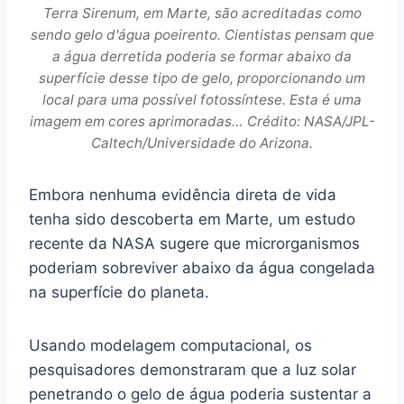
Terra Sirenum, em Marte, são acreditadas como
sendo gelo d'água poeirento. Cientistas pensam que
a água derretida poderia se formar abaixo da
superfície desse tipo de gelo, proporcionando um
local para uma possível fotossíntese. Esta é uma
imagem em cores aprimoradas… Crédito: NASA/JPL-
Caltech/Universidade do Arizona.
Embora nenhuma evidência direta de vida
tenha sido descoberta em Marte, um estudo
recente da NASA sugere que microrganismos
poderiam sobreviver abaixo da água congelada
na superfície do planeta.
Usando modelagem computacional, os
pesquisadores demonstraram que a luz solar
penetrando o gelo de água poderia sustentar a