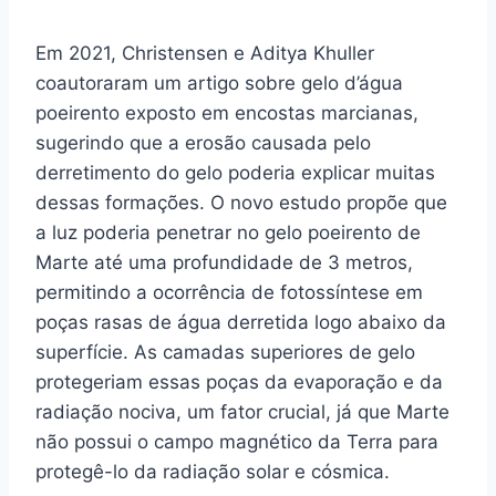
Em 2021, Christensen e Aditya Khuller
coautoraram um artigo sobre gelo d’água
poeirento exposto em encostas marcianas,
sugerindo que a erosão causada pelo
derretimento do gelo poderia explicar muitas
dessas formações. O novo estudo propõe que
a luz poderia penetrar no gelo poeirento de
Marte até uma profundidade de 3 metros,
permitindo a ocorrência de fotossíntese em
poças rasas de água derretida logo abaixo da
superfície. As camadas superiores de gelo
protegeriam essas poças da evaporação e da
radiação nociva, um fator crucial, já que Marte
não possui o campo magnético da Terra para
protegê-lo da radiação solar e cósmica.