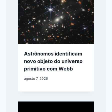
Astrônomos identificam
novo objeto do universo
primitivo com Webb
agosto 7, 2026