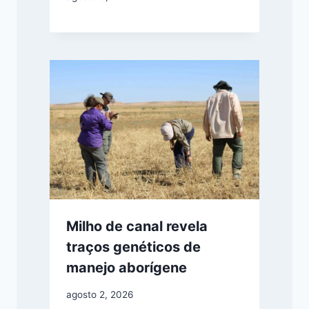
Milho de canal revela
traços genéticos de
manejo aborígene
agosto 2, 2026