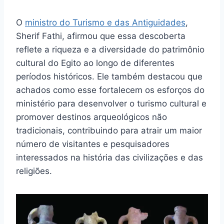
O
ministro do Turismo e das Antiguidades
,
Sherif Fathi, afirmou que essa descoberta
reflete a riqueza e a diversidade do patrimônio
cultural do Egito ao longo de diferentes
períodos históricos. Ele também destacou que
achados como esse fortalecem os esforços do
ministério para desenvolver o turismo cultural e
promover destinos arqueológicos não
tradicionais, contribuindo para atrair um maior
número de visitantes e pesquisadores
interessados na história das civilizações e das
religiões.