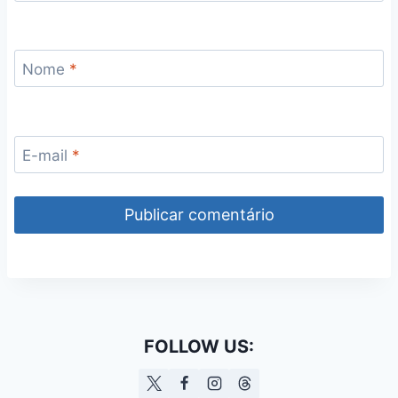
Nome
*
E-mail
*
FOLLOW US: