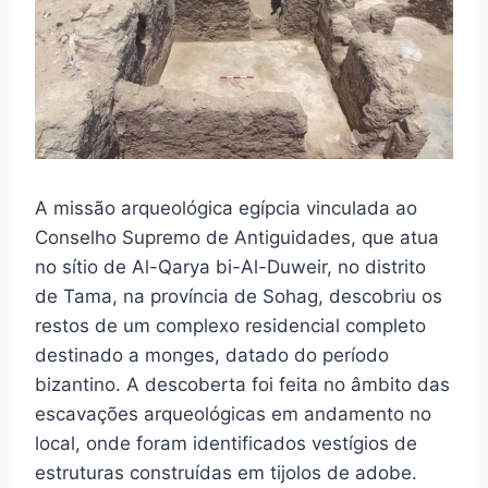
A missão arqueológica egípcia vinculada ao
Conselho Supremo de Antiguidades, que atua
no sítio de Al-Qarya bi-Al-Duweir, no distrito
de Tama, na província de Sohag, descobriu os
restos de um complexo residencial completo
destinado a monges, datado do período
bizantino. A descoberta foi feita no âmbito das
escavações arqueológicas em andamento no
local, onde foram identificados vestígios de
estruturas construídas em tijolos de adobe.