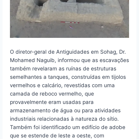
O diretor-geral de Antiguidades em Sohag, Dr.
Mohamed Naguib, informou que as escavações
também revelaram as ruínas de estruturas
semelhantes a tanques, construídas em tijolos
vermelhos e calcário, revestidas com uma
camada de reboco vermelho, que
provavelmente eram usadas para
armazenamento de água ou para atividades
industriais relacionadas à natureza do sítio.
Também foi identificado um edifício de adobe
que se estende de leste a oeste, com