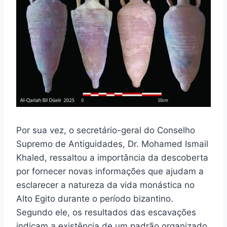
Por sua vez, o secretário-geral do Conselho
Supremo de Antiguidades, Dr. Mohamed Ismail
Khaled, ressaltou a importância da descoberta
por fornecer novas informações que ajudam a
esclarecer a natureza da vida monástica no
Alto Egito durante o período bizantino.
Segundo ele, os resultados das escavações
indicam a existência de um padrão organizado