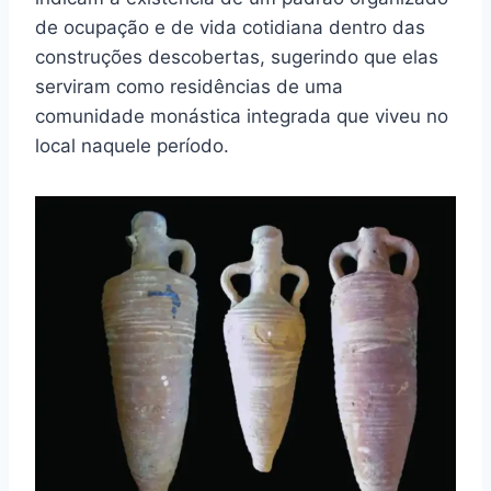
de ocupação e de vida cotidiana dentro das
construções descobertas, sugerindo que elas
serviram como residências de uma
comunidade monástica integrada que viveu no
local naquele período.