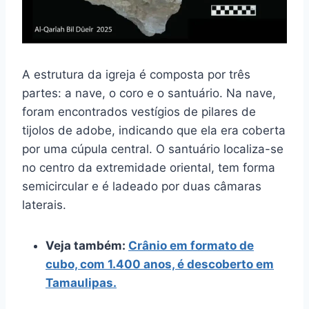
A estrutura da igreja é composta por três
partes: a nave, o coro e o santuário. Na nave,
foram encontrados vestígios de pilares de
tijolos de adobe, indicando que ela era coberta
por uma cúpula central. O santuário localiza-se
no centro da extremidade oriental, tem forma
semicircular e é ladeado por duas câmaras
laterais.
Veja também:
Crânio em formato de
cubo, com 1.400 anos, é descoberto em
Tamaulipas.