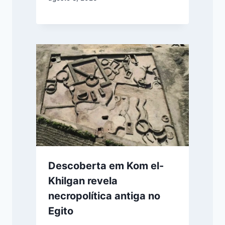
Descoberta em Kom el-
Khilgan revela
necropolítica antiga no
Egito