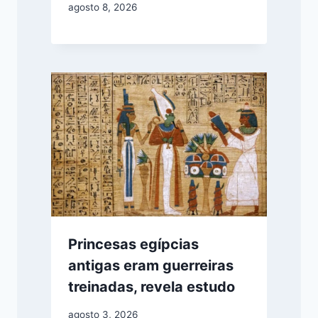
agosto 8, 2026
Princesas egípcias
antigas eram guerreiras
treinadas, revela estudo
agosto 3, 2026