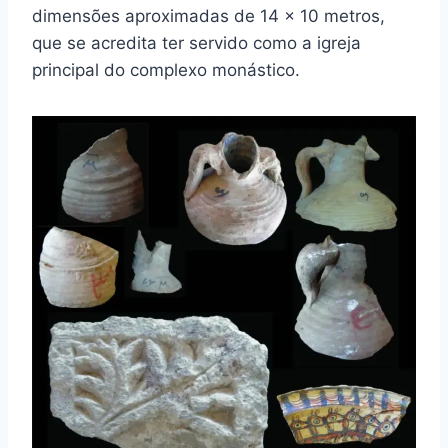
dimensões aproximadas de 14 × 10 metros,
que se acredita ter servido como a igreja
principal do complexo monástico.