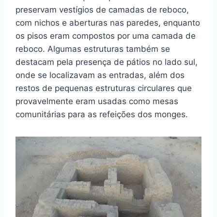
preservam vestígios de camadas de reboco,
com nichos e aberturas nas paredes, enquanto
os pisos eram compostos por uma camada de
reboco. Algumas estruturas também se
destacam pela presença de pátios no lado sul,
onde se localizavam as entradas, além dos
restos de pequenas estruturas circulares que
provavelmente eram usadas como mesas
comunitárias para as refeições dos monges.