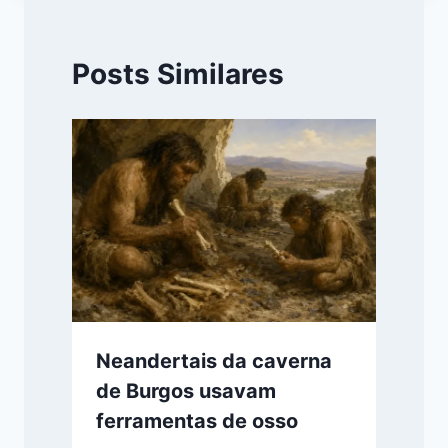
Posts Similares
Neandertais da caverna
de Burgos usavam
ferramentas de osso