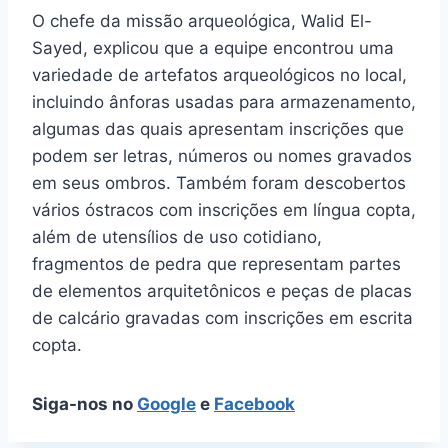
O chefe da missão arqueológica, Walid El-
Sayed, explicou que a equipe encontrou uma
variedade de artefatos arqueológicos no local,
incluindo ânforas usadas para armazenamento,
algumas das quais apresentam inscrições que
podem ser letras, números ou nomes gravados
em seus ombros. Também foram descobertos
vários óstracos com inscrições em língua copta,
além de utensílios de uso cotidiano,
fragmentos de pedra que representam partes
de elementos arquitetônicos e peças de placas
de calcário gravadas com inscrições em escrita
copta.
Siga-nos no
Google
e
Facebook