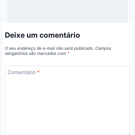
Deixe um comentário
O seu endereço de e-mail não será publicado.
Campos
obrigatórios são marcados com
*
Comentário
*