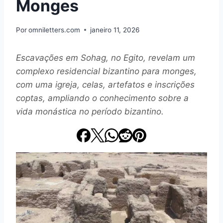
Monges
Por
omniletters.com
janeiro 11, 2026
Escavações em Sohag, no Egito, revelam um
complexo residencial bizantino para monges,
com uma igreja, celas, artefatos e inscrições
coptas, ampliando o conhecimento sobre a
vida monástica no período bizantino.