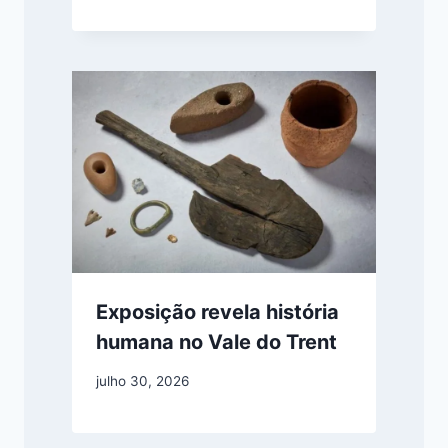
Exposição revela história
humana no Vale do Trent
julho 30, 2026