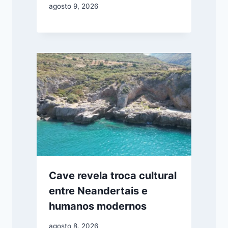
agosto 9, 2026
Cave revela troca cultural
entre Neandertais e
humanos modernos
agosto 8, 2026