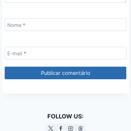
Nome
*
E-mail
*
FOLLOW US: