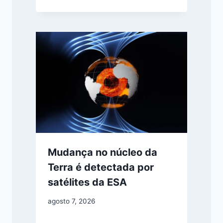
Mudança no núcleo da
Terra é detectada por
satélites da ESA
agosto 7, 2026