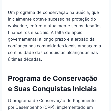
Um programa de conservação na Suécia, que
inicialmente obteve sucesso na proteção do
wolverine, enfrenta atualmente sérios desafios
financeiros e sociais. A falta de apoio
governamental a longo prazo e a erosão da
confiança nas comunidades locais ameaçam a
continuidade das conquistas alcançadas nas
últimas décadas.
Programa de Conservação
e Suas Conquistas Iniciais
O programa de Conservação de Pagamento
por Desempenho (CPP), implementado em