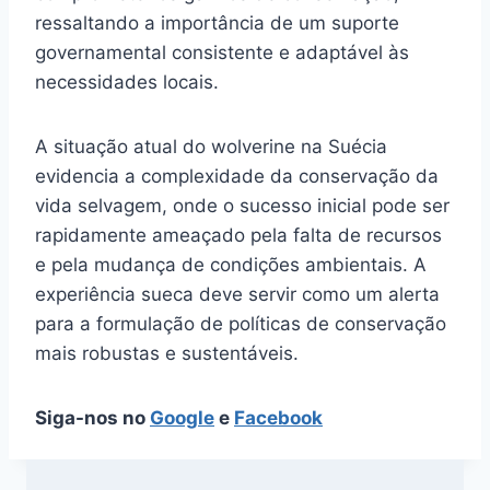
ressaltando a importância de um suporte
governamental consistente e adaptável às
necessidades locais.
A situação atual do wolverine na Suécia
evidencia a complexidade da conservação da
vida selvagem, onde o sucesso inicial pode ser
rapidamente ameaçado pela falta de recursos
e pela mudança de condições ambientais. A
experiência sueca deve servir como um alerta
para a formulação de políticas de conservação
mais robustas e sustentáveis.
Siga-nos no
Google
e
Facebook