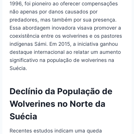
1996, foi pioneiro ao oferecer compensações
não apenas por danos causados por
predadores, mas também por sua presença.
Essa abordagem inovadora visava promover a
coexistência entre os wolverines e os pastores
indígenas Sámi. Em 2015, a iniciativa ganhou
destaque internacional ao relatar um aumento
significativo na população de wolverines na
Suécia.
Declínio da População de
Wolverines no Norte da
Suécia
Recentes estudos indicam uma queda