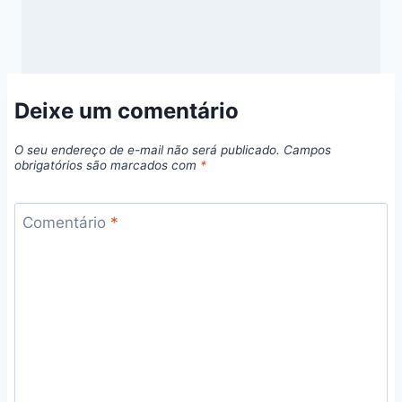
Deixe um comentário
O seu endereço de e-mail não será publicado.
Campos
obrigatórios são marcados com
*
Comentário
*