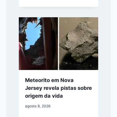
Meteorito em Nova
Jersey revela pistas sobre
origem da vida
agosto 8, 2026