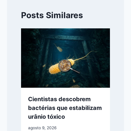
Posts Similares
Cientistas descobrem
bactérias que estabilizam
urânio tóxico
agosto 9, 2026