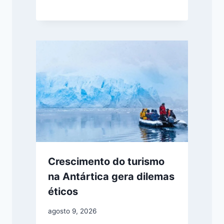
Crescimento do turismo
na Antártica gera dilemas
éticos
agosto 9, 2026