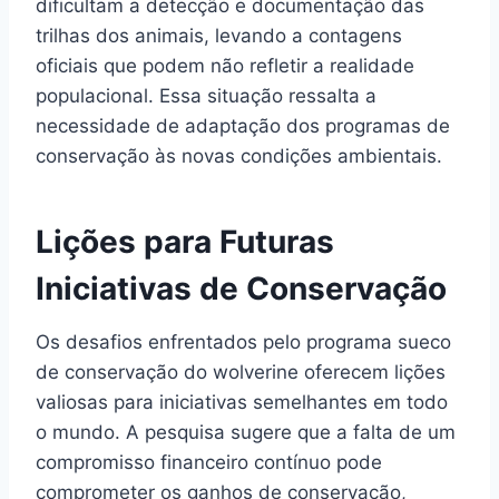
dificultam a detecção e documentação das
trilhas dos animais, levando a contagens
oficiais que podem não refletir a realidade
populacional. Essa situação ressalta a
necessidade de adaptação dos programas de
conservação às novas condições ambientais.
Lições para Futuras
Iniciativas de Conservação
Os desafios enfrentados pelo programa sueco
de conservação do wolverine oferecem lições
valiosas para iniciativas semelhantes em todo
o mundo. A pesquisa sugere que a falta de um
compromisso financeiro contínuo pode
comprometer os ganhos de conservação,