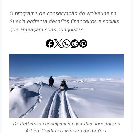
O programa de conservação do wolverine na
Suécia enfrenta desafios financeiros e sociais
que ameaçam suas conquistas.
Dr. Pettersson acompanhou guardas florestais no
Ártico. Crédito: Universidade de York.