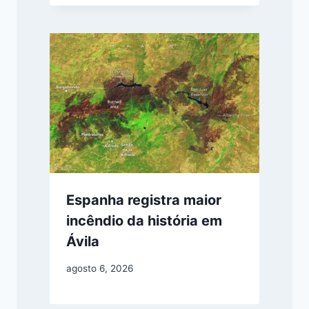
Espanha registra maior
incêndio da história em
Ávila
agosto 6, 2026