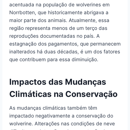
acentuada na população de wolverines em
Norrbotten, que historicamente abrigava a
maior parte dos animais. Atualmente, essa
região representa menos de um terço das
reproduções documentadas no país. A
estagnação dos pagamentos, que permanecem
inalterados há duas décadas, é um dos fatores
que contribuem para essa diminuição.
Impactos das Mudanças
Climáticas na Conservação
As mudanças climáticas também têm
impactado negativamente a conservação do
wolverine. Alterações nas condições de neve