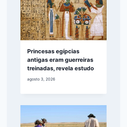
Princesas egípcias
antigas eram guerreiras
treinadas, revela estudo
agosto 3, 2026