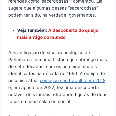
referidas como ‘sacerdotisas,’” comentou. Ela
sugere que algumas dessas “sacerdotisas”
podem ter sido, na verdade, governantes.
Veja também:
A descoberta do queijo
mais antigo do mundo
A investigação do sítio arqueológico de
Pañamarca tem uma história que abrange mais
de sete décadas, com os primeiros murais
identificados na década de 1950. A equipe de
pesquisa atual
começou seu trabalho em 2018
e, em agosto de 2022, fez uma descoberta
notável: dois murais retratando figuras de duas
faces em uma sala cerimonial.