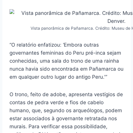
Vista panorâmica de Pañamarca. Crédito: Museu de Hi
“O relatório enfatizou: ‘Embora outras
governantes femininas do Peru pré-inca sejam
conhecidas, uma sala do trono de uma rainha
nunca havia sido encontrada em Pañamarca ou
em qualquer outro lugar do antigo Peru.'”
O trono, feito de adobe, apresenta vestígios de
contas de pedra verde e fios de cabelo
humano, que, segundo os arqueólogos, podem
estar associados à governante retratada nos
murais. Para verificar essa possibilidade,