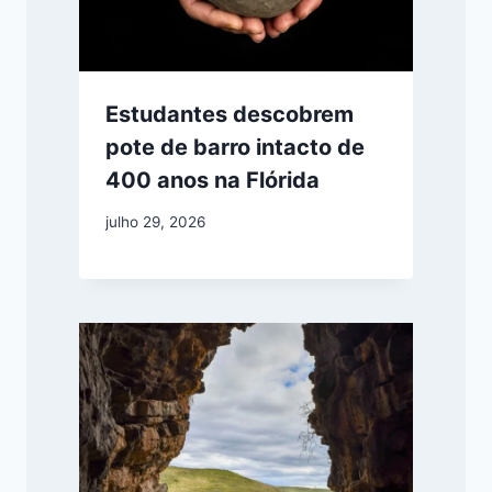
Estudantes descobrem
pote de barro intacto de
400 anos na Flórida
julho 29, 2026