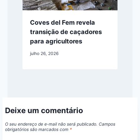
Coves del Fem revela
transição de caçadores
para agricultores
julho 26, 2026
Deixe um comentário
O seu endereço de e-mail não será publicado.
Campos
obrigatórios são marcados com
*