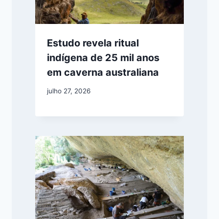
Estudo revela ritual
indígena de 25 mil anos
em caverna australiana
julho 27, 2026