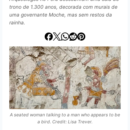
trono de 1.300 anos, decorada com murais de
uma governante Moche, mas sem restos da
rainha.
A seated woman talking to a man who appears to be
a bird. Credit: Lisa Trever.