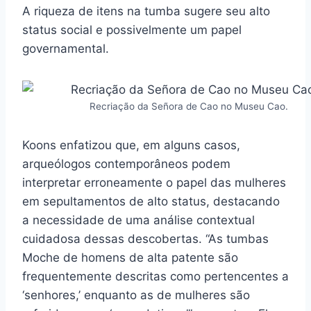
A riqueza de itens na tumba sugere seu alto
status social e possivelmente um papel
governamental.
Recriação da Señora de Cao no Museu Cao.
Koons enfatizou que, em alguns casos,
arqueólogos contemporâneos podem
interpretar erroneamente o papel das mulheres
em sepultamentos de alto status, destacando
a necessidade de uma análise contextual
cuidadosa dessas descobertas. “As tumbas
Moche de homens de alta patente são
frequentemente descritas como pertencentes a
‘senhores,’ enquanto as de mulheres são