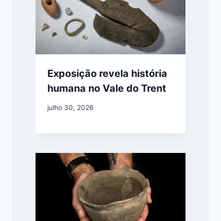
Exposição revela história
humana no Vale do Trent
julho 30, 2026