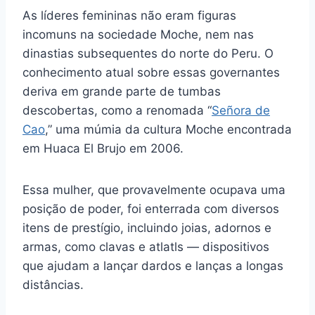
As líderes femininas não eram figuras
incomuns na sociedade Moche, nem nas
dinastias subsequentes do norte do Peru. O
conhecimento atual sobre essas governantes
deriva em grande parte de tumbas
descobertas, como a renomada “
Señora de
Cao
,” uma múmia da cultura Moche encontrada
em Huaca El Brujo em 2006.
Essa mulher, que provavelmente ocupava uma
posição de poder, foi enterrada com diversos
itens de prestígio, incluindo joias, adornos e
armas, como clavas e atlatls — dispositivos
que ajudam a lançar dardos e lanças a longas
distâncias.