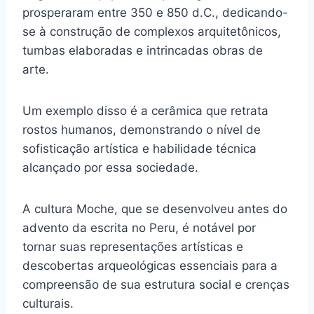
prosperaram entre 350 e 850 d.C., dedicando-
se à construção de complexos arquitetônicos,
tumbas elaboradas e intrincadas obras de
arte.
Um exemplo disso é a cerâmica que retrata
rostos humanos, demonstrando o nível de
sofisticação artística e habilidade técnica
alcançado por essa sociedade.
A cultura Moche, que se desenvolveu antes do
advento da escrita no Peru, é notável por
tornar suas representações artísticas e
descobertas arqueológicas essenciais para a
compreensão de sua estrutura social e crenças
culturais.