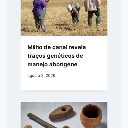
Milho de canal revela
traços genéticos de
manejo aborígene
agosto 2, 2026