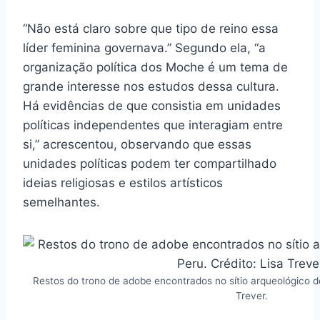
“Não está claro sobre que tipo de reino essa
líder feminina governava.” Segundo ela, “a
organização política dos Moche é um tema de
grande interesse nos estudos dessa cultura.
Há evidências de que consistia em unidades
políticas independentes que interagiam entre
si,” acrescentou, observando que essas
unidades políticas podem ter compartilhado
ideias religiosas e estilos artísticos
semelhantes.
Restos do trono de adobe encontrados no sítio arqueológico d
Trever.