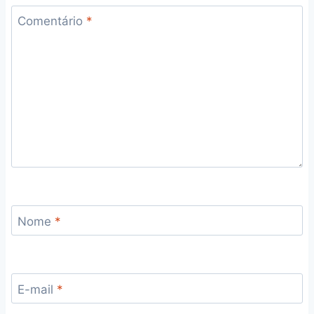
Comentário
*
Nome
*
E-mail
*