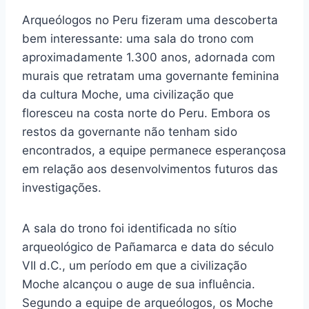
Arqueólogos no Peru fizeram uma descoberta
bem interessante: uma sala do trono com
aproximadamente 1.300 anos, adornada com
murais que retratam uma governante feminina
da cultura Moche, uma civilização que
floresceu na costa norte do Peru. Embora os
restos da governante não tenham sido
encontrados, a equipe permanece esperançosa
em relação aos desenvolvimentos futuros das
investigações.
A sala do trono foi identificada no sítio
arqueológico de Pañamarca e data do século
VII d.C., um período em que a civilização
Moche alcançou o auge de sua influência.
Segundo a equipe de arqueólogos, os Moche