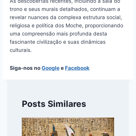
As descobertas recentes, incluindo a sala do
trono e seus murais detalhados, continuam a
revelar nuances da complexa estrutura social,
religiosa e política dos Moche, proporcionando
uma compreensão mais profunda desta
fascinante civilização e suas dinâmicas
culturais.
Siga-nos no
Google
e
Facebook
Posts Similares