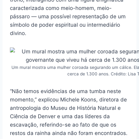
caracterizada como meio-homem, meio-
pássaro — uma possível representação de um
símbolo de poder espiritual ou intermediário
divino.
Um mural mostra uma mulher coroada segurando um cálice. Ela
cerca de 1.300 anos. Crédito: Lisa 
“Não temos evidências de uma tumba neste
momento,” explicou Michele Koons, diretora de
antropologia do Museu de História Natural e
Ciência de Denver e uma das líderes da
escavação, referindo-se ao fato de que os
restos da rainha ainda não foram encontrados.