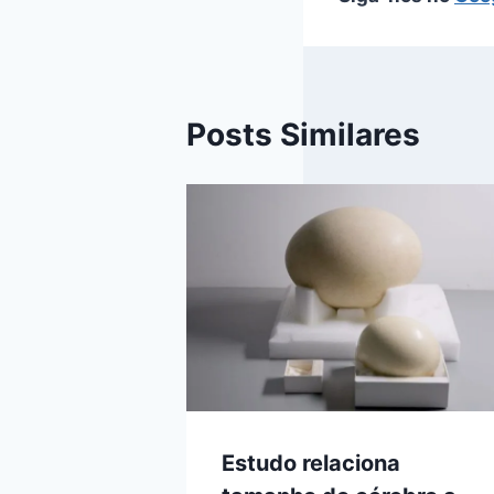
Posts Similares
Estudo relaciona