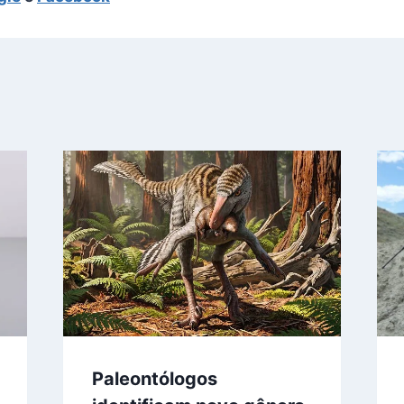
Paleontólogos