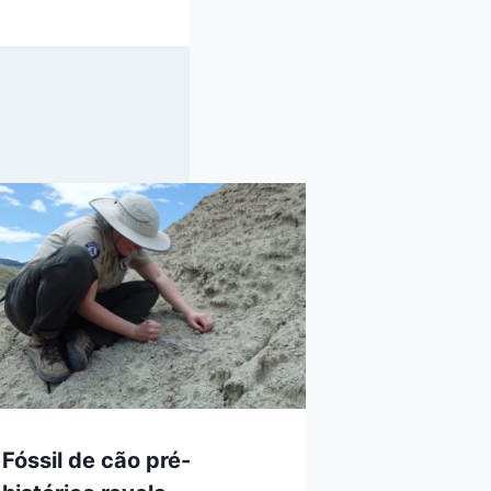
Fóssil de cão pré-