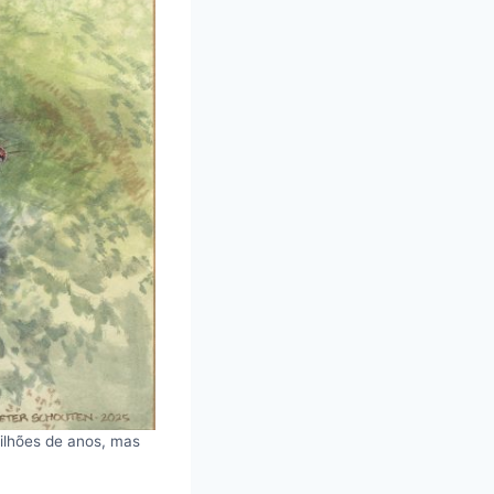
ilhões de anos, mas