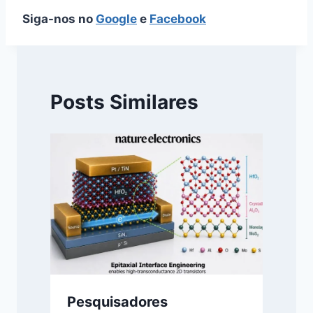
Siga-nos no
Google
e
Facebook
Posts Similares
Pesquisadores