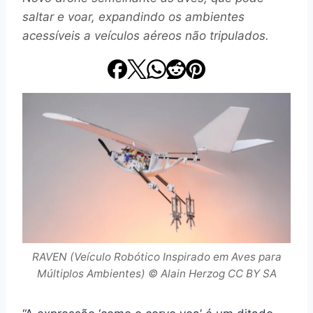
saltar e voar, expandindo os ambientes
acessíveis a veículos aéreos não tripulados.
RAVEN (Veículo Robótico Inspirado em Aves para
Múltiplos Ambientes) © Alain Herzog CC BY SA