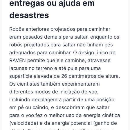
entregas ou ajuda em
desastres
Robôs anteriores projetados para caminhar
eram pesados demais para saltar, enquanto os
robôs projetados para saltar não tinham pés
adequados para caminhar. O design único do
RAVEN permite que ele caminhe, atravesse
lacunas no terreno e até pule para uma
superfície elevada de 26 centímetros de altura.
Os cientistas também experimentaram
diferentes modos de iniciação de voo,
incluindo decolagem a partir de uma posição
em pé ou caindo, e descobriram que saltar
para o voo fez o melhor uso da energia cinética
(velocidade) e da energia potencial (ganho de