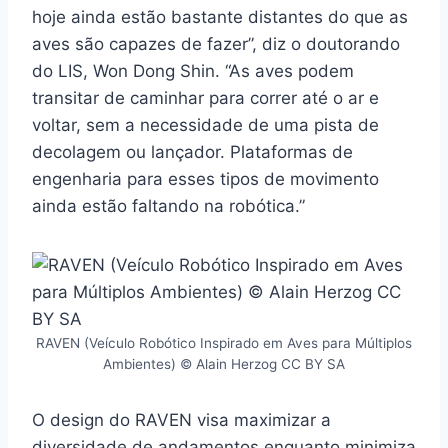
hoje ainda estão bastante distantes do que as
aves são capazes de fazer”, diz o doutorando
do LIS, Won Dong Shin. “As aves podem
transitar de caminhar para correr até o ar e
voltar, sem a necessidade de uma pista de
decolagem ou lançador. Plataformas de
engenharia para esses tipos de movimento
ainda estão faltando na robótica.”
RAVEN (Veículo Robótico Inspirado em Aves para Múltiplos
Ambientes) © Alain Herzog CC BY SA
O design do RAVEN visa maximizar a
diversidade de andamentos enquanto minimiza