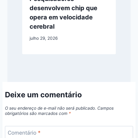
desenvolvem chip que
opera em velocidade
cerebral
julho 29, 2026
Deixe um comentário
O seu endereço de e-mail não será publicado.
Campos
obrigatórios são marcados com
*
Comentário
*