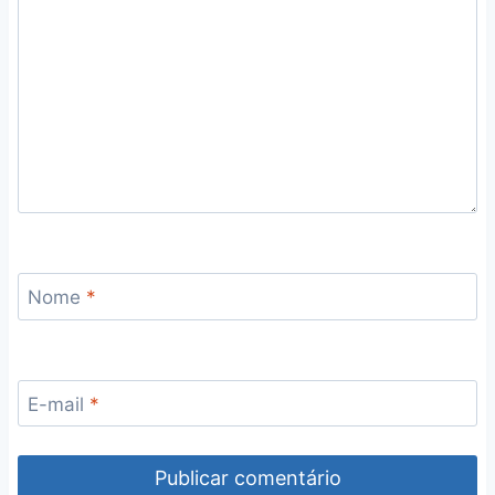
Nome
*
E-mail
*