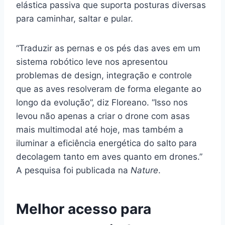
elástica passiva que suporta posturas diversas
para caminhar, saltar e pular.
“Traduzir as pernas e os pés das aves em um
sistema robótico leve nos apresentou
problemas de design, integração e controle
que as aves resolveram de forma elegante ao
longo da evolução”, diz Floreano. “Isso nos
levou não apenas a criar o drone com asas
mais multimodal até hoje, mas também a
iluminar a eficiência energética do salto para
decolagem tanto em aves quanto em drones.”
A pesquisa foi publicada na
Nature
.
Melhor acesso para