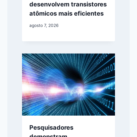
desenvolvem transistores
atômicos mais eficientes
agosto 7, 2026
Pesquisadores
demonstram