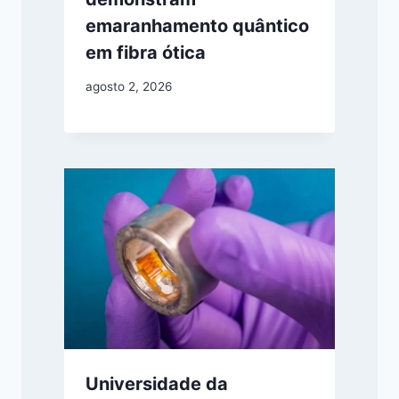
emaranhamento quântico
em fibra ótica
agosto 2, 2026
Universidade da