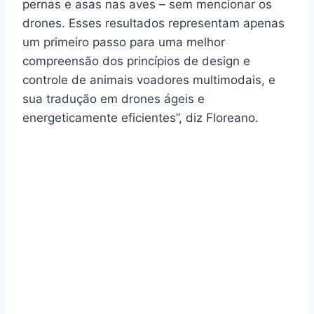
pernas e asas nas aves – sem mencionar os
drones. Esses resultados representam apenas
um primeiro passo para uma melhor
compreensão dos princípios de design e
controle de animais voadores multimodais, e
sua tradução em drones ágeis e
energeticamente eficientes”, diz Floreano.