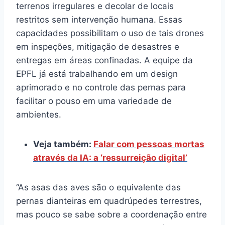
terrenos irregulares e decolar de locais
restritos sem intervenção humana. Essas
capacidades possibilitam o uso de tais drones
em inspeções, mitigação de desastres e
entregas em áreas confinadas. A equipe da
EPFL já está trabalhando em um design
aprimorado e no controle das pernas para
facilitar o pouso em uma variedade de
ambientes.
Veja também:
Falar com pessoas mortas
através da IA: a ‘ressurreição digital’
“As asas das aves são o equivalente das
pernas dianteiras em quadrúpedes terrestres,
mas pouco se sabe sobre a coordenação entre