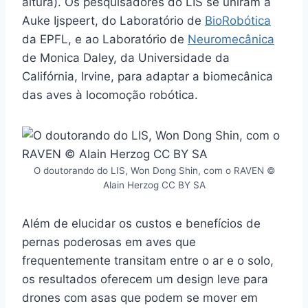
altura). Os pesquisadores do LIS se uniram a
Auke Ijspeert, do Laboratório de
BioRobótica
da EPFL, e ao Laboratório de
Neuromecânica
de Monica Daley, da Universidade da
Califórnia, Irvine, para adaptar a biomecânica
das aves à locomoção robótica.
O doutorando do LIS, Won Dong Shin, com o RAVEN ©
Alain Herzog CC BY SA
Além de elucidar os custos e benefícios de
pernas poderosas em aves que
frequentemente transitam entre o ar e o solo,
os resultados oferecem um design leve para
drones com asas que podem se mover em