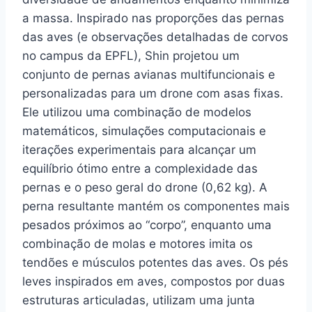
a massa. Inspirado nas proporções das pernas
das aves (e observações detalhadas de corvos
no campus da EPFL), Shin projetou um
conjunto de pernas avianas multifuncionais e
personalizadas para um drone com asas fixas.
Ele utilizou uma combinação de modelos
matemáticos, simulações computacionais e
iterações experimentais para alcançar um
equilíbrio ótimo entre a complexidade das
pernas e o peso geral do drone (0,62 kg). A
perna resultante mantém os componentes mais
pesados próximos ao “corpo”, enquanto uma
combinação de molas e motores imita os
tendões e músculos potentes das aves. Os pés
leves inspirados em aves, compostos por duas
estruturas articuladas, utilizam uma junta