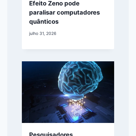
Efeito Zeno pode
paralisar computadores
quânticos
julho 31, 2026
Pesquisadores