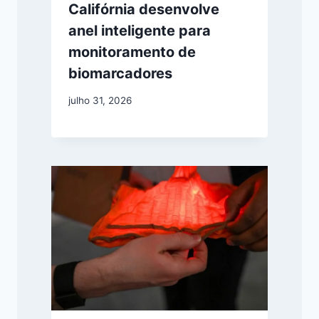
Califórnia desenvolve
anel inteligente para
monitoramento de
biomarcadores
julho 31, 2026