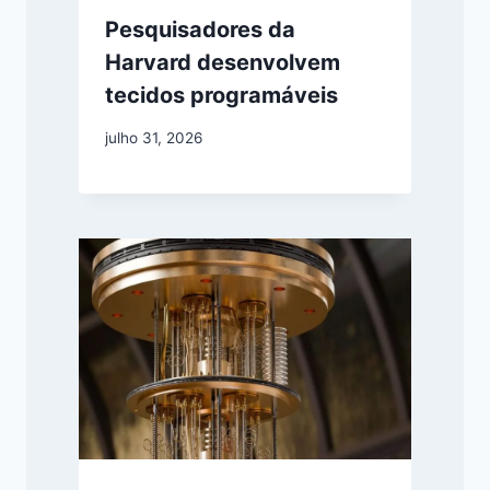
Pesquisadores da
Harvard desenvolvem
tecidos programáveis
julho 31, 2026