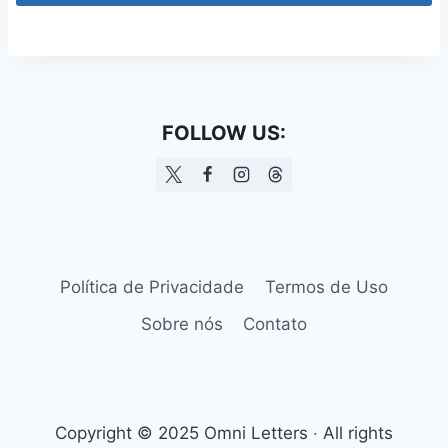
FOLLOW US:
Política de Privacidade
Termos de Uso
Sobre nós
Contato
Copyright © 2025 Omni Letters ‧ All rights