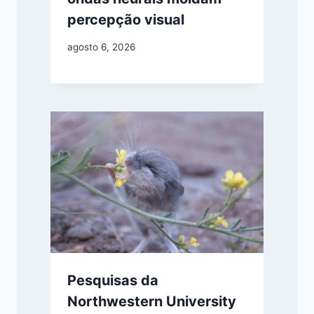
percepção visual
agosto 6, 2026
Pesquisas da
Northwestern University