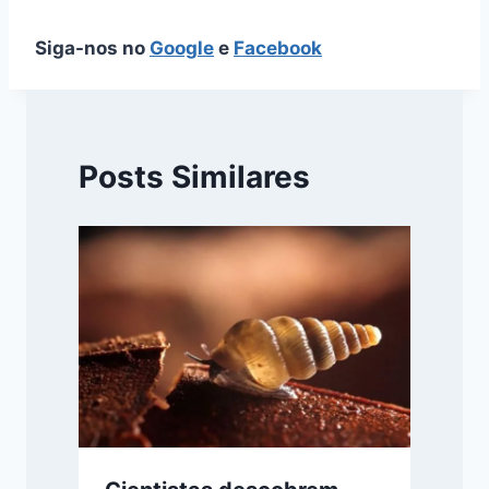
Siga-nos no
Google
e
Facebook
Posts Similares