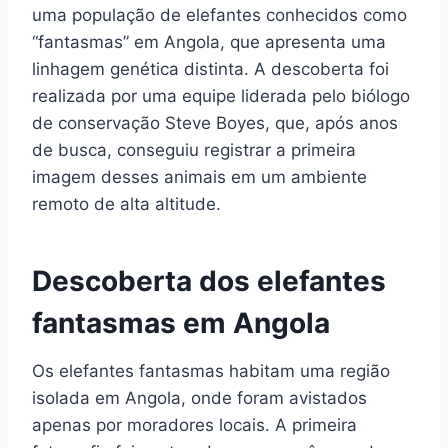
uma população de elefantes conhecidos como
“fantasmas” em Angola, que apresenta uma
linhagem genética distinta. A descoberta foi
realizada por uma equipe liderada pelo biólogo
de conservação Steve Boyes, que, após anos
de busca, conseguiu registrar a primeira
imagem desses animais em um ambiente
remoto de alta altitude.
Descoberta dos elefantes
fantasmas em Angola
Os elefantes fantasmas habitam uma região
isolada em Angola, onde foram avistados
apenas por moradores locais. A primeira