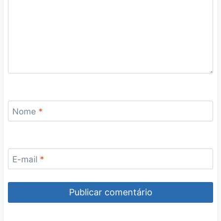
Nome
*
E-mail
*