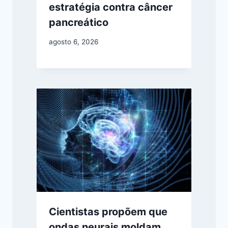
estratégia contra câncer
pancreático
agosto 6, 2026
Cientistas propõem que
ondas neurais moldam