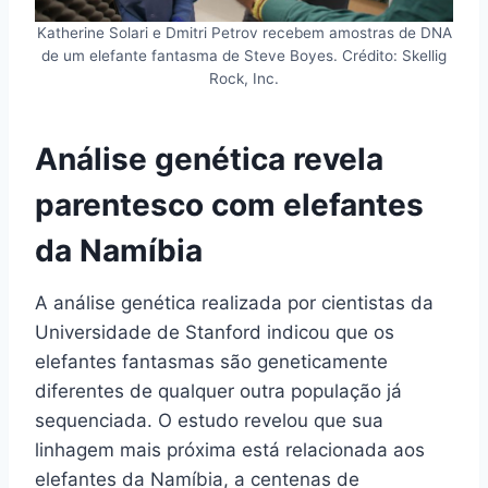
Katherine Solari e Dmitri Petrov recebem amostras de DNA
de um elefante fantasma de Steve Boyes. Crédito: Skellig
Rock, Inc.
Análise genética revela
parentesco com elefantes
da Namíbia
A análise genética realizada por cientistas da
Universidade de Stanford indicou que os
elefantes fantasmas são geneticamente
diferentes de qualquer outra população já
sequenciada. O estudo revelou que sua
linhagem mais próxima está relacionada aos
elefantes da Namíbia, a centenas de