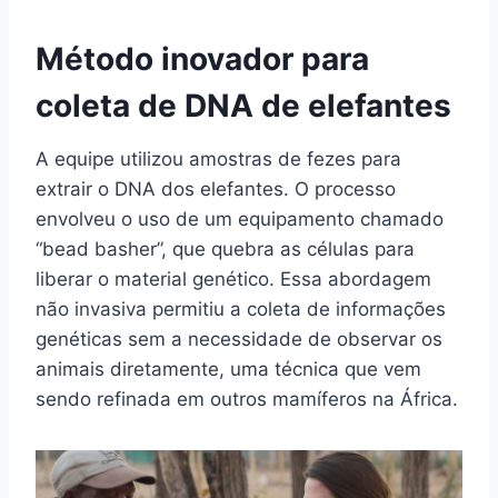
Método inovador para
coleta de DNA de elefantes
A equipe utilizou amostras de fezes para
extrair o DNA dos elefantes. O processo
envolveu o uso de um equipamento chamado
“bead basher”, que quebra as células para
liberar o material genético. Essa abordagem
não invasiva permitiu a coleta de informações
genéticas sem a necessidade de observar os
animais diretamente, uma técnica que vem
sendo refinada em outros mamíferos na África.