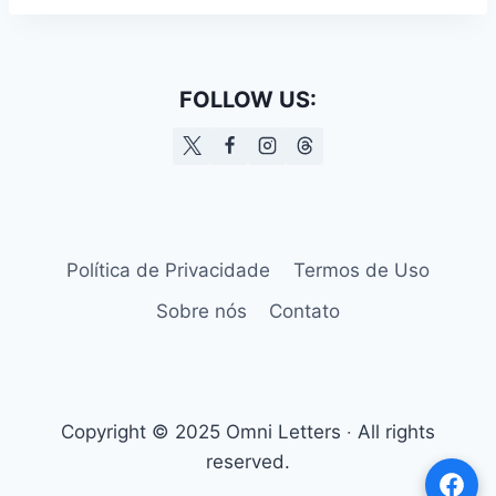
FOLLOW US:
Política de Privacidade
Termos de Uso
Sobre nós
Contato
Copyright © 2025 Omni Letters ‧ All rights
reserved.