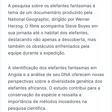
A pesquisa sobre os elefantes fantasmas é
tema de um documentário produzido pela
National Geographic, dirigido por Werner
Herzog. O filme acompanha Steve Boyes em
sua jornada até o habitat dos elefantes,
destacando não apenas a descoberta, mas
também os obstáculos enfrentados pela
equipe durante a expedição.
A identificação dos elefantes fantasmas em
Angola e a análise de seu DNA oferecem novas
perspectivas sobre a diversidade genética dos
elefantes africanos. O estudo contribui para a
conservação da espécie e ressalta a
importância de métodos inovadores na
pesquisa científica.