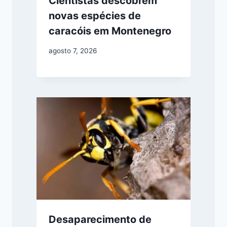
Cientistas descobrem
novas espécies de
caracóis em Montenegro
agosto 7, 2026
Desaparecimento de