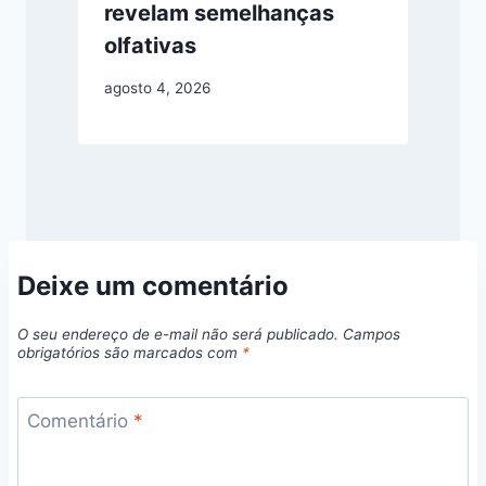
revelam semelhanças
olfativas
agosto 4, 2026
Deixe um comentário
O seu endereço de e-mail não será publicado.
Campos
obrigatórios são marcados com
*
Comentário
*