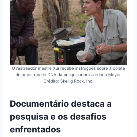
O rastreador mestre Xui recebe instruções sobre a coleta
de amostras de DNA da pesquisadora Jordana Meyer.
Crédito: Skellig Rock, Inc.
Documentário destaca a
pesquisa e os desafios
enfrentados