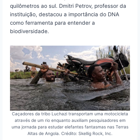
quilômetros ao sul. Dmitri Petrov, professor da
instituição, destacou a importância do DNA
como ferramenta para entender a
biodiversidade.
Caçadores da tribo Luchazi transportam uma motocicleta
através de um rio enquanto auxiliam pesquisadores em
uma jornada para estudar elefantes fantasmas nas Terras
Altas de Angola. Crédito: Skellig Rock, Inc.