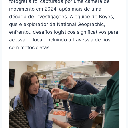
fotografia foi capturada por uma câmera de
movimento em 2024, após mais de uma
década de investigações. A equipe de Boyes,
que é explorador da National Geographic,
enfrentou desafios logísticos significativos para
acessar o local, incluindo a travessia de rios
com motocicletas.