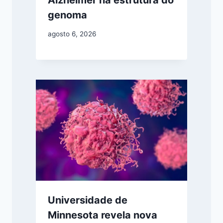
genoma
agosto 6, 2026
Universidade de
Minnesota revela nova