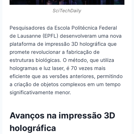
SciTechDaily
Pesquisadores da Escola Politécnica Federal
de Lausanne (EPFL) desenvolveram uma nova
plataforma de impressão 3D holográfica que
promete revolucionar a fabricação de
estruturas biológicas. O método, que utiliza
hologramas e luz laser, é 70 vezes mais
eficiente que as versões anteriores, permitindo
a criação de objetos complexos em um tempo
significativamente menor.
Avanços na impressão 3D
holográfica