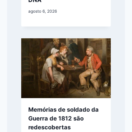
agosto 6, 2026
Memórias de soldado da
Guerra de 1812 são
redescobertas