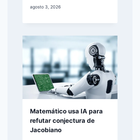
agosto 3, 2026
Matemático usa IA para
refutar conjectura de
Jacobiano