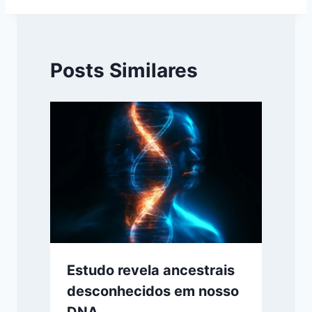
Posts Similares
Estudo revela ancestrais
desconhecidos em nosso
DNA