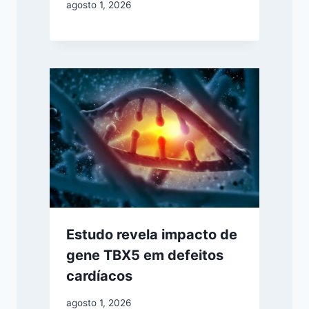
agosto 1, 2026
Estudo revela impacto de
gene TBX5 em defeitos
cardíacos
agosto 1, 2026