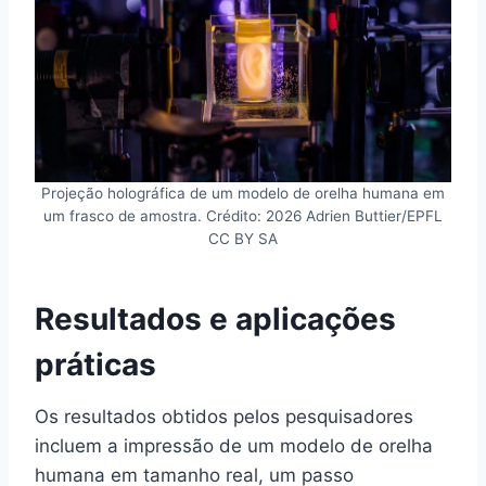
Projeção holográfica de um modelo de orelha humana em
um frasco de amostra. Crédito: 2026 Adrien Buttier/EPFL
CC BY SA
Resultados e aplicações
práticas
Os resultados obtidos pelos pesquisadores
incluem a impressão de um modelo de orelha
humana em tamanho real, um passo