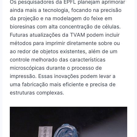
Os pesquisadores da EPFL planejam aprimorar
ainda mais a tecnologia, focando na precisão
da projeção e na modelagem do feixe em
bioresinas com alta concentração de células.
Futuras atualizações da TVAM podem incluir
métodos para imprimir diretamente sobre ou
ao redor de objetos existentes, além de um
controle melhorado das características
microscópicas durante o processo de
impressão. Essas inovações podem levar a
uma fabricação mais eficiente e precisa de
estruturas complexas.