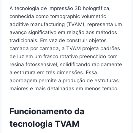
A tecnologia de impressão 3D holográfica,
conhecida como tomographic volumetric
additive manufacturing (TVAM), representa um
avanço significativo em relação aos métodos
tradicionais. Em vez de construir objetos
camada por camada, a TVAM projeta padrões
de luz em um frasco rotativo preenchido com
resina fotossensível, solidificando rapidamente
a estrutura em três dimensões. Essa
abordagem permite a produção de estruturas
maiores e mais detalhadas em menos tempo.
Funcionamento da
tecnologia TVAM