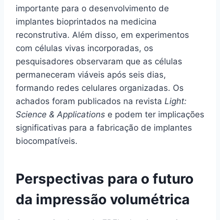
importante para o desenvolvimento de
implantes bioprintados na medicina
reconstrutiva. Além disso, em experimentos
com células vivas incorporadas, os
pesquisadores observaram que as células
permaneceram viáveis após seis dias,
formando redes celulares organizadas. Os
achados foram publicados na revista
Light:
Science & Applications
e podem ter implicações
significativas para a fabricação de implantes
biocompatíveis.
Perspectivas para o futuro
da impressão volumétrica