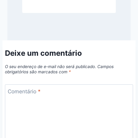
Deixe um comentário
O seu endereço de e-mail não será publicado.
Campos
obrigatórios são marcados com
*
Comentário
*