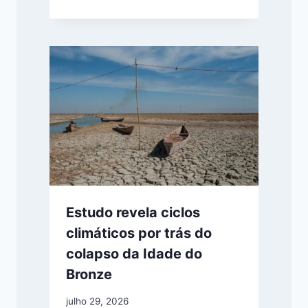
Estudo revela ciclos
climáticos por trás do
colapso da Idade do
Bronze
julho 29, 2026