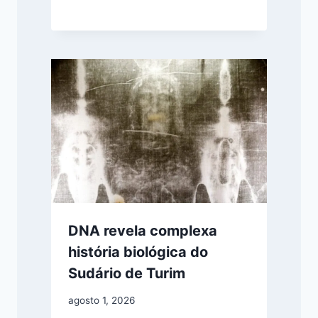
DNA revela complexa
história biológica do
Sudário de Turim
agosto 1, 2026