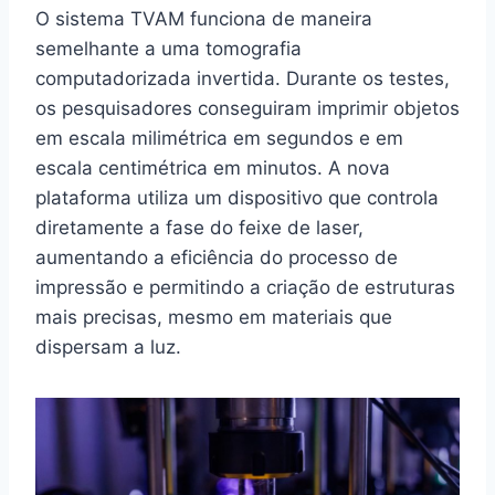
O sistema TVAM funciona de maneira
semelhante a uma tomografia
computadorizada invertida. Durante os testes,
os pesquisadores conseguiram imprimir objetos
em escala milimétrica em segundos e em
escala centimétrica em minutos. A nova
plataforma utiliza um dispositivo que controla
diretamente a fase do feixe de laser,
aumentando a eficiência do processo de
impressão e permitindo a criação de estruturas
mais precisas, mesmo em materiais que
dispersam a luz.