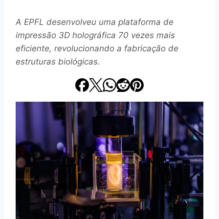
A EPFL desenvolveu uma plataforma de
impressão 3D holográfica 70 vezes mais
eficiente, revolucionando a fabricação de
estruturas biológicas.