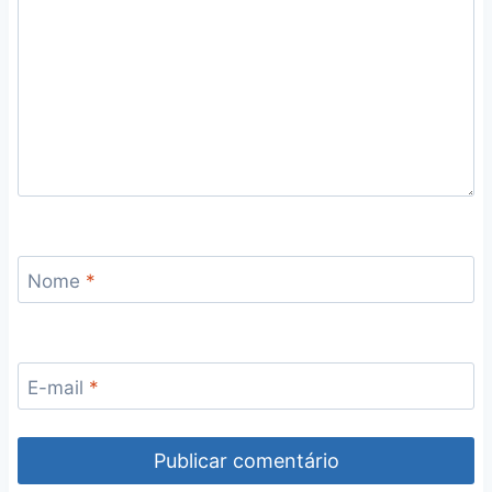
Nome
*
E-mail
*