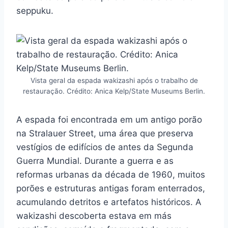
seppuku.
Vista geral da espada wakizashi após o trabalho de
restauração. Crédito: Anica Kelp/State Museums Berlin.
A espada foi encontrada em um antigo porão
na Stralauer Street, uma área que preserva
vestígios de edifícios de antes da Segunda
Guerra Mundial. Durante a guerra e as
reformas urbanas da década de 1960, muitos
porões e estruturas antigas foram enterrados,
acumulando detritos e artefatos históricos. A
wakizashi descoberta estava em más