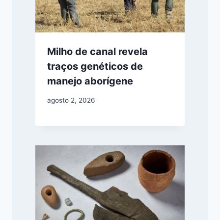
Milho de canal revela
traços genéticos de
manejo aborígene
agosto 2, 2026