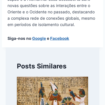
novas questões sobre as interações entre o
Oriente e o Ocidente no passado, destacando
a complexa rede de conexões globais, mesmo
em períodos de isolamento cultural.
Siga-nos no
Google
e
Facebook
Posts Similares