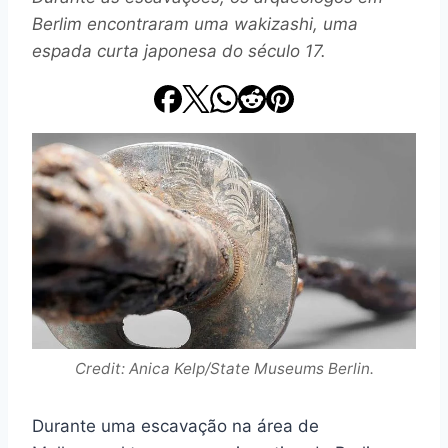
Berlim encontraram uma wakizashi, uma
espada curta japonesa do século 17.
Credit: Anica Kelp/State Museums Berlin.
Durante uma escavação na área de