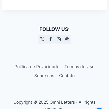
FOLLOW US:
Política de Privacidade
Termos de Uso
Sobre nós
Contato
Copyright © 2025 Omni Letters ‧ All rights
reserved.