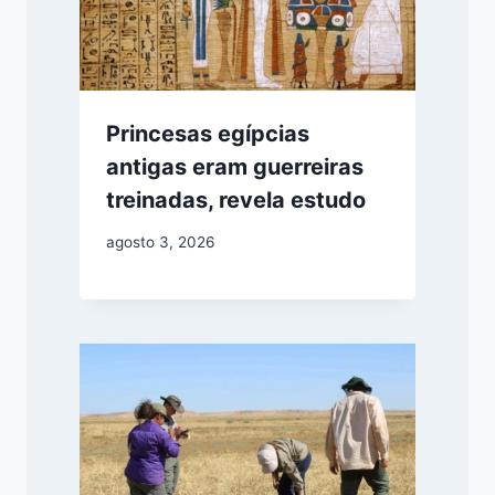
Princesas egípcias
antigas eram guerreiras
treinadas, revela estudo
agosto 3, 2026