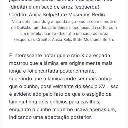
Vista detalhada do grampo da alça (Fuchi) com o motivo
de Daikoku, um dos sete deuses japoneses da sorte, com
um martelo na mão (direita) e um saco de arroz
(esquerda). Crédito: Anica Kelp/State Museums Berlin.
É interessante notar que o raio X da espada
mostrou que a lâmina era originalmente mais
longa e foi encurtada posteriormente,
sugerindo que a lâmina pode ser mais antiga
que o punho, possivelmente do século XVI. Isso
é evidenciado pelo fato de que o espigão da
lâmina tinha dois orifícios para cavilhas,
enquanto o punho moderno usava apenas um,
indicando uma adaptação posterior.