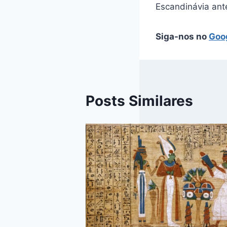
Escandinávia ant
Siga-nos no
Goo
Posts Similares