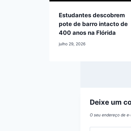
Estudantes descobrem
pote de barro intacto de
400 anos na Flórida
julho 29, 2026
Deixe um c
O seu endereço de e-