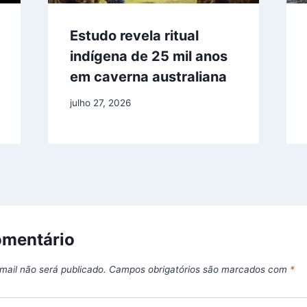
Estudo revela ritual
indígena de 25 mil anos
em caverna australiana
julho 27, 2026
omentário
mail não será publicado.
Campos obrigatórios são marcados com
*