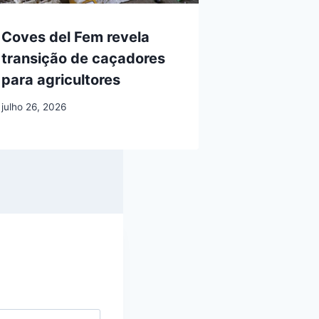
Coves del Fem revela
transição de caçadores
para agricultores
julho 26, 2026