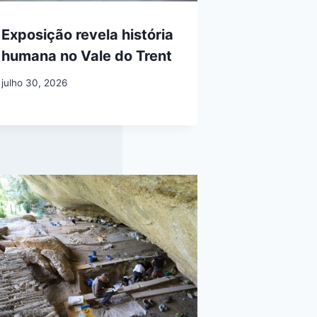
Exposição revela história
humana no Vale do Trent
julho 30, 2026