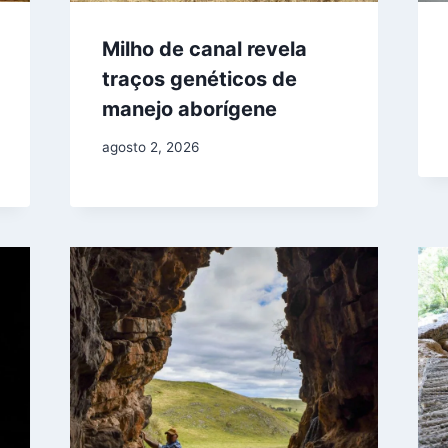
Milho de canal revela
traços genéticos de
manejo aborígene
agosto 2, 2026