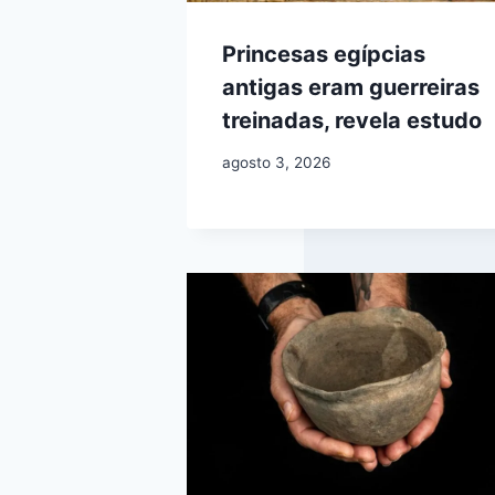
Princesas egípcias
antigas eram guerreiras
treinadas, revela estudo
agosto 3, 2026