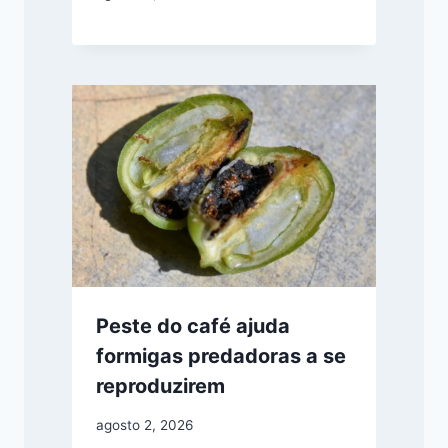
Peste do café ajuda
formigas predadoras a se
reproduzirem
agosto 2, 2026