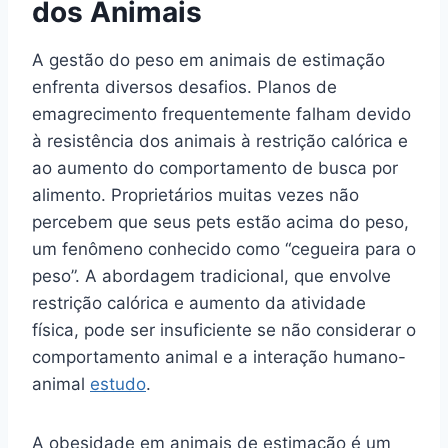
dos Animais
A gestão do peso em animais de estimação
enfrenta diversos desafios. Planos de
emagrecimento frequentemente falham devido
à resistência dos animais à restrição calórica e
ao aumento do comportamento de busca por
alimento. Proprietários muitas vezes não
percebem que seus pets estão acima do peso,
um fenômeno conhecido como “cegueira para o
peso”. A abordagem tradicional, que envolve
restrição calórica e aumento da atividade
física, pode ser insuficiente se não considerar o
comportamento animal e a interação humano-
animal
estudo
.
A obesidade em animais de estimação é um