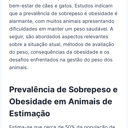
bem-estar de cães e gatos. Estudos indicam
que a prevalência de sobrepeso e obesidade é
alarmante, com muitos animais apresentando
dificuldades em manter um peso saudável. A
seguir, são abordados aspectos relevantes
sobre a situação atual, métodos de avaliação
do peso, consequências da obesidade e os
desafios enfrentados na gestão do peso dos
animais.
Prevalência de Sobrepeso e
Obesidade em Animais de
Estimação
Estima-se que cerca de 50% da população de