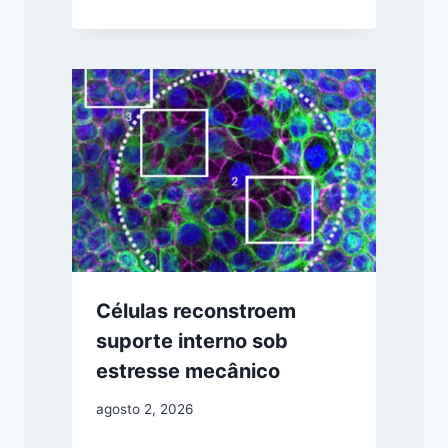
Células reconstroem
suporte interno sob
estresse mecânico
agosto 2, 2026