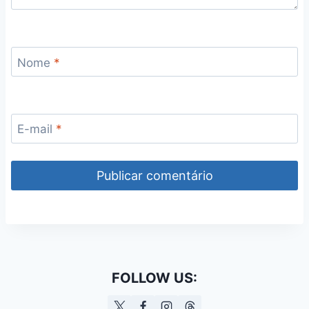
Nome
*
E-mail
*
FOLLOW US: