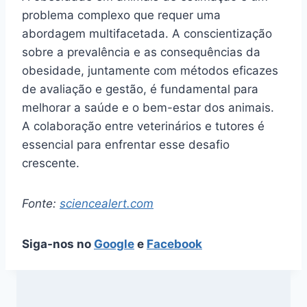
problema complexo que requer uma
abordagem multifacetada. A conscientização
sobre a prevalência e as consequências da
obesidade, juntamente com métodos eficazes
de avaliação e gestão, é fundamental para
melhorar a saúde e o bem-estar dos animais.
A colaboração entre veterinários e tutores é
essencial para enfrentar esse desafio
crescente.
Fonte:
sciencealert.com
Siga-nos no
Google
e
Facebook