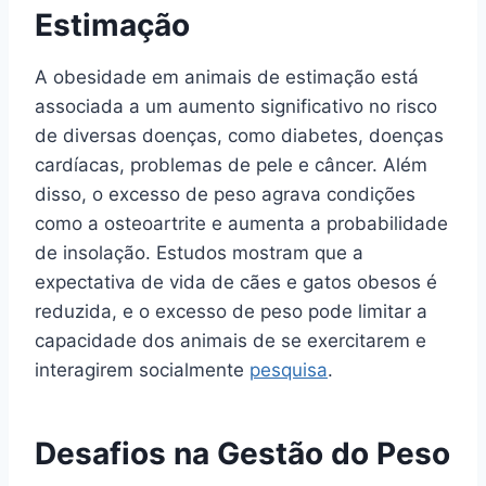
Estimação
A obesidade em animais de estimação está
associada a um aumento significativo no risco
de diversas doenças, como diabetes, doenças
cardíacas, problemas de pele e câncer. Além
disso, o excesso de peso agrava condições
como a osteoartrite e aumenta a probabilidade
de insolação. Estudos mostram que a
expectativa de vida de cães e gatos obesos é
reduzida, e o excesso de peso pode limitar a
capacidade dos animais de se exercitarem e
interagirem socialmente
pesquisa
.
Desafios na Gestão do Peso