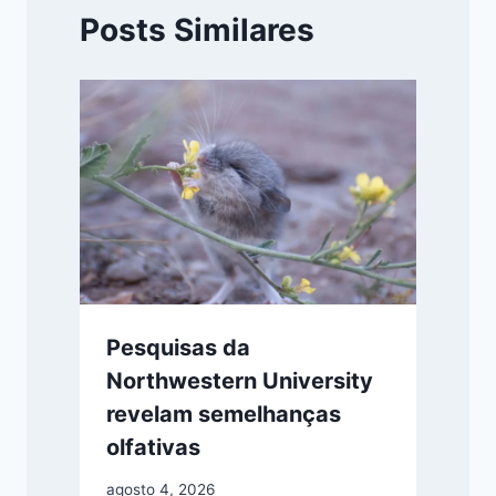
Posts Similares
Pesquisas da
Northwestern University
revelam semelhanças
olfativas
agosto 4, 2026