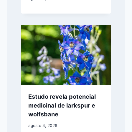
Estudo revela potencial
medicinal de larkspur e
wolfsbane
agosto 4, 2026