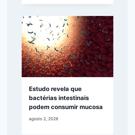
Estudo revela que
bactérias intestinais
podem consumir mucosa
agosto 2, 2026