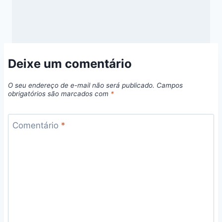
Deixe um comentário
O seu endereço de e-mail não será publicado.
Campos
obrigatórios são marcados com
*
Comentário
*