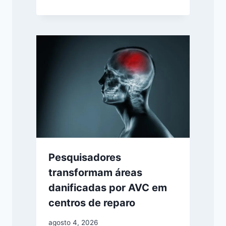
Pesquisadores
transformam áreas
danificadas por AVC em
centros de reparo
agosto 4, 2026