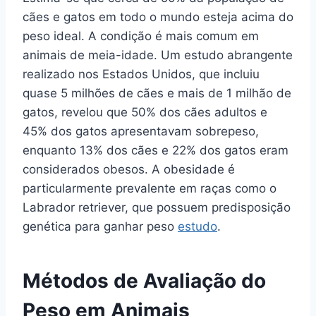
cães e gatos em todo o mundo esteja acima do
peso ideal. A condição é mais comum em
animais de meia-idade. Um estudo abrangente
realizado nos Estados Unidos, que incluiu
quase 5 milhões de cães e mais de 1 milhão de
gatos, revelou que 50% dos cães adultos e
45% dos gatos apresentavam sobrepeso,
enquanto 13% dos cães e 22% dos gatos eram
considerados obesos. A obesidade é
particularmente prevalente em raças como o
Labrador retriever, que possuem predisposição
genética para ganhar peso
estudo
.
Métodos de Avaliação do
Peso em Animais