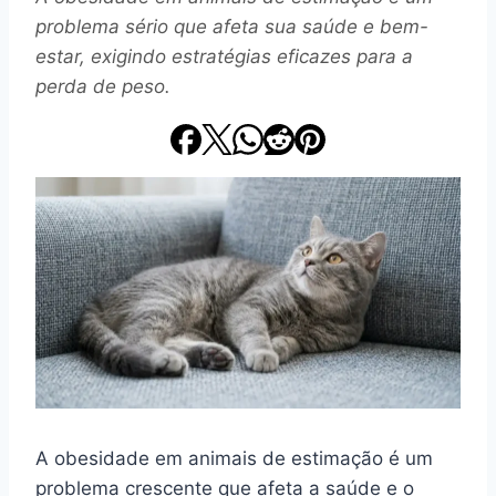
problema sério que afeta sua saúde e bem-
estar, exigindo estratégias eficazes para a
perda de peso.
A obesidade em animais de estimação é um
problema crescente que afeta a saúde e o