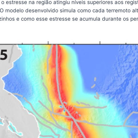
 o estresse na região atingiu níveis superiores aos regi
. O modelo desenvolvido simula como cada terremoto alt
inhos e como esse estresse se acumula durante os pe