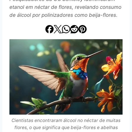
etanol em néctar de flores, revelando consumo
de álcool por polinizadores como beija-flores.
Cientistas encontraram álcool no néctar de muitas
flores, o que significa que beija-flores e abelhas