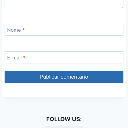
Nome
*
E-mail
*
FOLLOW US: