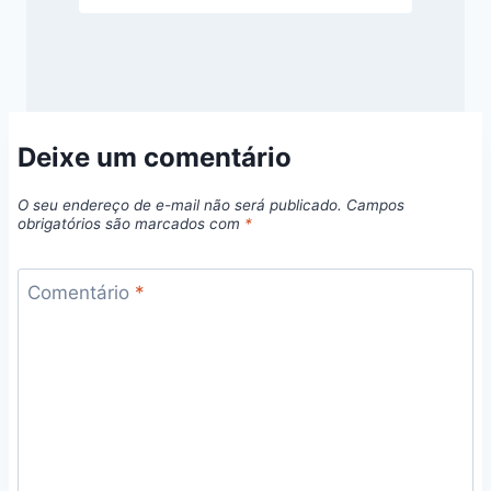
Deixe um comentário
O seu endereço de e-mail não será publicado.
Campos
obrigatórios são marcados com
*
Comentário
*