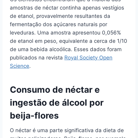
amostras de néctar continha apenas vestígios
de etanol, provavelmente resultantes da
fermentação dos açúcares naturais por
leveduras. Uma amostra apresentou 0,056%
de etanol em peso, equivalente a cerca de 1/10
de uma bebida alcoólica. Esses dados foram
publicados na revista
Royal Society Open
Science
.
Consumo de néctar e
ingestão de álcool por
beija-flores
O néctar é uma parte significativa da dieta de