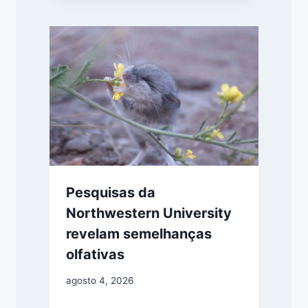
Pesquisas da
Northwestern University
revelam semelhanças
olfativas
agosto 4, 2026