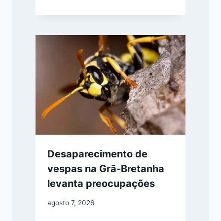
Desaparecimento de
vespas na Grã-Bretanha
levanta preocupações
agosto 7, 2026