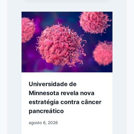
Universidade de
Minnesota revela nova
estratégia contra câncer
pancreático
agosto 6, 2026