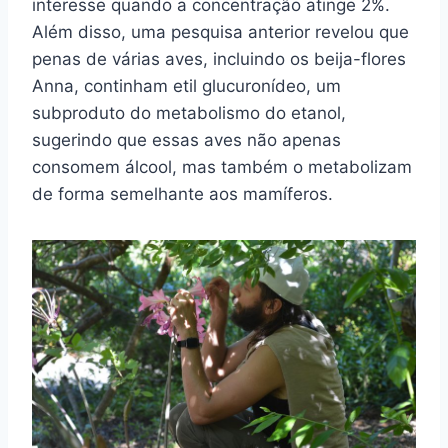
interesse quando a concentração atinge 2%.
Além disso, uma pesquisa anterior revelou que
penas de várias aves, incluindo os beija-flores
Anna, continham etil glucuronídeo, um
subproduto do metabolismo do etanol,
sugerindo que essas aves não apenas
consomem álcool, mas também o metabolizam
de forma semelhante aos mamíferos.