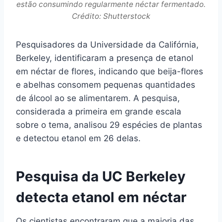
estão consumindo regularmente néctar fermentado.
Crédito: Shutterstock
Pesquisadores da Universidade da Califórnia,
Berkeley, identificaram a presença de etanol
em néctar de flores, indicando que beija-flores
e abelhas consomem pequenas quantidades
de álcool ao se alimentarem. A pesquisa,
considerada a primeira em grande escala
sobre o tema, analisou 29 espécies de plantas
e detectou etanol em 26 delas.
Pesquisa da UC Berkeley
detecta etanol em néctar
Os cientistas encontraram que a maioria das