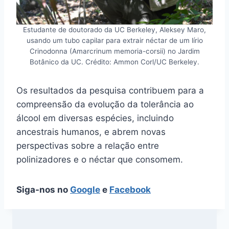
Estudante de doutorado da UC Berkeley, Aleksey Maro,
usando um tubo capilar para extrair néctar de um lírio
Crinodonna (Amarcrinum memoria-corsii) no Jardim
Botânico da UC. Crédito: Ammon Corl/UC Berkeley.
Os resultados da pesquisa contribuem para a
compreensão da evolução da tolerância ao
álcool em diversas espécies, incluindo
ancestrais humanos, e abrem novas
perspectivas sobre a relação entre
polinizadores e o néctar que consomem.
Siga-nos no
Google
e
Facebook