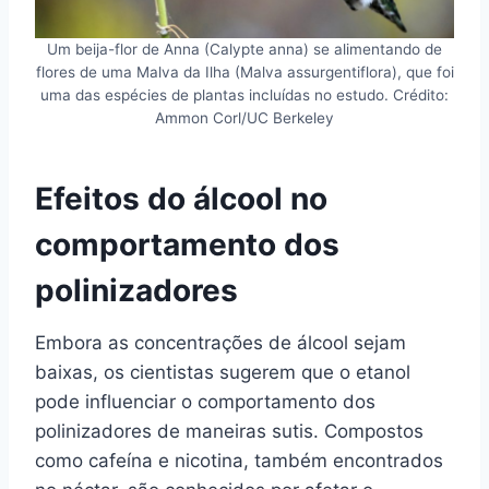
Um beija-flor de Anna (Calypte anna) se alimentando de
flores de uma Malva da Ilha (Malva assurgentiflora), que foi
uma das espécies de plantas incluídas no estudo. Crédito:
Ammon Corl/UC Berkeley
Efeitos do álcool no
comportamento dos
polinizadores
Embora as concentrações de álcool sejam
baixas, os cientistas sugerem que o etanol
pode influenciar o comportamento dos
polinizadores de maneiras sutis. Compostos
como cafeína e nicotina, também encontrados