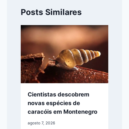
Posts Similares
Cientistas descobrem
novas espécies de
caracóis em Montenegro
agosto 7, 2026