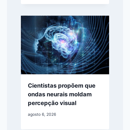
Cientistas propõem que
ondas neurais moldam
percepção visual
agosto 6, 2026