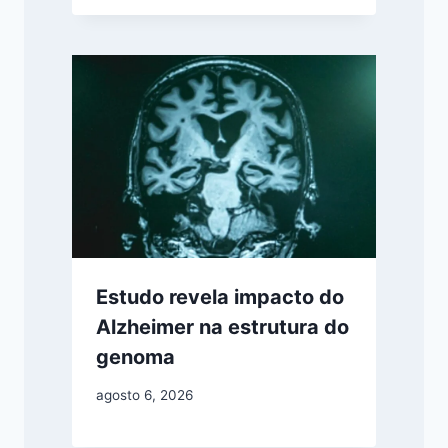
Estudo revela impacto do
Alzheimer na estrutura do
genoma
agosto 6, 2026