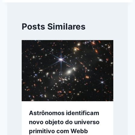
Posts Similares
Astrônomos identificam
novo objeto do universo
primitivo com Webb