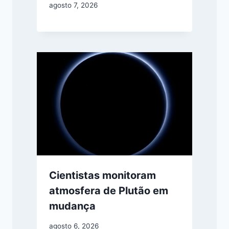
agosto 7, 2026
Cientistas monitoram
atmosfera de Plutão em
mudança
agosto 6, 2026