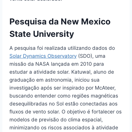
Pesquisa da New Mexico
State University
A pesquisa foi realizada utilizando dados do
Solar Dynamics Observatory
(SDO), uma
missão da NASA lançada em 2010 para
estudar a atividade solar. Katuwal, aluno de
graduação em astronomia, iniciou sua
investigação após ser inspirado por McAteer,
buscando entender como regiões magnéticas
desequilibradas no Sol estão conectadas aos
fluxos de vento solar. O objetivo é fortalecer os
modelos de previsão do clima espacial,
minimizando os riscos associados à atividade