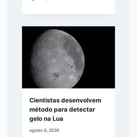
Cientistas desenvolvem
método para detectar
gelo na Lua
agosto 6, 2026