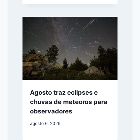
Agosto traz eclipses e
chuvas de meteoros para
observadores
agosto 6, 2026