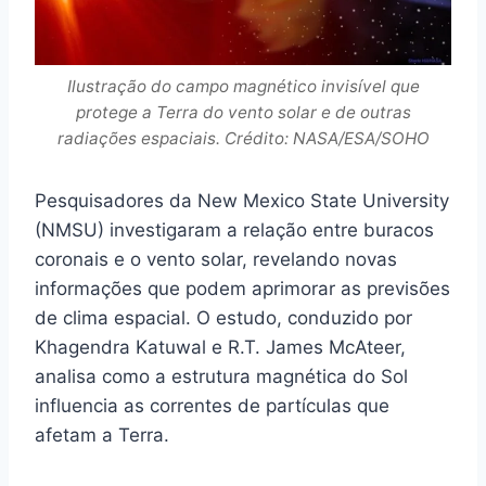
Ilustração do campo magnético invisível que
protege a Terra do vento solar e de outras
radiações espaciais. Crédito: NASA/ESA/SOHO
Pesquisadores da New Mexico State University
(NMSU) investigaram a relação entre buracos
coronais e o vento solar, revelando novas
informações que podem aprimorar as previsões
de clima espacial. O estudo, conduzido por
Khagendra Katuwal e R.T. James McAteer,
analisa como a estrutura magnética do Sol
influencia as correntes de partículas que
afetam a Terra.