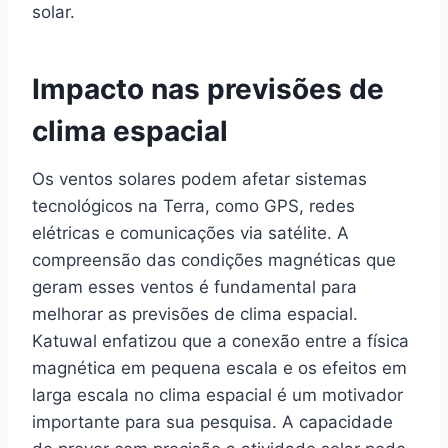
solar.
Impacto nas previsões de
clima espacial
Os ventos solares podem afetar sistemas
tecnológicos na Terra, como GPS, redes
elétricas e comunicações via satélite. A
compreensão das condições magnéticas que
geram esses ventos é fundamental para
melhorar as previsões de clima espacial.
Katuwal enfatizou que a conexão entre a física
magnética em pequena escala e os efeitos em
larga escala no clima espacial é um motivador
importante para sua pesquisa. A capacidade