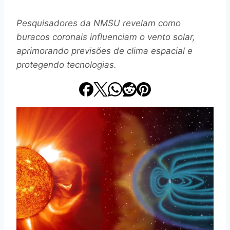
Pesquisadores da NMSU revelam como
buracos coronais influenciam o vento solar,
aprimorando previsões de clima espacial e
protegendo tecnologias.