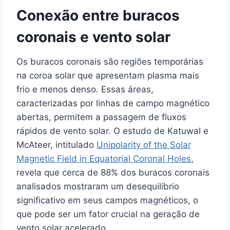
Conexão entre buracos
coronais e vento solar
Os buracos coronais são regiões temporárias
na coroa solar que apresentam plasma mais
frio e menos denso. Essas áreas,
caracterizadas por linhas de campo magnético
abertas, permitem a passagem de fluxos
rápidos de vento solar. O estudo de Katuwal e
McAteer, intitulado
Unipolarity of the Solar
Magnetic Field in Equatorial Coronal Holes
,
revela que cerca de 88% dos buracos coronais
analisados mostraram um desequilíbrio
significativo em seus campos magnéticos, o
que pode ser um fator crucial na geração de
vento solar acelerado.