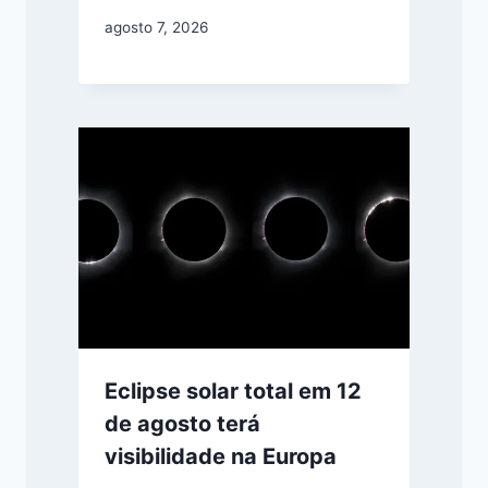
agosto 7, 2026
Eclipse solar total em 12
de agosto terá
visibilidade na Europa