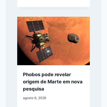
Phobos pode revelar
origem de Marte em nova
pesquisa
agosto 6, 2026