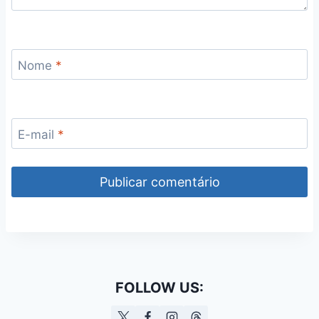
Nome
*
E-mail
*
FOLLOW US: