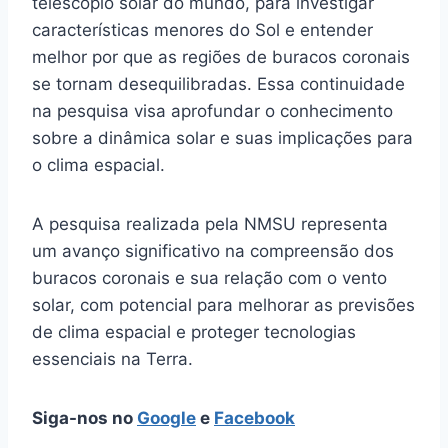
telescópio solar do mundo, para investigar
características menores do Sol e entender
melhor por que as regiões de buracos coronais
se tornam desequilibradas. Essa continuidade
na pesquisa visa aprofundar o conhecimento
sobre a dinâmica solar e suas implicações para
o clima espacial.
A pesquisa realizada pela NMSU representa
um avanço significativo na compreensão dos
buracos coronais e sua relação com o vento
solar, com potencial para melhorar as previsões
de clima espacial e proteger tecnologias
essenciais na Terra.
Siga-nos no
Google
e
Facebook