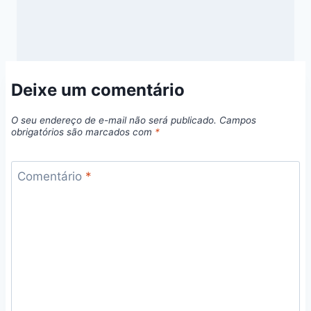
Deixe um comentário
O seu endereço de e-mail não será publicado.
Campos
obrigatórios são marcados com
*
Comentário
*