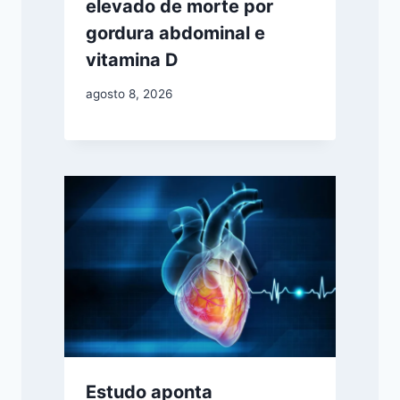
elevado de morte por
gordura abdominal e
vitamina D
agosto 8, 2026
Estudo aponta