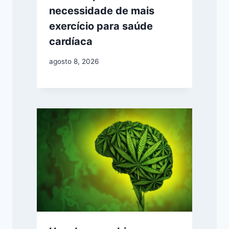
necessidade de mais
exercício para saúde
cardíaca
agosto 8, 2026