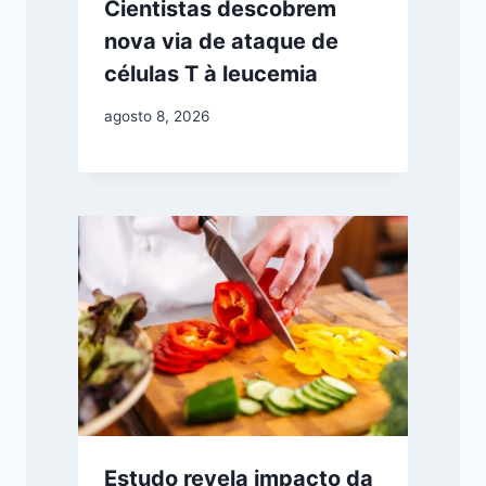
Cientistas descobrem
nova via de ataque de
células T à leucemia
agosto 8, 2026
Estudo revela impacto da