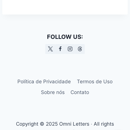
FOLLOW US:
Política de Privacidade
Termos de Uso
Sobre nós
Contato
Copyright © 2025 Omni Letters ‧ All rights