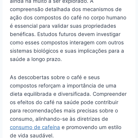
ainda há muito a ser explorado. A
compreensão detalhada dos mecanismos de
ação dos compostos do café no corpo humano
é essencial para validar suas propriedades
benéficas. Estudos futuros devem investigar
como esses compostos interagem com outros
sistemas biológicos e suas implicações para a
saúde a longo prazo.
As descobertas sobre o café e seus
compostos reforçam a importância de uma
dieta equilibrada e diversificada. Compreender
os efeitos do café na saúde pode contribuir
para recomendações mais precisas sobre o
consumo, alinhando-se às diretrizes de
consumo de cafeína
e promovendo um estilo
de vida saudável.