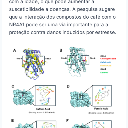
com a idade, o que pode aumentar a
suscetibilidade a doenças. A pesquisa sugere
que a interação dos compostos do café com o
NR4A1 pode ser uma via importante para a
proteção contra danos induzidos por estresse.