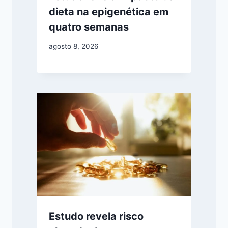
dieta na epigenética em
quatro semanas
agosto 8, 2026
Estudo revela risco