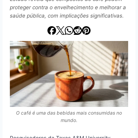
proteger contra o envelhecimento e melhorar a
saúde pública, com implicações significativas.
O café é uma das bebidas mais consumidas no
mundo.