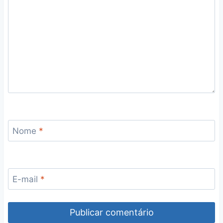
Nome
*
E-mail
*