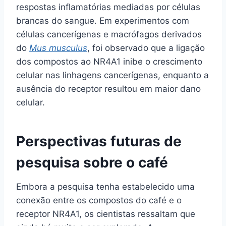
respostas inflamatórias mediadas por células
brancas do sangue. Em experimentos com
células cancerígenas e macrófagos derivados
do
Mus musculus
, foi observado que a ligação
dos compostos ao NR4A1 inibe o crescimento
celular nas linhagens cancerígenas, enquanto a
ausência do receptor resultou em maior dano
celular.
Perspectivas futuras de
pesquisa sobre o café
Embora a pesquisa tenha estabelecido uma
conexão entre os compostos do café e o
receptor NR4A1, os cientistas ressaltam que