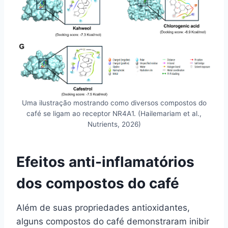
Uma ilustração mostrando como diversos compostos do
café se ligam ao receptor NR4A1. (Hailemariam et al.,
Nutrients, 2026)
Efeitos anti-inflamatórios
dos compostos do café
Além de suas propriedades antioxidantes,
alguns compostos do café demonstraram inibir