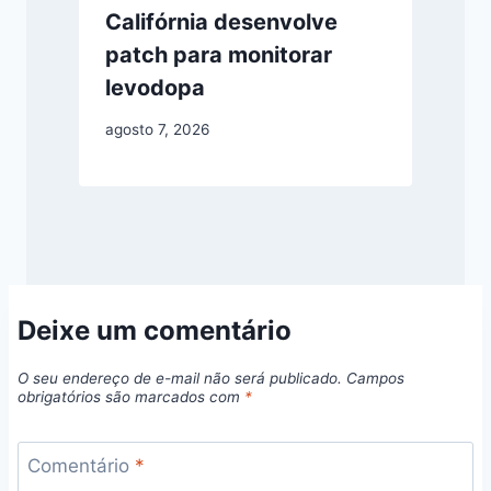
Califórnia desenvolve
patch para monitorar
levodopa
agosto 7, 2026
Deixe um comentário
O seu endereço de e-mail não será publicado.
Campos
obrigatórios são marcados com
*
Comentário
*