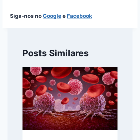
Siga-nos no
Google
e
Facebook
Posts Similares