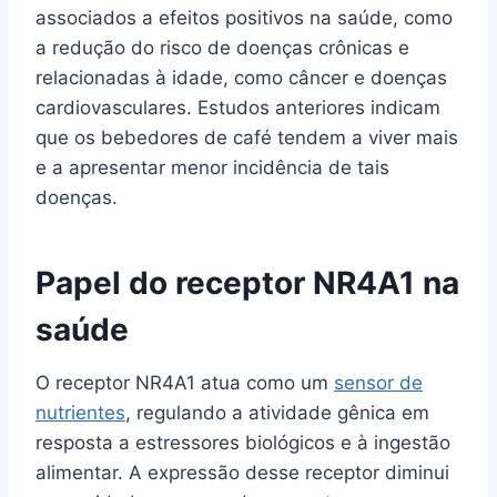
associados a efeitos positivos na saúde, como
a redução do risco de doenças crônicas e
relacionadas à idade, como câncer e doenças
cardiovasculares. Estudos anteriores indicam
que os bebedores de café tendem a viver mais
e a apresentar menor incidência de tais
doenças.
Papel do receptor NR4A1 na
saúde
O receptor NR4A1 atua como um
sensor de
nutrientes
, regulando a atividade gênica em
resposta a estressores biológicos e à ingestão
alimentar. A expressão desse receptor diminui