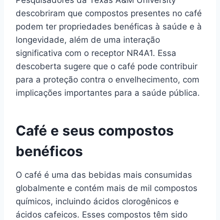
Pesquisadores da Texas A&M University
descobriram que compostos presentes no café
podem ter propriedades benéficas à saúde e à
longevidade, além de uma interação
significativa com o receptor NR4A1. Essa
descoberta sugere que o café pode contribuir
para a proteção contra o envelhecimento, com
implicações importantes para a saúde pública.
Café e seus compostos
benéficos
O café é uma das bebidas mais consumidas
globalmente e contém mais de mil compostos
químicos, incluindo ácidos clorogênicos e
ácidos cafeicos. Esses compostos têm sido