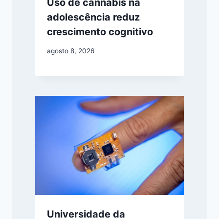
Uso de cannabis na
adolescência reduz
crescimento cognitivo
agosto 8, 2026
Universidade da