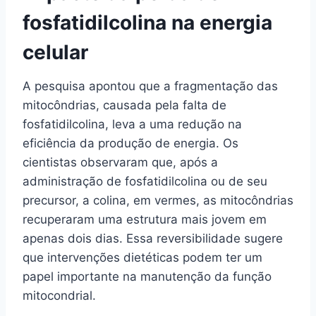
fosfatidilcolina na energia
celular
A pesquisa apontou que a fragmentação das
mitocôndrias, causada pela falta de
fosfatidilcolina, leva a uma redução na
eficiência da produção de energia. Os
cientistas observaram que, após a
administração de fosfatidilcolina ou de seu
precursor, a colina, em vermes, as mitocôndrias
recuperaram uma estrutura mais jovem em
apenas dois dias. Essa reversibilidade sugere
que intervenções dietéticas podem ter um
papel importante na manutenção da função
mitocondrial.