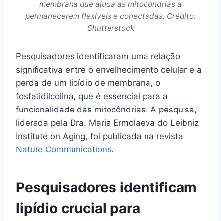
membrana que ajuda as mitocôndrias a
permanecerem flexíveis e conectadas. Crédito:
Shutterstock
Pesquisadores identificaram uma relação
significativa entre o envelhecimento celular e a
perda de um lipídio de membrana, o
fosfatidilcolina, que é essencial para a
funcionalidade das mitocôndrias. A pesquisa,
liderada pela Dra. Maria Ermolaeva do Leibniz
Institute on Aging, foi publicada na revista
Nature Communications
.
Pesquisadores identificam
lipídio crucial para