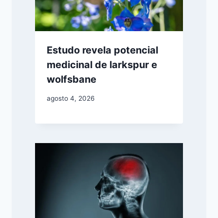
Estudo revela potencial
medicinal de larkspur e
wolfsbane
agosto 4, 2026