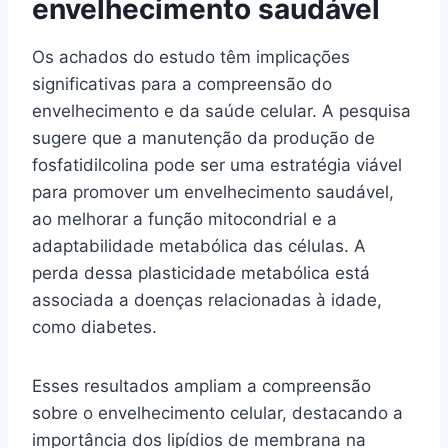
envelhecimento saudável
Os achados do estudo têm implicações
significativas para a compreensão do
envelhecimento e da saúde celular. A pesquisa
sugere que a manutenção da produção de
fosfatidilcolina pode ser uma estratégia viável
para promover um envelhecimento saudável,
ao melhorar a função mitocondrial e a
adaptabilidade metabólica das células. A
perda dessa plasticidade metabólica está
associada a doenças relacionadas à idade,
como diabetes.
Esses resultados ampliam a compreensão
sobre o envelhecimento celular, destacando a
importância dos lipídios de membrana na