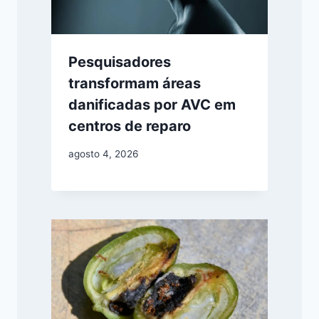
Pesquisadores
transformam áreas
danificadas por AVC em
centros de reparo
agosto 4, 2026