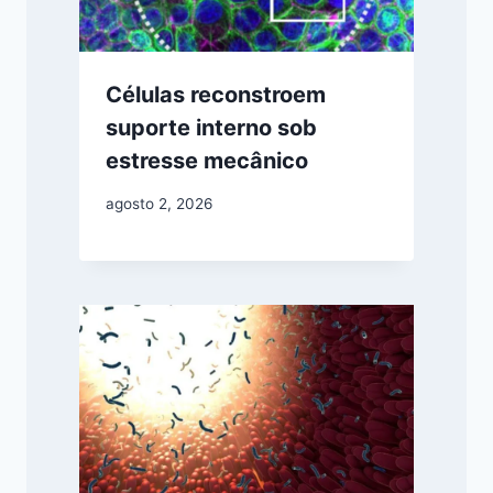
Células reconstroem
suporte interno sob
estresse mecânico
agosto 2, 2026