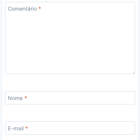
Comentário
*
Nome
*
E-mail
*