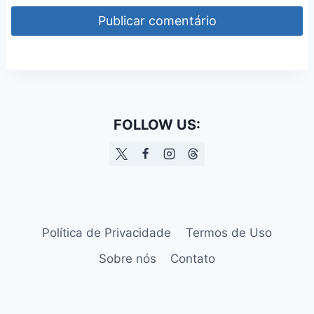
FOLLOW US:
Política de Privacidade
Termos de Uso
Sobre nós
Contato