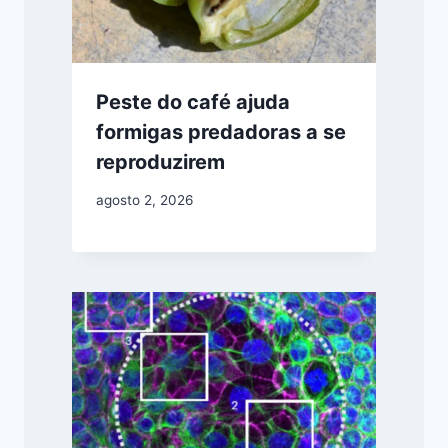
Peste do café ajuda
formigas predadoras a se
reproduzirem
agosto 2, 2026