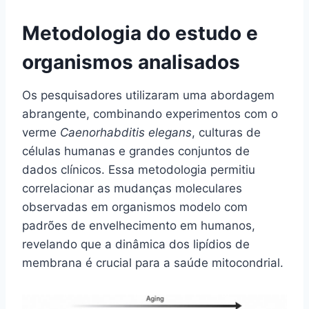
Metodologia do estudo e
organismos analisados
Os pesquisadores utilizaram uma abordagem
abrangente, combinando experimentos com o
verme
Caenorhabditis elegans
, culturas de
células humanas e grandes conjuntos de
dados clínicos. Essa metodologia permitiu
correlacionar as mudanças moleculares
observadas em organismos modelo com
padrões de envelhecimento em humanos,
revelando que a dinâmica dos lipídios de
membrana é crucial para a saúde mitocondrial.