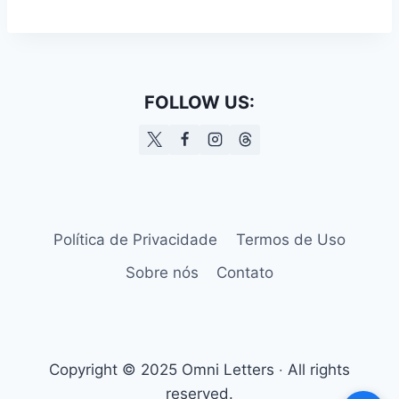
FOLLOW US:
Política de Privacidade
Termos de Uso
Sobre nós
Contato
Copyright © 2025 Omni Letters ‧ All rights
reserved.