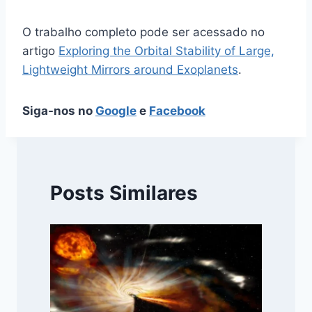
O trabalho completo pode ser acessado no
artigo
Exploring the Orbital Stability of Large,
Lightweight Mirrors around Exoplanets
.
Siga-nos no
Google
e
Facebook
Posts Similares