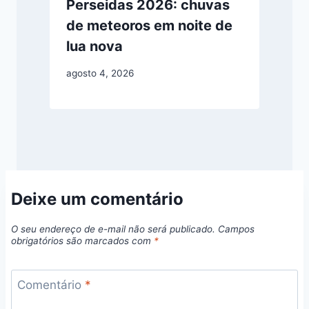
Perseidas 2026: chuvas
de meteoros em noite de
lua nova
agosto 4, 2026
Deixe um comentário
O seu endereço de e-mail não será publicado.
Campos
obrigatórios são marcados com
*
Comentário
*