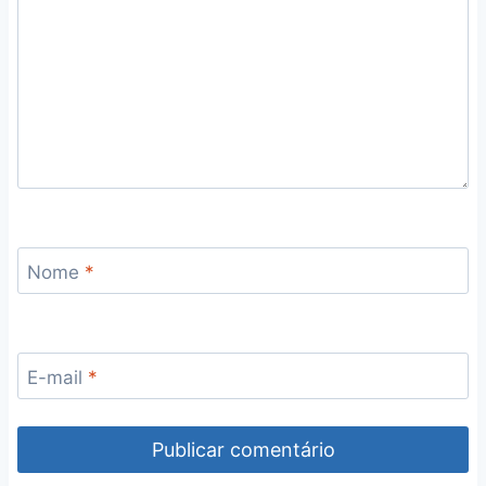
Nome
*
E-mail
*