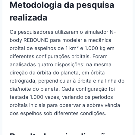
Metodologia da pesquisa
realizada
Os pesquisadores utilizaram o simulador N-
body REBOUND para modelar a mecânica
orbital de espelhos de 1 km² e 1.000 kg em
diferentes configurações orbitais. Foram
analisadas quatro disposições: na mesma
direção da órbita do planeta, em órbita
retrógrada, perpendicular à órbita e na linha do
dia/noite do planeta. Cada configuração foi
testada 1.000 vezes, variando os períodos
orbitais iniciais para observar a sobrevivência
dos espelhos sob diferentes condições.