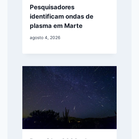
Pesquisadores
identificam ondas de
plasma em Marte
agosto 4, 2026