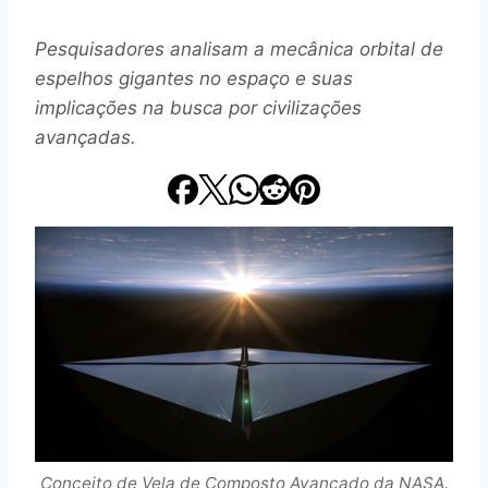
Pesquisadores analisam a mecânica orbital de
espelhos gigantes no espaço e suas
implicações na busca por civilizações
avançadas.
Conceito de Vela de Composto Avançado da NASA.