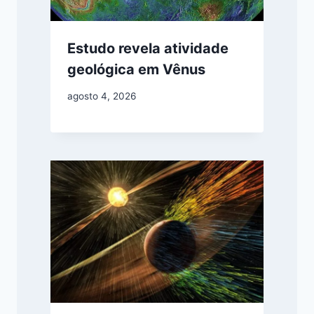
Estudo revela atividade
geológica em Vênus
agosto 4, 2026