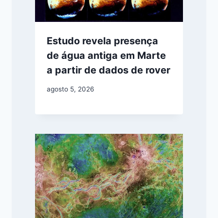
Estudo revela presença
de água antiga em Marte
a partir de dados de rover
agosto 5, 2026