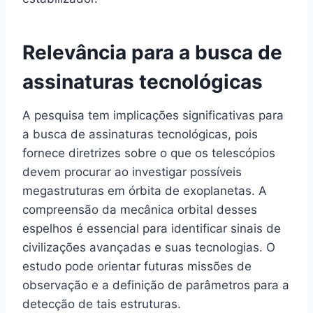
Relevância para a busca de
assinaturas tecnológicas
A pesquisa tem implicações significativas para
a busca de assinaturas tecnológicas, pois
fornece diretrizes sobre o que os telescópios
devem procurar ao investigar possíveis
megastruturas em órbita de exoplanetas. A
compreensão da mecânica orbital desses
espelhos é essencial para identificar sinais de
civilizações avançadas e suas tecnologias. O
estudo pode orientar futuras missões de
observação e a definição de parâmetros para a
detecção de tais estruturas.