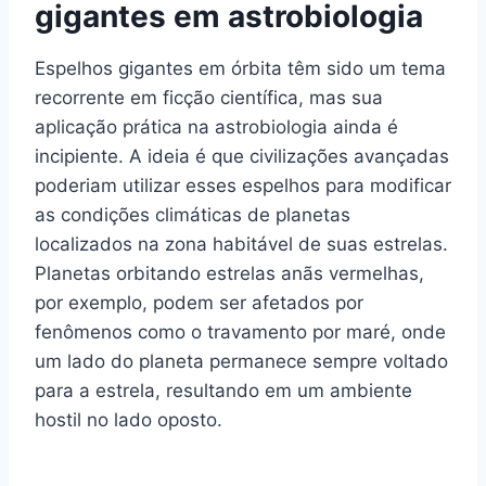
gigantes em astrobiologia
Espelhos gigantes em órbita têm sido um tema
recorrente em ficção científica, mas sua
aplicação prática na astrobiologia ainda é
incipiente. A ideia é que civilizações avançadas
poderiam utilizar esses espelhos para modificar
as condições climáticas de planetas
localizados na zona habitável de suas estrelas.
Planetas orbitando estrelas anãs vermelhas,
por exemplo, podem ser afetados por
fenômenos como o travamento por maré, onde
um lado do planeta permanece sempre voltado
para a estrela, resultando em um ambiente
hostil no lado oposto.