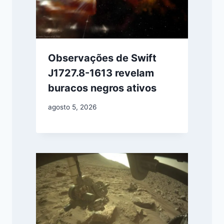
Observações de Swift
J1727.8-1613 revelam
buracos negros ativos
agosto 5, 2026