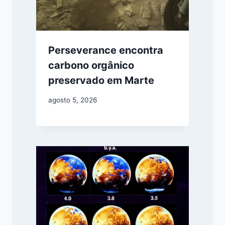
Perseverance encontra
carbono orgânico
preservado em Marte
agosto 5, 2026