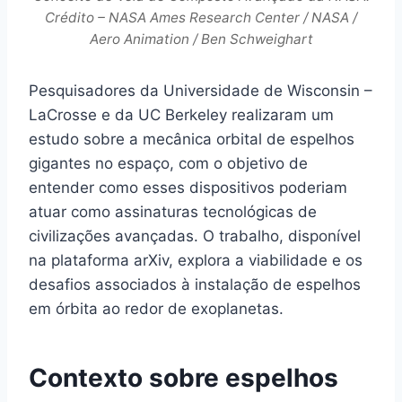
Crédito – NASA Ames Research Center / NASA /
Aero Animation / Ben Schweighart
Pesquisadores da Universidade de Wisconsin –
LaCrosse e da UC Berkeley realizaram um
estudo sobre a mecânica orbital de espelhos
gigantes no espaço, com o objetivo de
entender como esses dispositivos poderiam
atuar como assinaturas tecnológicas de
civilizações avançadas. O trabalho, disponível
na plataforma arXiv, explora a viabilidade e os
desafios associados à instalação de espelhos
em órbita ao redor de exoplanetas.
Contexto sobre espelhos