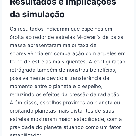
Resultados e implicações
da simulação
Os resultados indicaram que espelhos em
órbita ao redor de estrelas M-dwarfs de baixa
massa apresentaram maior taxa de
sobrevivência em comparação com aqueles em
torno de estrelas mais quentes. A configuração
retrógrada também demonstrou benefícios,
possivelmente devido à transferência de
momento entre o planeta e o espelho,
reduzindo os efeitos da pressão da radiação.
Além disso, espelhos próximos ao planeta ou
orbitando planetas mais distantes de suas
estrelas mostraram maior estabilidade, com a
gravidade do planeta atuando como um fator
estabilizador.