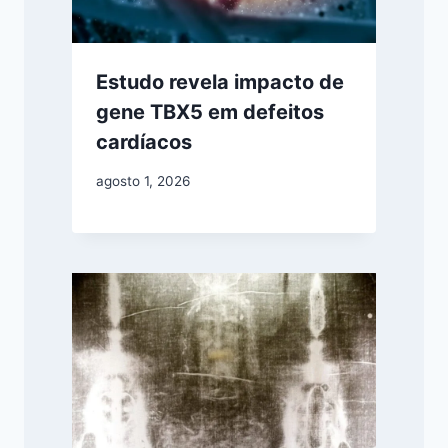
Estudo revela impacto de
gene TBX5 em defeitos
cardíacos
agosto 1, 2026