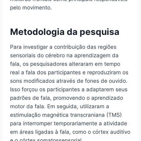
pelo movimento.
Metodologia da pesquisa
Para investigar a contribuição das regiões
sensoriais do cérebro na aprendizagem da
fala, os pesquisadores alteraram em tempo
real a fala dos participantes e reproduziram os
sons modificados através de fones de ouvido.
Isso forçou os participantes a adaptarem seus
padrões de fala, promovendo o aprendizado
motor da fala. Em seguida, utilizaram a
estimulação magnética transcraniana (TMS)
para interromper temporariamente a atividade
em áreas ligadas à fala, como o córtex auditivo
e o córtex somatossensorial.