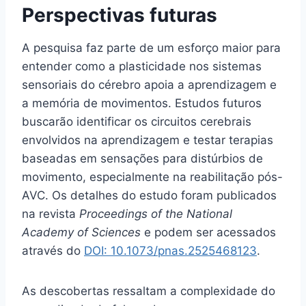
Perspectivas futuras
A pesquisa faz parte de um esforço maior para
entender como a plasticidade nos sistemas
sensoriais do cérebro apoia a aprendizagem e
a memória de movimentos. Estudos futuros
buscarão identificar os circuitos cerebrais
envolvidos na aprendizagem e testar terapias
baseadas em sensações para distúrbios de
movimento, especialmente na reabilitação pós-
AVC. Os detalhes do estudo foram publicados
na revista
Proceedings of the National
Academy of Sciences
e podem ser acessados
através do
DOI: 10.1073/pnas.2525468123
.
As descobertas ressaltam a complexidade do