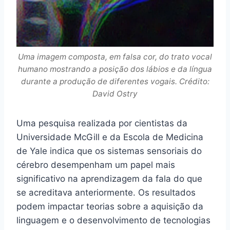
Uma imagem composta, em falsa cor, do trato vocal
humano mostrando a posição dos lábios e da língua
durante a produção de diferentes vogais. Crédito:
David Ostry
Uma pesquisa realizada por cientistas da
Universidade McGill e da Escola de Medicina
de Yale indica que os sistemas sensoriais do
cérebro desempenham um papel mais
significativo na aprendizagem da fala do que
se acreditava anteriormente. Os resultados
podem impactar teorias sobre a aquisição da
linguagem e o desenvolvimento de tecnologias