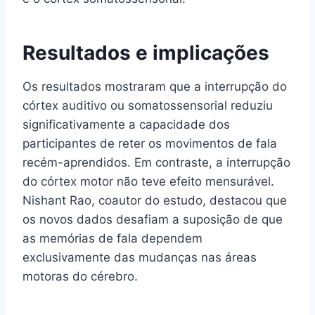
Resultados e implicações
Os resultados mostraram que a interrupção do
córtex auditivo ou somatossensorial reduziu
significativamente a capacidade dos
participantes de reter os movimentos de fala
recém-aprendidos. Em contraste, a interrupção
do córtex motor não teve efeito mensurável.
Nishant Rao, coautor do estudo, destacou que
os novos dados desafiam a suposição de que
as memórias de fala dependem
exclusivamente das mudanças nas áreas
motoras do cérebro.