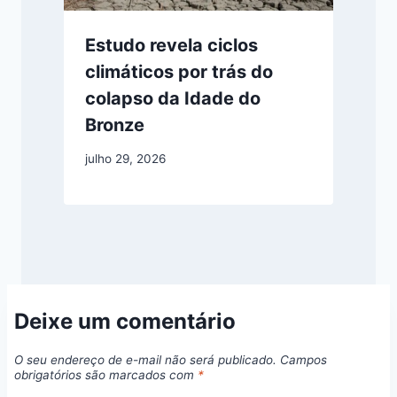
Estudo revela ciclos
climáticos por trás do
colapso da Idade do
Bronze
julho 29, 2026
Deixe um comentário
O seu endereço de e-mail não será publicado.
Campos
obrigatórios são marcados com
*