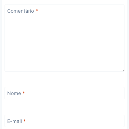
Comentário
*
Nome
*
E-mail
*