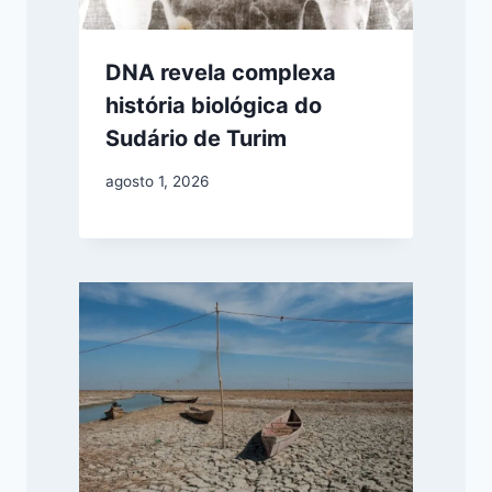
DNA revela complexa
história biológica do
Sudário de Turim
agosto 1, 2026