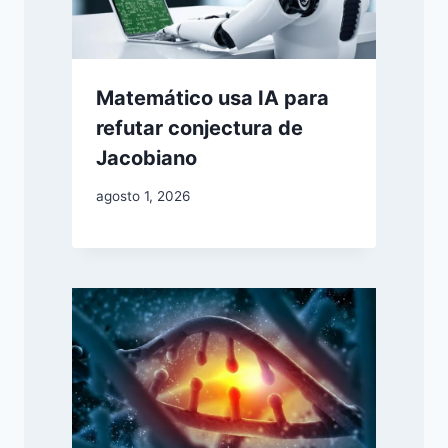
Matemático usa IA para
refutar conjectura de
Jacobiano
agosto 1, 2026