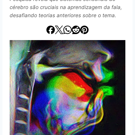
cérebro são cruciais na aprendizagem da fala,
desafiando teorias anteriores sobre o tema.