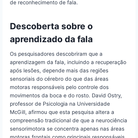
de reconhecimento de fala.
Descoberta sobre o
aprendizado da fala
Os pesquisadores descobriram que a
aprendizagem da fala, incluindo a recuperação
após lesões, depende mais das regiões
sensoriais do cérebro do que das áreas
motoras responsáveis pelo controle dos
movimentos da boca e do rosto. David Ostry,
professor de Psicologia na Universidade
McGill, afirmou que esta pesquisa altera a
compreensão tradicional de que a neurociência
sensorimotora se concentra apenas nas áreas
motoras frontais como principais responsáveis