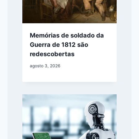
Memórias de soldado da
Guerra de 1812 são
redescobertas
agosto 3, 2026