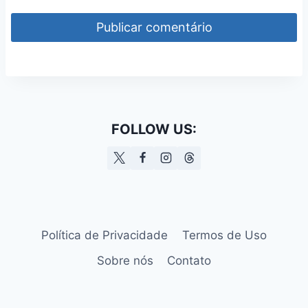
FOLLOW US:
Política de Privacidade
Termos de Uso
Sobre nós
Contato