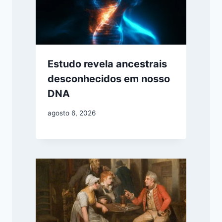
Estudo revela ancestrais
desconhecidos em nosso
DNA
agosto 6, 2026