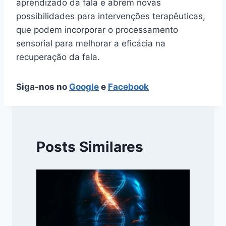
aprendizado da fala e abrem novas
possibilidades para intervenções terapêuticas,
que podem incorporar o processamento
sensorial para melhorar a eficácia na
recuperação da fala.
Siga-nos no
Google
e
Facebook
Posts Similares