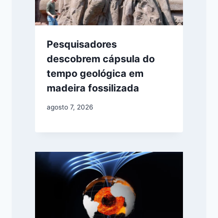
Pesquisadores
descobrem cápsula do
tempo geológica em
madeira fossilizada
agosto 7, 2026