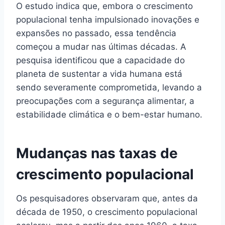
O estudo indica que, embora o crescimento
populacional tenha impulsionado inovações e
expansões no passado, essa tendência
começou a mudar nas últimas décadas. A
pesquisa identificou que a capacidade do
planeta de sustentar a vida humana está
sendo severamente comprometida, levando a
preocupações com a segurança alimentar, a
estabilidade climática e o bem-estar humano.
Mudanças nas taxas de
crescimento populacional
Os pesquisadores observaram que, antes da
década de 1950, o crescimento populacional