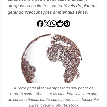
ultrapassou os limites sustentáveis do planeta,
gerando preocupações ambientais sérias.
A Terra pode já ter ultrapassado seu ponto de
ruptura sustentável — e os cientistas alertam que
as consequências estão começando a se desenrolar
agora. Crédito: Shutterstock