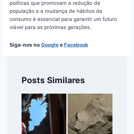
políticas que promovam a redução da
população e a mudança de hábitos de
consumo é essencial para garantir um futuro
viável para as próximas gerações.
Siga-nos no
Google
e
Facebook
Posts Similares