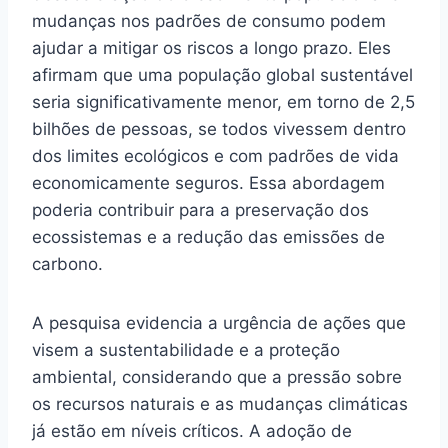
mudanças nos padrões de consumo podem
ajudar a mitigar os riscos a longo prazo. Eles
afirmam que uma população global sustentável
seria significativamente menor, em torno de 2,5
bilhões de pessoas, se todos vivessem dentro
dos limites ecológicos e com padrões de vida
economicamente seguros. Essa abordagem
poderia contribuir para a preservação dos
ecossistemas e a redução das emissões de
carbono.
A pesquisa evidencia a urgência de ações que
visem a sustentabilidade e a proteção
ambiental, considerando que a pressão sobre
os recursos naturais e as mudanças climáticas
já estão em níveis críticos. A adoção de