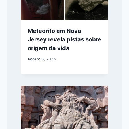
Meteorito em Nova
Jersey revela pistas sobre
origem da vida
agosto 8, 2026