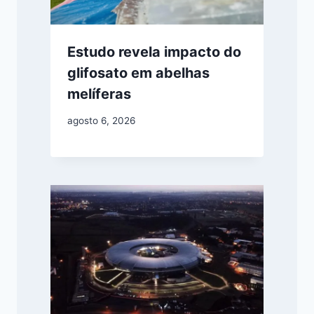
Estudo revela impacto do
glifosato em abelhas
melíferas
agosto 6, 2026