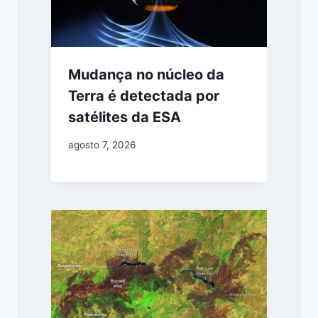
Mudança no núcleo da
Terra é detectada por
satélites da ESA
agosto 7, 2026