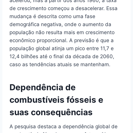
acelerou, mas a partir dos anos 1960, a taxa
de crescimento começou a desacelerar. Essa
mudança é descrita como uma fase
demográfica negativa, onde o aumento da
população não resulta mais em crescimento
econômico proporcional. A previsão é que a
população global atinja um pico entre 11,7 e
12,4 bilhões até o final da década de 2060,
caso as tendências atuais se mantenham.
Dependência de
combustíveis fósseis e
suas consequências
A pesquisa destaca a dependência global de