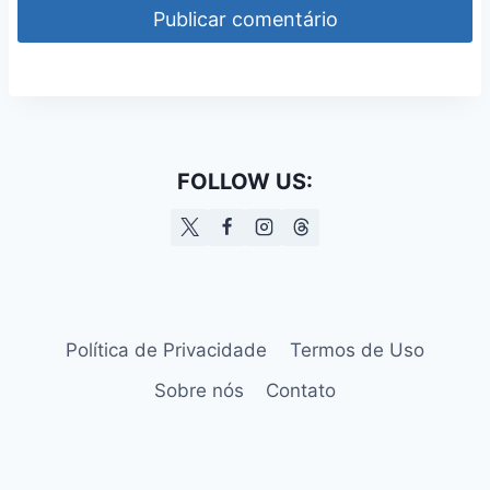
FOLLOW US:
Política de Privacidade
Termos de Uso
Sobre nós
Contato