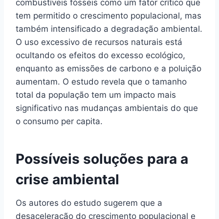
combustíveis fósseis como um fator crítico que
tem permitido o crescimento populacional, mas
também intensificado a degradação ambiental.
O uso excessivo de recursos naturais está
ocultando os efeitos do excesso ecológico,
enquanto as emissões de carbono e a poluição
aumentam. O estudo revela que o tamanho
total da população tem um impacto mais
significativo nas mudanças ambientais do que
o consumo per capita.
Possíveis soluções para a
crise ambiental
Os autores do estudo sugerem que a
desaceleração do crescimento populacional e