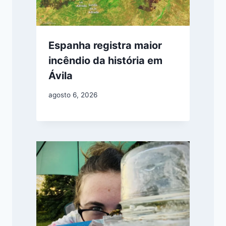
Espanha registra maior
incêndio da história em
Ávila
agosto 6, 2026