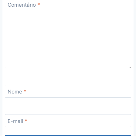
Comentário
*
Nome
*
E-mail
*