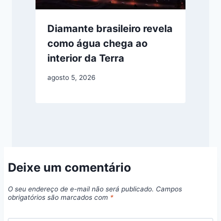
Diamante brasileiro revela
como água chega ao
interior da Terra
agosto 5, 2026
Deixe um comentário
O seu endereço de e-mail não será publicado.
Campos
obrigatórios são marcados com
*