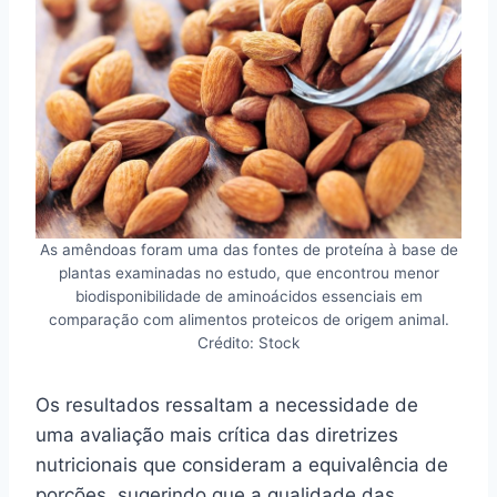
As amêndoas foram uma das fontes de proteína à base de
plantas examinadas no estudo, que encontrou menor
biodisponibilidade de aminoácidos essenciais em
comparação com alimentos proteicos de origem animal.
Crédito: Stock
Os resultados ressaltam a necessidade de
uma avaliação mais crítica das diretrizes
nutricionais que consideram a equivalência de
porções, sugerindo que a qualidade das