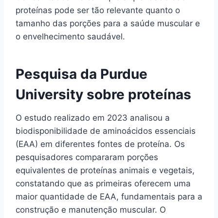
proteínas pode ser tão relevante quanto o
tamanho das porções para a saúde muscular e
o envelhecimento saudável.
Pesquisa da Purdue
University sobre proteínas
O estudo realizado em 2023 analisou a
biodisponibilidade de aminoácidos essenciais
(EAA) em diferentes fontes de proteína. Os
pesquisadores compararam porções
equivalentes de proteínas animais e vegetais,
constatando que as primeiras oferecem uma
maior quantidade de EAA, fundamentais para a
construção e manutenção muscular. O