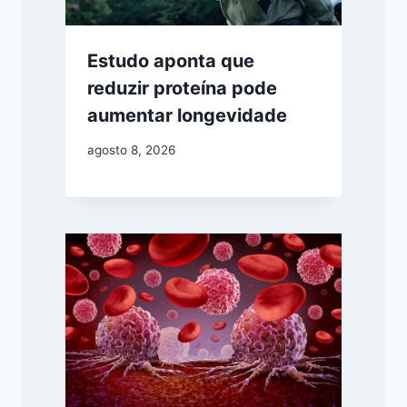
Estudo aponta que
reduzir proteína pode
aumentar longevidade
agosto 8, 2026