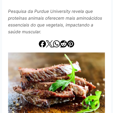
Pesquisa da Purdue University revela que
proteínas animais oferecem mais aminoácidos
essenciais do que vegetais, impactando a
saúde muscular.