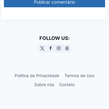
FOLLOW US:
Política de Privacidade
Termos de Uso
Sobre nós
Contato