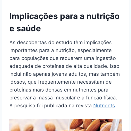
Implicações para a nutrição
e saúde
As descobertas do estudo têm implicações
importantes para a nutrição, especialmente
para populações que requerem uma ingestão
adequada de proteínas de alta qualidade. Isso
inclui não apenas jovens adultos, mas também
idosos, que frequentemente necessitam de
proteínas mais densas em nutrientes para
preservar a massa muscular e a função física.
A pesquisa foi publicada na revista
Nutrients
.