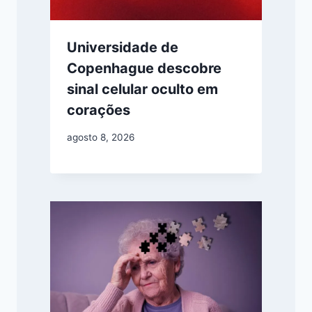
Universidade de
Copenhague descobre
sinal celular oculto em
corações
agosto 8, 2026