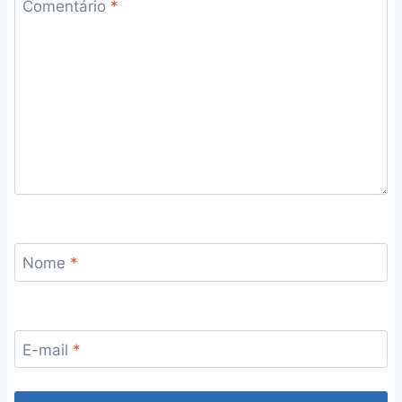
Comentário
*
Nome
*
E-mail
*