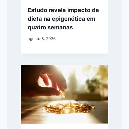
Estudo revela impacto da
dieta na epigenética em
quatro semanas
agosto 8, 2026