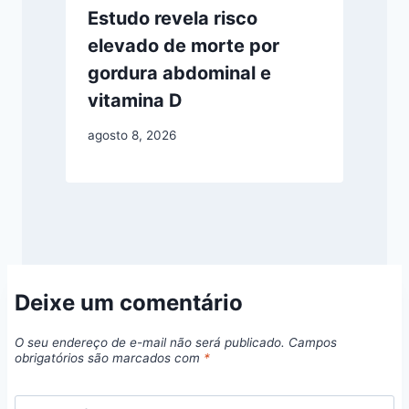
Estudo revela risco
elevado de morte por
gordura abdominal e
vitamina D
agosto 8, 2026
Deixe um comentário
O seu endereço de e-mail não será publicado.
Campos
obrigatórios são marcados com
*