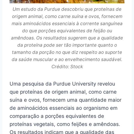
Um estudo da Purdue descobriu que proteínas de
origem animal, como carne suína e ovos, fornecem
mais aminoácidos essenciais à corrente sanguínea
do que porções equivalentes de feijão ou
amêndoas. Os resultados sugerem que a qualidade
da proteína pode ser tão importante quanto o
tamanho da porção no que diz respeito ao suporte
da saúde muscular e ao envelhecimento saudável.
Crédito: Stock
Uma pesquisa da Purdue University revelou
que proteínas de origem animal, como carne
suína e ovos, fornecem uma quantidade maior
de aminoácidos essenciais ao organismo em
comparação a porções equivalentes de
proteínas vegetais, como feijões e amêndoas.
Os resultados indicam que a qualidade das