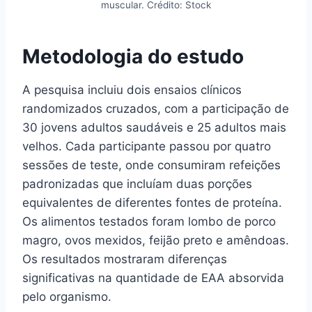
muscular. Crédito: Stock
Metodologia do estudo
A pesquisa incluiu dois ensaios clínicos
randomizados cruzados, com a participação de
30 jovens adultos saudáveis e 25 adultos mais
velhos. Cada participante passou por quatro
sessões de teste, onde consumiram refeições
padronizadas que incluíam duas porções
equivalentes de diferentes fontes de proteína.
Os alimentos testados foram lombo de porco
magro, ovos mexidos, feijão preto e amêndoas.
Os resultados mostraram diferenças
significativas na quantidade de EAA absorvida
pelo organismo.