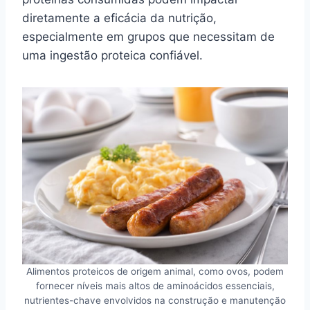
diretamente a eficácia da nutrição,
especialmente em grupos que necessitam de
uma ingestão proteica confiável.
Alimentos proteicos de origem animal, como ovos, podem
fornecer níveis mais altos de aminoácidos essenciais,
nutrientes-chave envolvidos na construção e manutenção