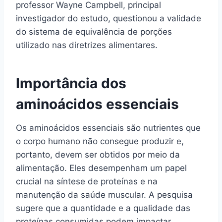
professor Wayne Campbell, principal
investigador do estudo, questionou a validade
do sistema de equivalência de porções
utilizado nas diretrizes alimentares.
Importância dos
aminoácidos essenciais
Os aminoácidos essenciais são nutrientes que
o corpo humano não consegue produzir e,
portanto, devem ser obtidos por meio da
alimentação. Eles desempenham um papel
crucial na síntese de proteínas e na
manutenção da saúde muscular. A pesquisa
sugere que a quantidade e a qualidade das
proteínas consumidas podem impactar