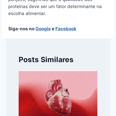
proteínas deve ser um fator determinante na
escolha alimentar.
Siga-nos no
Google
e
Facebook
Posts Similares