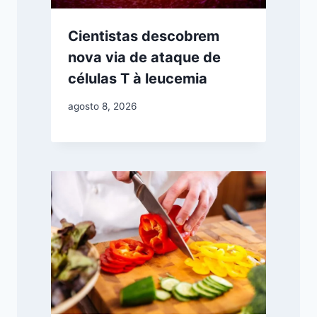
Cientistas descobrem
nova via de ataque de
células T à leucemia
agosto 8, 2026