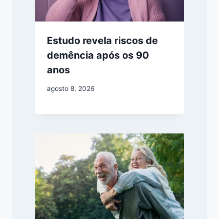
Estudo revela riscos de
demência após os 90
anos
agosto 8, 2026