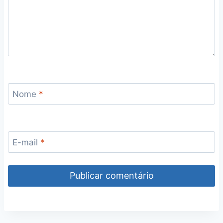
Nome
*
E-mail
*