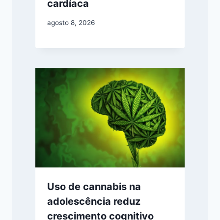
cardíaca
agosto 8, 2026
Uso de cannabis na
adolescência reduz
crescimento cognitivo