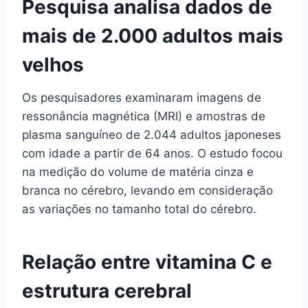
Pesquisa analisa dados de
mais de 2.000 adultos mais
velhos
Os pesquisadores examinaram imagens de
ressonância magnética (MRI) e amostras de
plasma sanguíneo de 2.044 adultos japoneses
com idade a partir de 64 anos. O estudo focou
na medição do volume de matéria cinza e
branca no cérebro, levando em consideração
as variações no tamanho total do cérebro.
Relação entre vitamina C e
estrutura cerebral