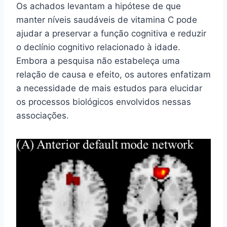
Os achados levantam a hipótese de que
manter níveis saudáveis de vitamina C pode
ajudar a preservar a função cognitiva e reduzir
o declínio cognitivo relacionado à idade.
Embora a pesquisa não estabeleça uma
relação de causa e efeito, os autores enfatizam
a necessidade de mais estudos para elucidar
os processos biológicos envolvidos nessas
associações.