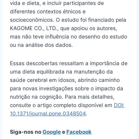
vida e dieta, e incluir participantes de
diferentes contextos étnicos e
socioeconômicos. O estudo foi financiado pela
KAGOME CO., LTD., que apoiou os autores,
mas não teve influência no desenho do estudo
ou na análise dos dados.
Essas descobertas ressaltam a importância de
uma dieta equilibrada na manutenção da
saúde cerebral em idosos, abrindo caminho
para novas investigações sobre o impacto da
nutrição na cognição. Para mais detalhes,
consulte o artigo completo disponível em
DOI:
10.1371/journal.pone.0348504
.
Siga-nos no
Google
e
Facebook