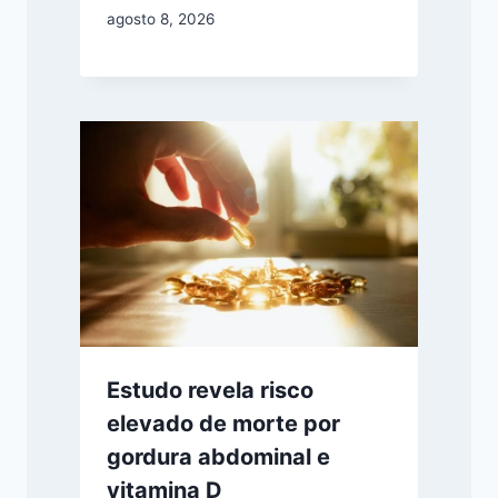
agosto 8, 2026
Estudo revela risco
elevado de morte por
gordura abdominal e
vitamina D