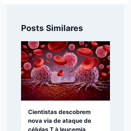
Posts Similares
Cientistas descobrem
nova via de ataque de
células T à leucemia