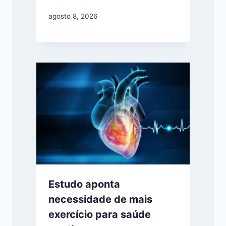
agosto 8, 2026
Estudo aponta
necessidade de mais
exercício para saúde