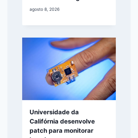
agosto 8, 2026
Universidade da
Califórnia desenvolve
patch para monitorar