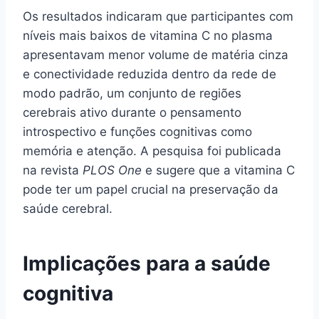
Os resultados indicaram que participantes com
níveis mais baixos de vitamina C no plasma
apresentavam menor volume de matéria cinza
e conectividade reduzida dentro da rede de
modo padrão, um conjunto de regiões
cerebrais ativo durante o pensamento
introspectivo e funções cognitivas como
memória e atenção. A pesquisa foi publicada
na revista
PLOS One
e sugere que a vitamina C
pode ter um papel crucial na preservação da
saúde cerebral.
Implicações para a saúde
cognitiva