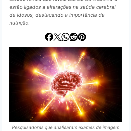
estão ligados a alterações na saúde cerebral
de idosos, destacando a importância da
nutrição.
Pesquisadores que analisaram exames de imagem