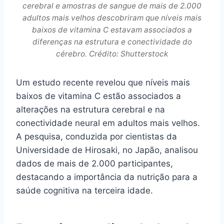
cerebral e amostras de sangue de mais de 2.000
adultos mais velhos descobriram que níveis mais
baixos de vitamina C estavam associados a
diferenças na estrutura e conectividade do
cérebro. Crédito: Shutterstock
Um estudo recente revelou que níveis mais
baixos de vitamina C estão associados a
alterações na estrutura cerebral e na
conectividade neural em adultos mais velhos.
A pesquisa, conduzida por cientistas da
Universidade de Hirosaki, no Japão, analisou
dados de mais de 2.000 participantes,
destacando a importância da nutrição para a
saúde cognitiva na terceira idade.