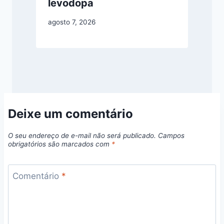
levodopa
agosto 7, 2026
Deixe um comentário
O seu endereço de e-mail não será publicado.
Campos
obrigatórios são marcados com
*
Comentário
*