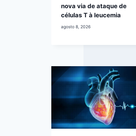
nova via de ataque de
células T à leucemia
agosto 8, 2026