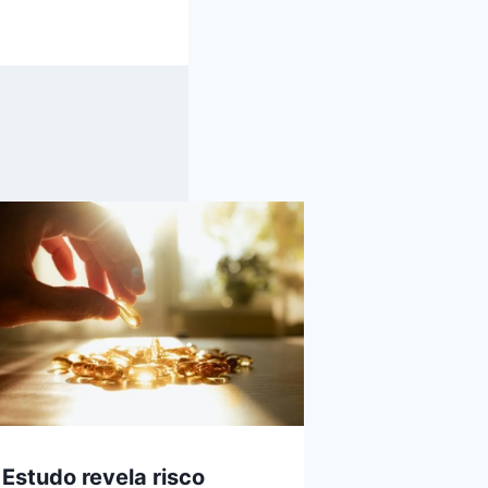
Estudo revela risco