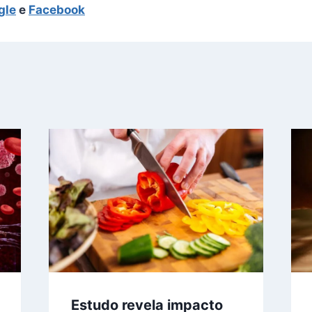
gle
e
Facebook
Estudo revela impacto