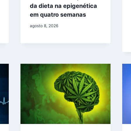
da dieta na epigenética
em quatro semanas
agosto 8, 2026