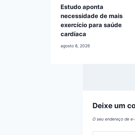
Estudo aponta
necessidade de mais
exercício para saúde
cardíaca
agosto 8, 2026
Deixe um c
O seu endereço de e-