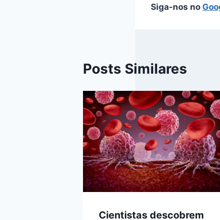
Siga-nos no
Goo
Posts Similares
Cientistas descobrem