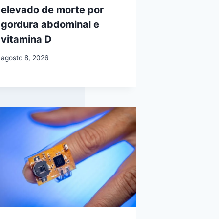
elevado de morte por
gordura abdominal e
vitamina D
agosto 8, 2026