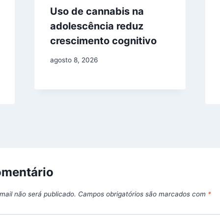
Uso de cannabis na
adolescência reduz
crescimento cognitivo
agosto 8, 2026
omentário
mail não será publicado.
Campos obrigatórios são marcados com
*