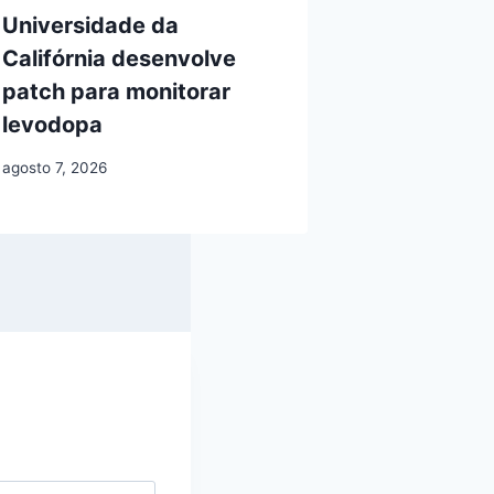
Universidade da
Califórnia desenvolve
patch para monitorar
levodopa
agosto 7, 2026