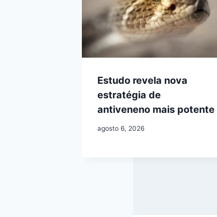
Estudo revela nova
estratégia de
antiveneno mais potente
agosto 6, 2026