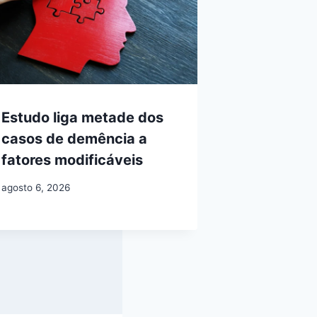
Estudo liga metade dos
casos de demência a
fatores modificáveis
agosto 6, 2026