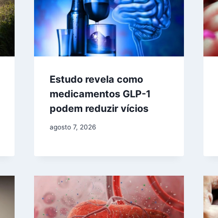
Estudo revela como
medicamentos GLP-1
podem reduzir vícios
agosto 7, 2026