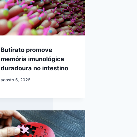
Butirato promove
memória imunológica
duradoura no intestino
agosto 6, 2026