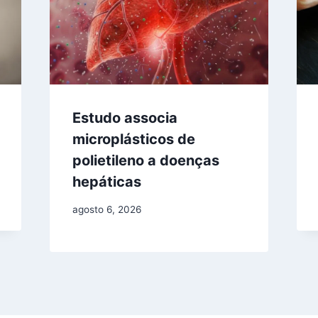
Estudo associa
microplásticos de
polietileno a doenças
hepáticas
agosto 6, 2026