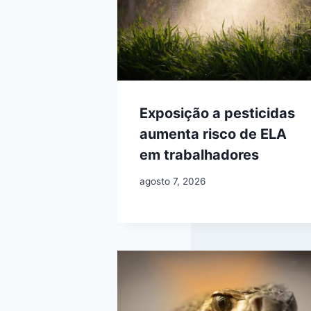
Exposição a pesticidas
aumenta risco de ELA
em trabalhadores
agosto 7, 2026