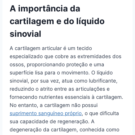
A importância da
cartilagem e do líquido
sinovial
A cartilagem articular é um tecido
especializado que cobre as extremidades dos
ossos, proporcionando proteção e uma
superfície lisa para o movimento. O líquido
sinovial, por sua vez, atua como lubrificante,
reduzindo o atrito entre as articulações e
fornecendo nutrientes essenciais à cartilagem.
No entanto, a cartilagem não possui
suprimento sanguíneo próprio
, o que dificulta
sua capacidade de regeneração. A
degeneração da cartilagem, conhecida como