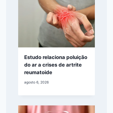
Estudo relaciona poluição
do ar a crises de artrite
reumatoide
agosto 6, 2026