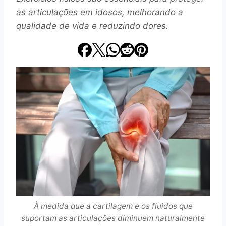
as articulações em idosos, melhorando a
qualidade de vida e reduzindo dores.
À medida que a cartilagem e os fluidos que
suportam as articulações diminuem naturalmente