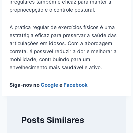
irregulares também é eficaz para manter a
propriocepção e o controle postural.
A prática regular de exercícios físicos é uma
estratégia eficaz para preservar a saúde das
articulações em idosos. Com a abordagem
correta, é possível reduzir a dor e melhorar a
mobilidade, contribuindo para um
envelhecimento mais saudável e ativo.
Siga-nos no
Google
e
Facebook
Posts Similares