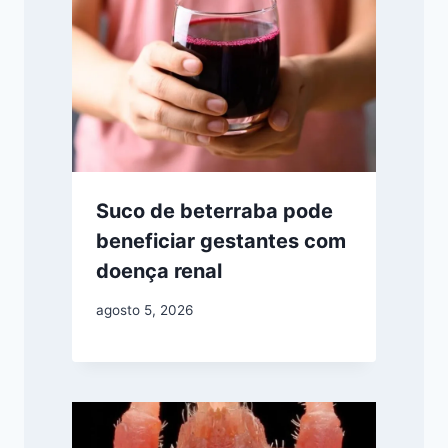
Suco de beterraba pode
beneficiar gestantes com
doença renal
agosto 5, 2026