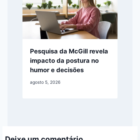
Pesquisa da McGill revela
impacto da postura no
humor e decisões
agosto 5, 2026
Deixe um comentário