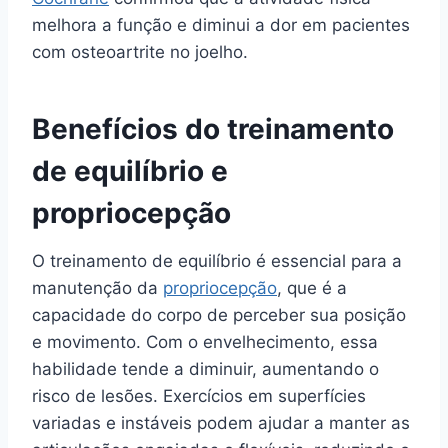
melhora a função e diminui a dor em pacientes
com osteoartrite no joelho.
Benefícios do treinamento
de equilíbrio e
propriocepção
O treinamento de equilíbrio é essencial para a
manutenção da
propriocepção
, que é a
capacidade do corpo de perceber sua posição
e movimento. Com o envelhecimento, essa
habilidade tende a diminuir, aumentando o
risco de lesões. Exercícios em superfícies
variadas e instáveis podem ajudar a manter as