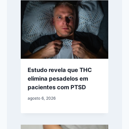
Estudo revela que THC
elimina pesadelos em
pacientes com PTSD
agosto 6, 2026