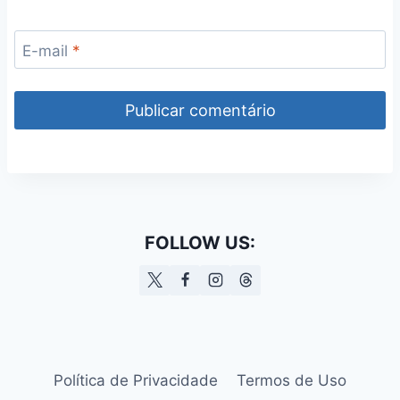
E-mail
*
FOLLOW US:
Política de Privacidade
Termos de Uso