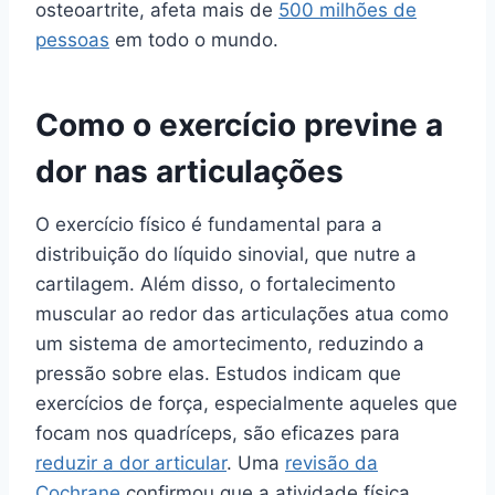
osteoartrite, afeta mais de
500 milhões de
pessoas
em todo o mundo.
Como o exercício previne a
dor nas articulações
O exercício físico é fundamental para a
distribuição do líquido sinovial, que nutre a
cartilagem. Além disso, o fortalecimento
muscular ao redor das articulações atua como
um sistema de amortecimento, reduzindo a
pressão sobre elas. Estudos indicam que
exercícios de força, especialmente aqueles que
focam nos quadríceps, são eficazes para
reduzir a dor articular
. Uma
revisão da
Cochrane
confirmou que a atividade física