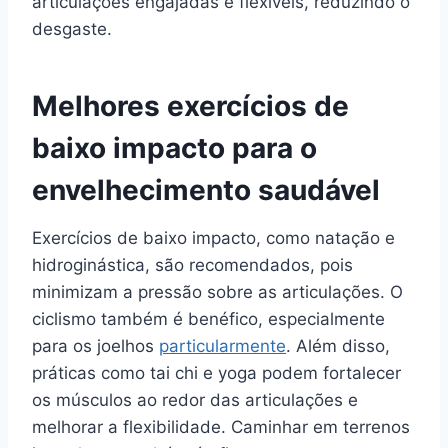
articulações engajadas e flexíveis, reduzindo o
desgaste.
Melhores exercícios de
baixo impacto para o
envelhecimento saudável
Exercícios de baixo impacto, como natação e
hidroginástica, são recomendados, pois
minimizam a pressão sobre as articulações. O
ciclismo também é benéfico, especialmente
para os joelhos
particularmente
. Além disso,
práticas como tai chi e yoga podem fortalecer
os músculos ao redor das articulações e
melhorar a flexibilidade. Caminhar em terrenos