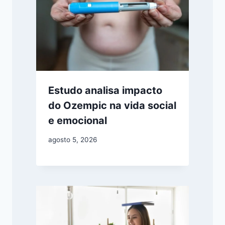
Estudo analisa impacto
do Ozempic na vida social
e emocional
agosto 5, 2026