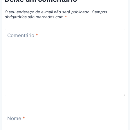
O seu endereço de e-mail não será publicado.
Campos
obrigatórios são marcados com
*
Comentário
*
Nome
*