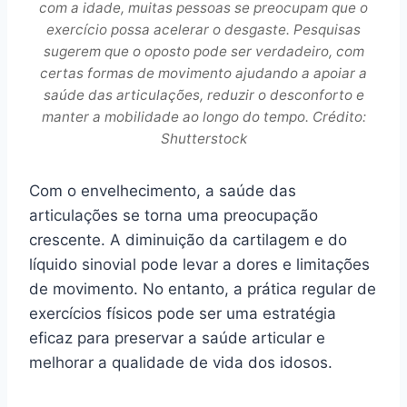
com a idade, muitas pessoas se preocupam que o
exercício possa acelerar o desgaste. Pesquisas
sugerem que o oposto pode ser verdadeiro, com
certas formas de movimento ajudando a apoiar a
saúde das articulações, reduzir o desconforto e
manter a mobilidade ao longo do tempo. Crédito:
Shutterstock
Com o envelhecimento, a saúde das
articulações se torna uma preocupação
crescente. A diminuição da cartilagem e do
líquido sinovial pode levar a dores e limitações
de movimento. No entanto, a prática regular de
exercícios físicos pode ser uma estratégia
eficaz para preservar a saúde articular e
melhorar a qualidade de vida dos idosos.