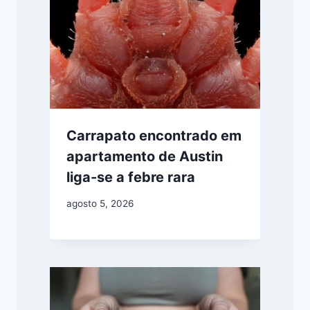
Carrapato encontrado em
apartamento de Austin
liga-se a febre rara
agosto 5, 2026