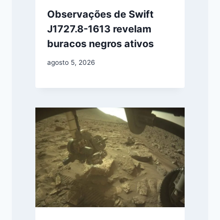
Observações de Swift
J1727.8-1613 revelam
buracos negros ativos
agosto 5, 2026