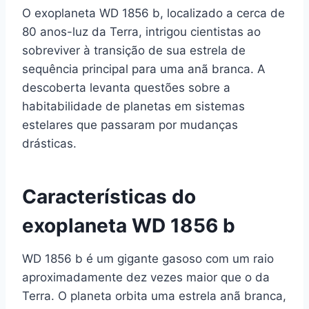
O exoplaneta WD 1856 b, localizado a cerca de
80 anos-luz da Terra, intrigou cientistas ao
sobreviver à transição de sua estrela de
sequência principal para uma anã branca. A
descoberta levanta questões sobre a
habitabilidade de planetas em sistemas
estelares que passaram por mudanças
drásticas.
Características do
exoplaneta WD 1856 b
WD 1856 b é um gigante gasoso com um raio
aproximadamente dez vezes maior que o da
Terra. O planeta orbita uma estrela anã branca,