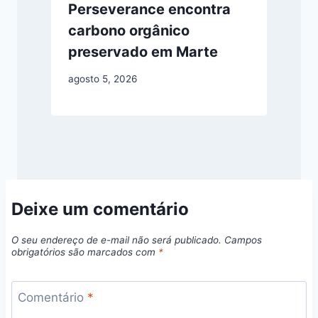
Perseverance encontra
carbono orgânico
preservado em Marte
agosto 5, 2026
Deixe um comentário
O seu endereço de e-mail não será publicado.
Campos
obrigatórios são marcados com
*
Comentário
*