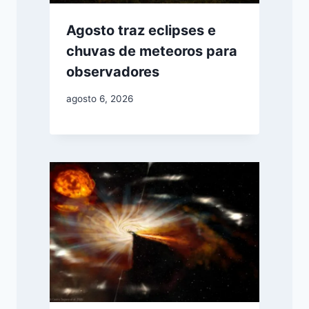
Agosto traz eclipses e
chuvas de meteoros para
observadores
agosto 6, 2026