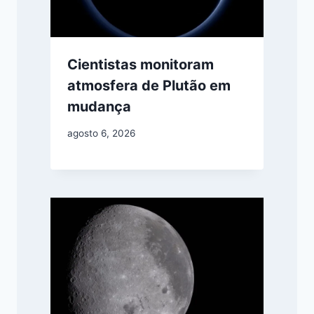
Cientistas monitoram
atmosfera de Plutão em
mudança
agosto 6, 2026