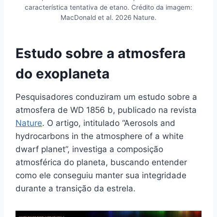
característica tentativa de etano. Crédito da imagem:
MacDonald et al. 2026 Nature.
Estudo sobre a atmosfera
do exoplaneta
Pesquisadores conduziram um estudo sobre a
atmosfera de WD 1856 b, publicado na revista
Nature
. O artigo, intitulado “Aerosols and
hydrocarbons in the atmosphere of a white
dwarf planet”, investiga a composição
atmosférica do planeta, buscando entender
como ele conseguiu manter sua integridade
durante a transição da estrela.