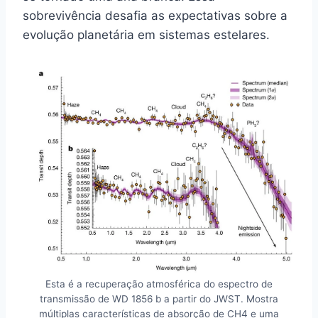
sobrevivência desafia as expectativas sobre a
evolução planetária em sistemas estelares.
Esta é a recuperação atmosférica do espectro de
transmissão de WD 1856 b a partir do JWST. Mostra
múltiplas características de absorção de CH4 e uma