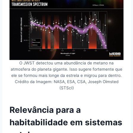
O JWST detectou uma abundância de metano na
atmosfera do planeta gigante. Isso sugere fortemente que
ele se formou mais longe da estrela e migrou para dentro.
Crédito da Imagem: NASA, ESA, CSA, Joseph Olmsted
(STScI)
Relevância para a
habitabilidade em sistemas