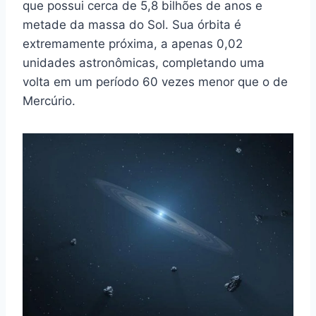
que possui cerca de 5,8 bilhões de anos e
metade da massa do Sol. Sua órbita é
extremamente próxima, a apenas 0,02
unidades astronômicas, completando uma
volta em um período 60 vezes menor que o de
Mercúrio.