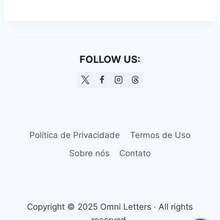
FOLLOW US:
Política de Privacidade
Termos de Uso
Sobre nós
Contato
Copyright © 2025 Omni Letters ‧ All rights