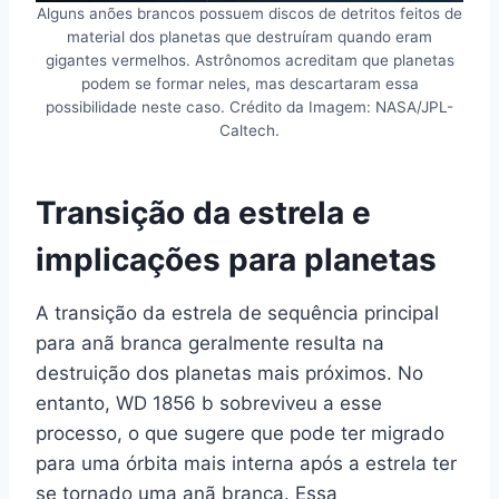
Alguns anões brancos possuem discos de detritos feitos de
material dos planetas que destruíram quando eram
gigantes vermelhos. Astrônomos acreditam que planetas
podem se formar neles, mas descartaram essa
possibilidade neste caso. Crédito da Imagem: NASA/JPL-
Caltech.
Transição da estrela e
implicações para planetas
A transição da estrela de sequência principal
para anã branca geralmente resulta na
destruição dos planetas mais próximos. No
entanto, WD 1856 b sobreviveu a esse
processo, o que sugere que pode ter migrado
para uma órbita mais interna após a estrela ter
se tornado uma anã branca. Essa