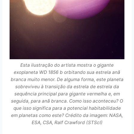
Esta ilustração do artista mostra o gigante
exoplaneta WD 1856 b orbitando sua estrela anã
branca muito menor. De alguma forma, este planeta
sobreviveu à transição da estrela de estrela da
sequência principal para gigante vermelha e, em
seguida, para anã branca. Como isso aconteceu? O
que isso significa para a potencial habitabilidade
em planetas como este? Crédito da imagem: NASA,
ESA, CSA, Ralf Crawford (STScI)