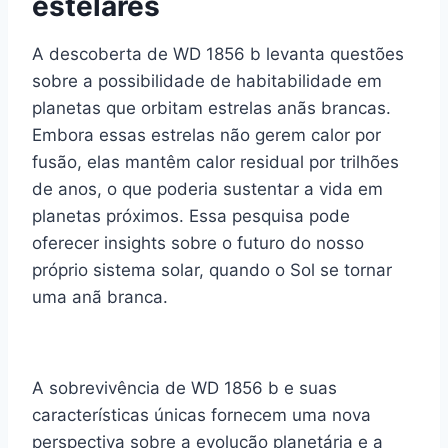
estelares
A descoberta de WD 1856 b levanta questões
sobre a possibilidade de habitabilidade em
planetas que orbitam estrelas anãs brancas.
Embora essas estrelas não gerem calor por
fusão, elas mantêm calor residual por trilhões
de anos, o que poderia sustentar a vida em
planetas próximos. Essa pesquisa pode
oferecer insights sobre o futuro do nosso
próprio sistema solar, quando o Sol se tornar
uma anã branca.
A sobrevivência de WD 1856 b e suas
características únicas fornecem uma nova
perspectiva sobre a evolução planetária e a