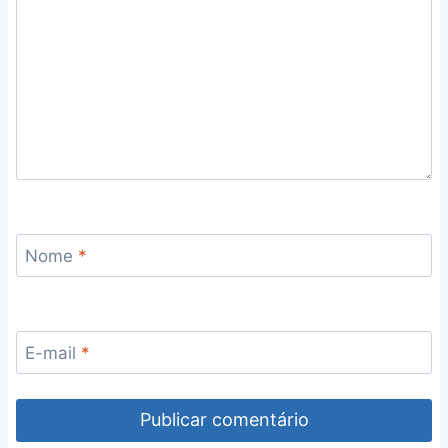
Nome
*
E-mail
*