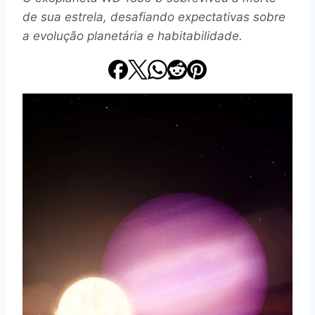
de sua estrela, desafiando expectativas sobre
a evolução planetária e habitabilidade.