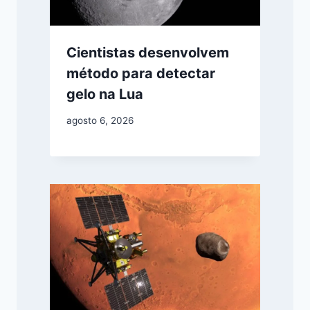
Cientistas desenvolvem
método para detectar
gelo na Lua
agosto 6, 2026