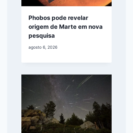
Phobos pode revelar
origem de Marte em nova
pesquisa
agosto 6, 2026