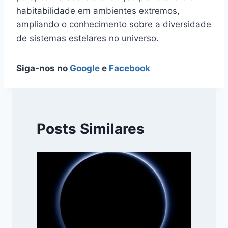
habitabilidade em ambientes extremos,
ampliando o conhecimento sobre a diversidade
de sistemas estelares no universo.
Siga-nos no
Google
e
Facebook
Posts Similares