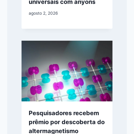
universais com anyons
agosto 2, 2026
Pesquisadores recebem
prêmio por descoberta do
altermagnetismo