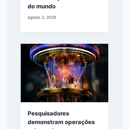
do mundo
agosto 3, 2026
Pesquisadores
demonstram operações