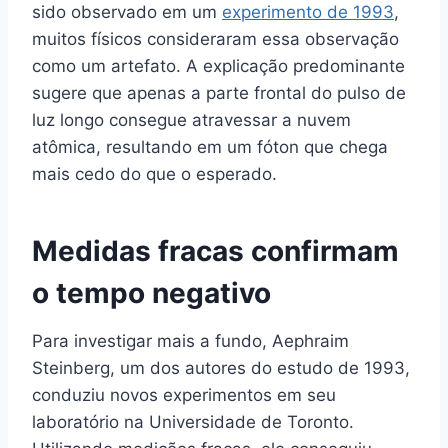
sido observado em um
experimento de 1993
,
muitos físicos consideraram essa observação
como um artefato. A explicação predominante
sugere que apenas a parte frontal do pulso de
luz longo consegue atravessar a nuvem
atômica, resultando em um fóton que chega
mais cedo do que o esperado.
Medidas fracas confirmam
o tempo negativo
Para investigar mais a fundo, Aephraim
Steinberg, um dos autores do estudo de 1993,
conduziu novos experimentos em seu
laboratório na Universidade de Toronto.