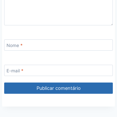
Nome
*
E-mail
*