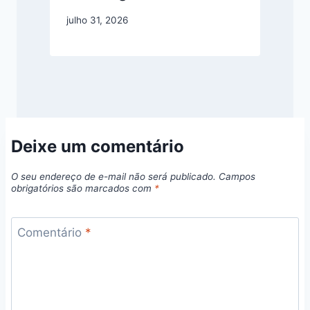
julho 31, 2026
Deixe um comentário
O seu endereço de e-mail não será publicado.
Campos
obrigatórios são marcados com
*
Comentário
*