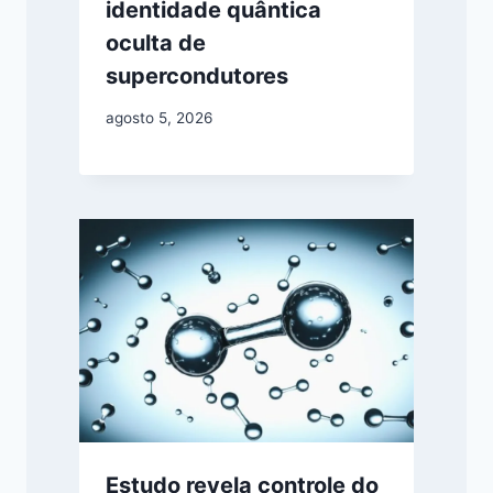
identidade quântica
oculta de
supercondutores
agosto 5, 2026
Estudo revela controle do