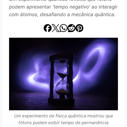
podem apresentar 'tempo negativo' ao interagir
com átomos, desafiando a mecânica quântica.
Um experimento de física quântica mostrou que
fótons podem exibir tempo de permanência