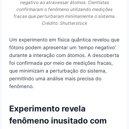
negativo ao atravessar átomos. Cientistas
confirmaram o fenômeno utilizando medições
fracas que perturbaram minimamente o sistema.
Crédito: Shutterstock
Um experimento em física quântica revelou que
fótons podem apresentar um ‘tempo negativo’
durante a interação com átomos. A descoberta
foi confirmada por meio de medições fracas,
que minimizam a perturbação do sistema,
permitindo uma análise mais precisa do
fenômeno.
Experimento revela
fenômeno inusitado com