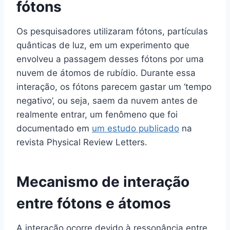
fótons
Os pesquisadores utilizaram fótons, partículas
quânticas de luz, em um experimento que
envolveu a passagem desses fótons por uma
nuvem de átomos de rubídio. Durante essa
interação, os fótons parecem gastar um ‘tempo
negativo’, ou seja, saem da nuvem antes de
realmente entrar, um fenômeno que foi
documentado em
um estudo publicado
na
revista Physical Review Letters.
Mecanismo de interação
entre fótons e átomos
A interação ocorre devido à ressonância entre