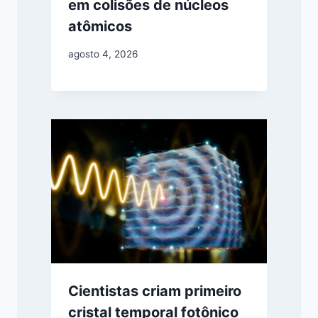
em colisões de núcleos
atômicos
agosto 4, 2026
Cientistas criam primeiro
cristal temporal fotônico