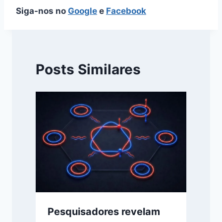
Siga-nos no
Google
e
Facebook
Posts Similares
Pesquisadores revelam