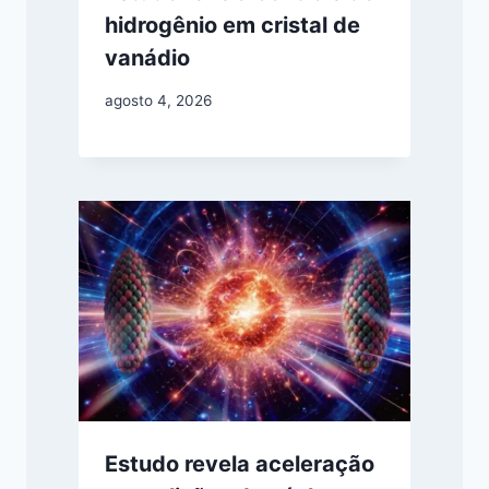
hidrogênio em cristal de
vanádio
agosto 4, 2026
Estudo revela aceleração