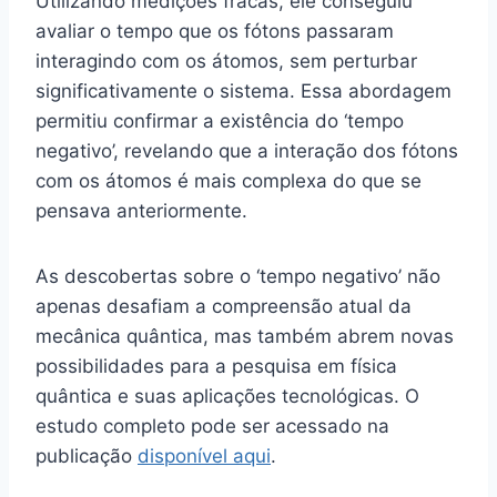
Utilizando medições fracas, ele conseguiu
avaliar o tempo que os fótons passaram
interagindo com os átomos, sem perturbar
significativamente o sistema. Essa abordagem
permitiu confirmar a existência do ‘tempo
negativo’, revelando que a interação dos fótons
com os átomos é mais complexa do que se
pensava anteriormente.
As descobertas sobre o ‘tempo negativo’ não
apenas desafiam a compreensão atual da
mecânica quântica, mas também abrem novas
possibilidades para a pesquisa em física
quântica e suas aplicações tecnológicas. O
estudo completo pode ser acessado na
publicação
disponível aqui
.