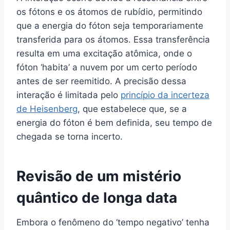
os fótons e os átomos de rubídio, permitindo
que a energia do fóton seja temporariamente
transferida para os átomos. Essa transferência
resulta em uma excitação atômica, onde o
fóton ‘habita’ a nuvem por um certo período
antes de ser reemitido. A precisão dessa
interação é limitada pelo
princípio da incerteza
de Heisenberg
, que estabelece que, se a
energia do fóton é bem definida, seu tempo de
chegada se torna incerto.
Revisão de um mistério
quântico de longa data
Embora o fenômeno do ‘tempo negativo’ tenha