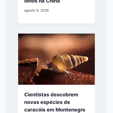
olhos na China
agosto 9, 2026
Cientistas descobrem
novas espécies de
caracóis em Montenegro