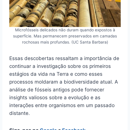
Microfósseis delicados não duram quando expostos à
superfície. Mas permanecem preservados em camadas
rochosas mais profundas. (UC Santa Barbara)
Essas descobertas ressaltam a importância de
continuar a investigação sobre os primeiros
estágios da vida na Terra e como esses
processos moldaram a biodiversidade atual. A
análise de fósseis antigos pode fornecer
insights valiosos sobre a evolução e as
interações entre organismos em um passado
distante.