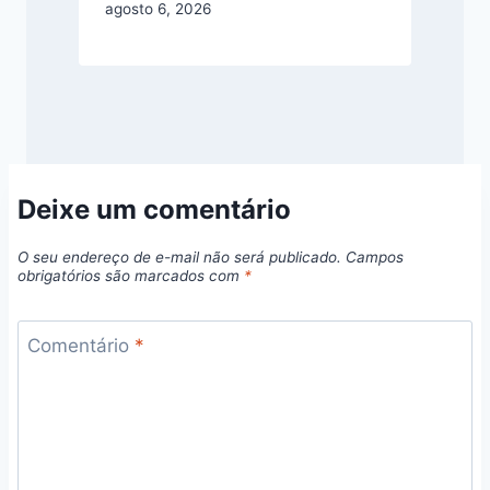
agosto 6, 2026
Deixe um comentário
O seu endereço de e-mail não será publicado.
Campos
obrigatórios são marcados com
*
Comentário
*