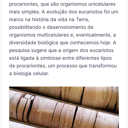
procariontes, que são organismos unicelulares
mais simples. A evolução dos eucariotos foi um
marco na história da vida na Terra,
possibilitando o desenvolvimento de
organismos multicelulares e, eventualmente, a
diversidade biológica que conhecemos hoje. A
pesquisa sugere que a origem dos eucariotos
está ligada à simbiose entre diferentes tipos
de procariontes, um processo que transformou
a biologia celular.