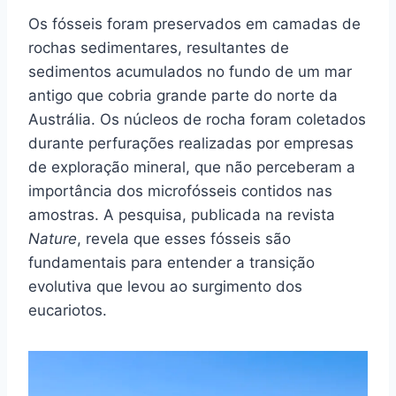
Os fósseis foram preservados em camadas de
rochas sedimentares, resultantes de
sedimentos acumulados no fundo de um mar
antigo que cobria grande parte do norte da
Austrália. Os núcleos de rocha foram coletados
durante perfurações realizadas por empresas
de exploração mineral, que não perceberam a
importância dos microfósseis contidos nas
amostras. A pesquisa, publicada na revista
Nature
, revela que esses fósseis são
fundamentais para entender a transição
evolutiva que levou ao surgimento dos
eucariotos.