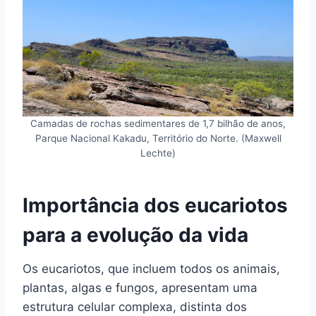
Camadas de rochas sedimentares de 1,7 bilhão de anos,
Parque Nacional Kakadu, Território do Norte. (Maxwell
Lechte)
Importância dos eucariotos
para a evolução da vida
Os eucariotos, que incluem todos os animais,
plantas, algas e fungos, apresentam uma
estrutura celular complexa, distinta dos