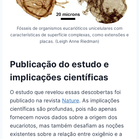
Fósseis de organismos eucarióticos unicelulares com
características de superfície complexas, como extensões e
placas. (Leigh Anne Riedman)
Publicação do estudo e
implicações científicas
O estudo que revelou essas descobertas foi
publicado na revista
Nature
. As implicações
científicas são profundas, pois não apenas
fornecem novos dados sobre a origem dos
eucariotos, mas também desafiam as noções
existentes sobre a relação entre oxigênio e a