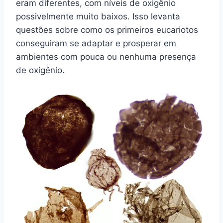
eram diferentes, com níveis de oxigênio
possivelmente muito baixos. Isso levanta
questões sobre como os primeiros eucariotos
conseguiram se adaptar e prosperar em
ambientes com pouca ou nenhuma presença
de oxigênio.