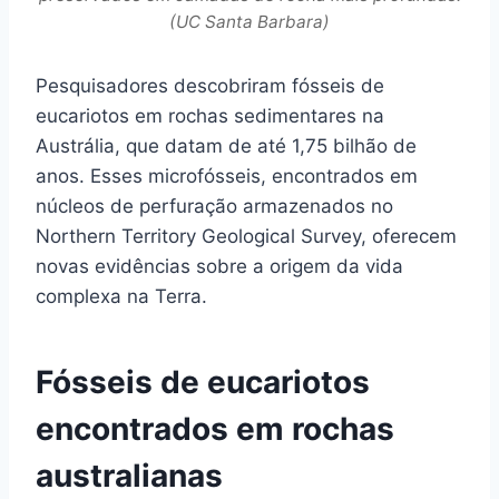
(UC Santa Barbara)
Pesquisadores descobriram fósseis de
eucariotos em rochas sedimentares na
Austrália, que datam de até 1,75 bilhão de
anos. Esses microfósseis, encontrados em
núcleos de perfuração armazenados no
Northern Territory Geological Survey, oferecem
novas evidências sobre a origem da vida
complexa na Terra.
Fósseis de eucariotos
encontrados em rochas
australianas