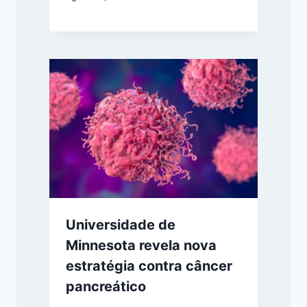
Universidade de
Minnesota revela nova
estratégia contra câncer
pancreático