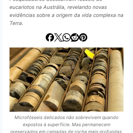
eucariotos na Austrália, revelando novas
evidências sobre a origem da vida complexa na
Terra.
Microfósseis delicados não sobrevivem quando
expostos à superfície. Mas permanecem
preservados em camadas de rocha mais profundas.