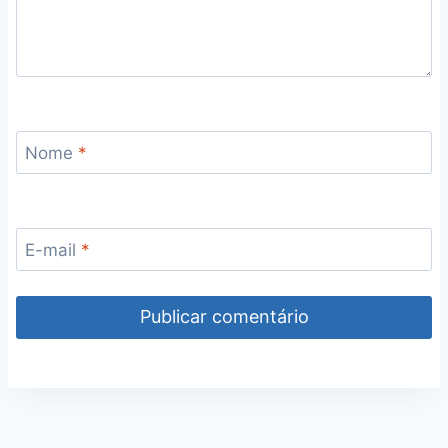
Nome
*
E-mail
*