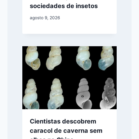
sociedades de insetos
agosto 9, 2026
Cientistas descobrem
caracol de caverna sem