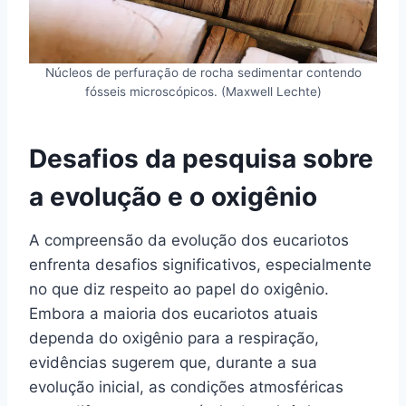
Núcleos de perfuração de rocha sedimentar contendo
fósseis microscópicos. (Maxwell Lechte)
Desafios da pesquisa sobre
a evolução e o oxigênio
A compreensão da evolução dos eucariotos
enfrenta desafios significativos, especialmente
no que diz respeito ao papel do oxigênio.
Embora a maioria dos eucariotos atuais
dependa do oxigênio para a respiração,
evidências sugerem que, durante a sua
evolução inicial, as condições atmosféricas