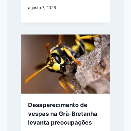
agosto 7, 2026
Desaparecimento de
vespas na Grã-Bretanha
levanta preocupações