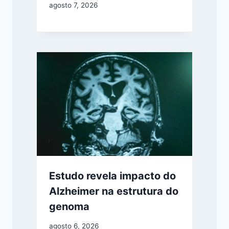
agosto 7, 2026
Estudo revela impacto do
Alzheimer na estrutura do
genoma
agosto 6, 2026