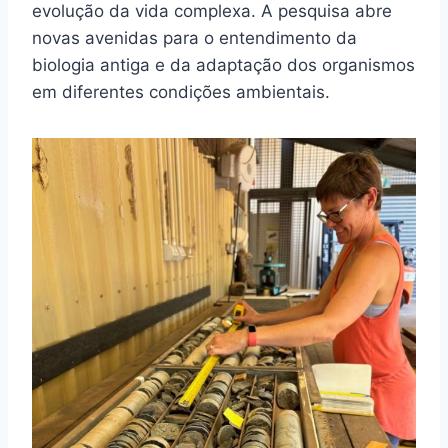
evolução da vida complexa. A pesquisa abre
novas avenidas para o entendimento da
biologia antiga e da adaptação dos organismos
em diferentes condições ambientais.