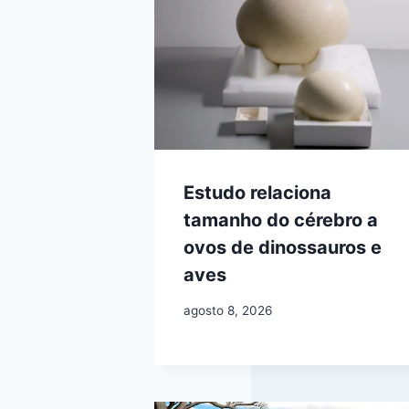
Estudo relaciona
tamanho do cérebro a
ovos de dinossauros e
aves
agosto 8, 2026