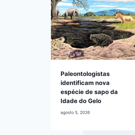
Paleontologistas
identificam nova
espécie de sapo da
Idade do Gelo
agosto 5, 2026