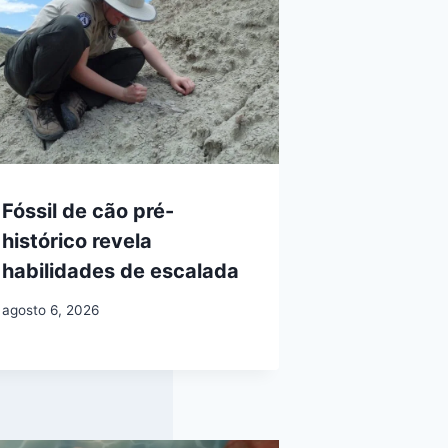
Fóssil de cão pré-
histórico revela
habilidades de escalada
agosto 6, 2026