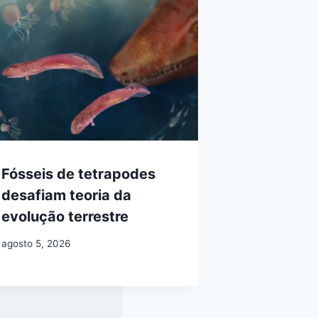
Fósseis de tetrapodes
desafiam teoria da
evolução terrestre
agosto 5, 2026