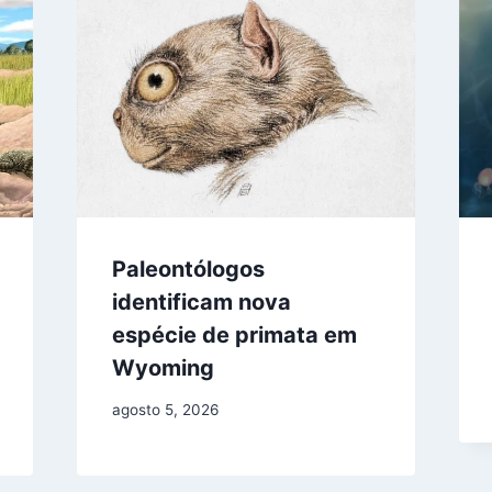
Paleontólogos
identificam nova
espécie de primata em
Wyoming
agosto 5, 2026