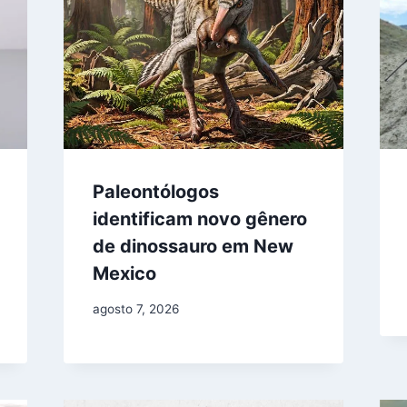
Paleontólogos
identificam novo gênero
de dinossauro em New
Mexico
agosto 7, 2026