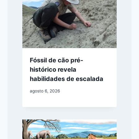
Fóssil de cão pré-
histórico revela
habilidades de escalada
agosto 6, 2026