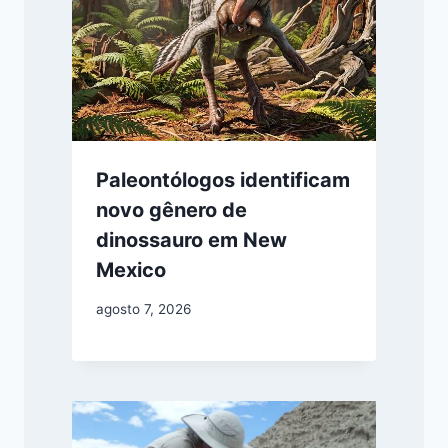
Paleontólogos identificam
novo gênero de
dinossauro em New
Mexico
agosto 7, 2026