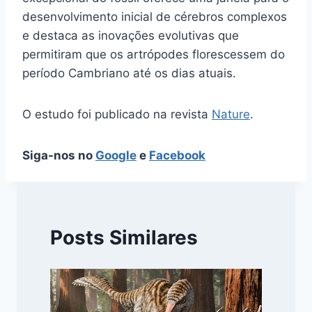
desenvolvimento inicial de cérebros complexos
e destaca as inovações evolutivas que
permitiram que os artrópodes florescessem do
período Cambriano até os dias atuais.
O estudo foi publicado na revista
Nature
.
Siga-nos no
Google
e
Facebook
Posts Similares