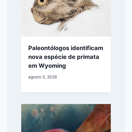
Paleontólogos identificam
nova espécie de primata
em Wyoming
agosto 5, 2026