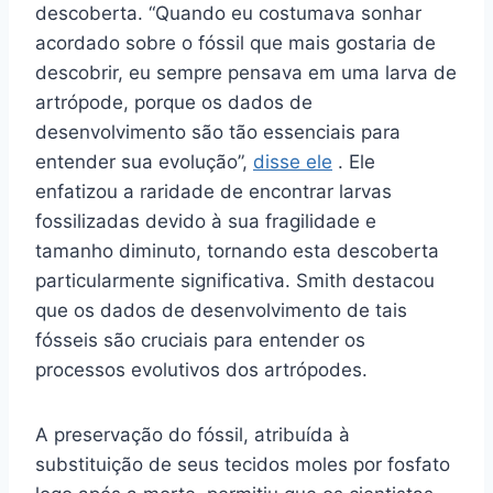
descoberta. “Quando eu costumava sonhar
acordado sobre o fóssil que mais gostaria de
descobrir, eu sempre pensava em uma larva de
artrópode, porque os dados de
desenvolvimento são tão essenciais para
entender sua evolução”,
disse ele
. Ele
enfatizou a raridade de encontrar larvas
fossilizadas devido à sua fragilidade e
tamanho diminuto, tornando esta descoberta
particularmente significativa. Smith destacou
que os dados de desenvolvimento de tais
fósseis são cruciais para entender os
processos evolutivos dos artrópodes.
A preservação do fóssil, atribuída à
substituição de seus tecidos moles por fosfato