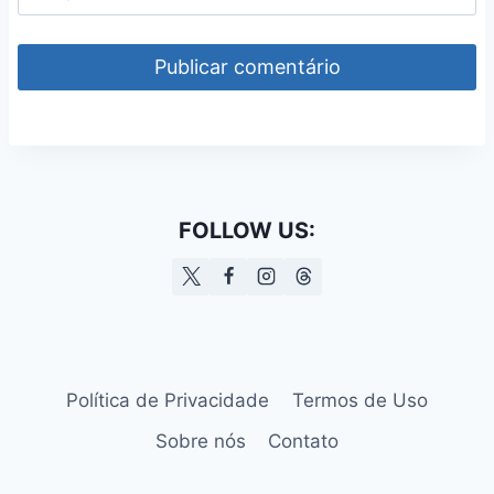
FOLLOW US:
Política de Privacidade
Termos de Uso
Sobre nós
Contato