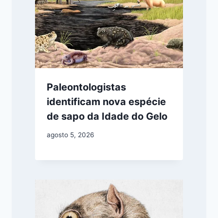
Paleontologistas
identificam nova espécie
de sapo da Idade do Gelo
agosto 5, 2026