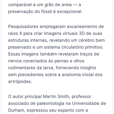
comparável a um grão de areia — a
preservação do fóssil é excepcional.
Pesquisadores empregaram escaneamento de
raios X para criar imagens virtuais 3D de suas
estruturas internas, revelando um cérebro bem
preservado e um sistema circulatório primitivo.
Essas imagens também revelaram traços de
nervos conectados às pernas e olhos
rudimentares da larva, fornecendo insights
sem precedentes sobre a anatomia inicial dos
artrópodes.
O autor principal Martin Smith, professor
associado de paleontologia na Universidade de
Durham, expressou seu espanto com a