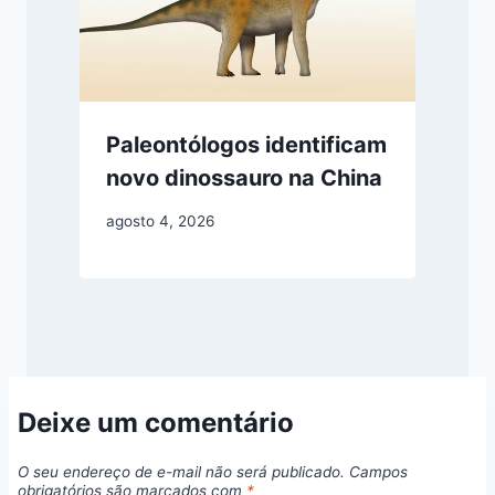
Paleontólogos identificam
novo dinossauro na China
agosto 4, 2026
Deixe um comentário
O seu endereço de e-mail não será publicado.
Campos
obrigatórios são marcados com
*