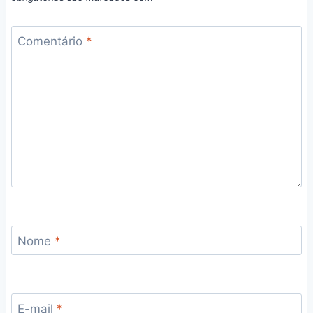
Comentário
*
Nome
*
E-mail
*