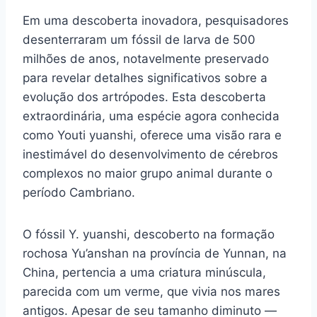
Em uma descoberta inovadora, pesquisadores
desenterraram um fóssil de larva de 500
milhões de anos, notavelmente preservado
para revelar detalhes significativos sobre a
evolução dos artrópodes. Esta descoberta
extraordinária, uma espécie agora conhecida
como Youti yuanshi, oferece uma visão rara e
inestimável do desenvolvimento de cérebros
complexos no maior grupo animal durante o
período Cambriano.
O fóssil Y. yuanshi, descoberto na formação
rochosa Yu’anshan na província de Yunnan, na
China, pertencia a uma criatura minúscula,
parecida com um verme, que vivia nos mares
antigos. Apesar de seu tamanho diminuto —