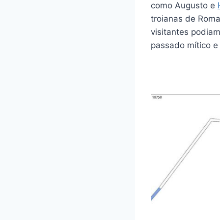
como Augusto e
troianas de Roma
visitantes podiam
passado mítico e