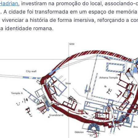
Hadrian
, investiram na promoção do local, associando-o
. A cidade foi transformada em um espaço de memória
 vivenciar a história de forma imersiva, reforçando a c
 a identidade romana.