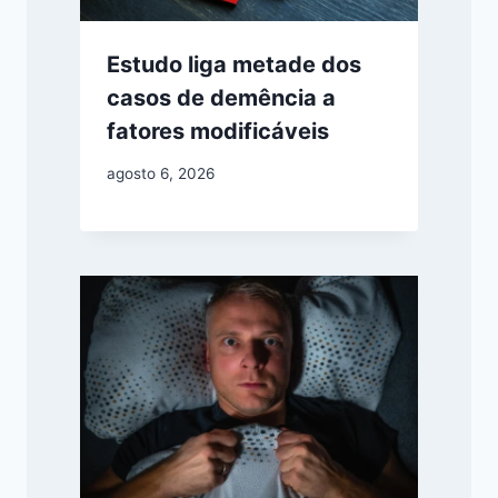
Estudo liga metade dos
casos de demência a
fatores modificáveis
agosto 6, 2026