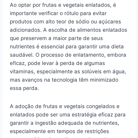
Ao optar por frutas e vegetais enlatados, é
importante verificar o rótulo para evitar
produtos com alto teor de sódio ou açúcares
adicionados. A escolha de alimentos enlatados
que preservem a maior parte de seus
nutrientes é essencial para garantir uma dieta
saudável. O processo de enlatamento, embora
eficaz, pode levar à perda de algumas
vitaminas, especialmente as solúveis em água,
mas avanços na tecnologia têm minimizado
essa perda.
A adoção de frutas e vegetais congelados e
enlatados pode ser uma estratégia eficaz para
garantir a ingestão adequada de nutrientes,
especialmente em tempos de restrições