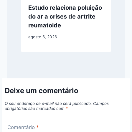
Estudo relaciona poluição
do ar a crises de artrite
reumatoide
agosto 6, 2026
Deixe um comentário
O seu endereço de e-mail não será publicado.
Campos
obrigatórios são marcados com
*
Comentário
*