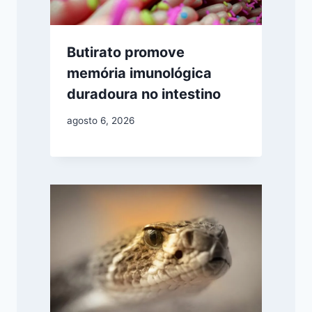
Butirato promove
memória imunológica
duradoura no intestino
agosto 6, 2026