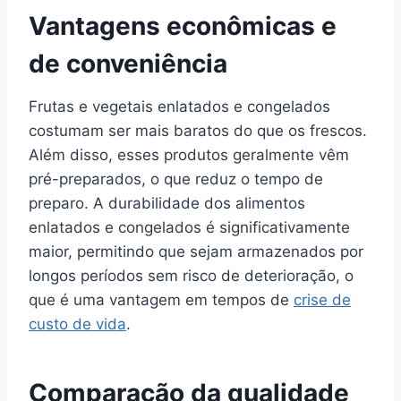
Vantagens econômicas e
de conveniência
Frutas e vegetais enlatados e congelados
costumam ser mais baratos do que os frescos.
Além disso, esses produtos geralmente vêm
pré-preparados, o que reduz o tempo de
preparo. A durabilidade dos alimentos
enlatados e congelados é significativamente
maior, permitindo que sejam armazenados por
longos períodos sem risco de deterioração, o
que é uma vantagem em tempos de
crise de
custo de vida
.
Comparação da qualidade