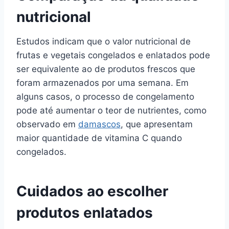
nutricional
Estudos indicam que o valor nutricional de
frutas e vegetais congelados e enlatados pode
ser equivalente ao de produtos frescos que
foram armazenados por uma semana. Em
alguns casos, o processo de congelamento
pode até aumentar o teor de nutrientes, como
observado em
damascos
, que apresentam
maior quantidade de vitamina C quando
congelados.
Cuidados ao escolher
produtos enlatados