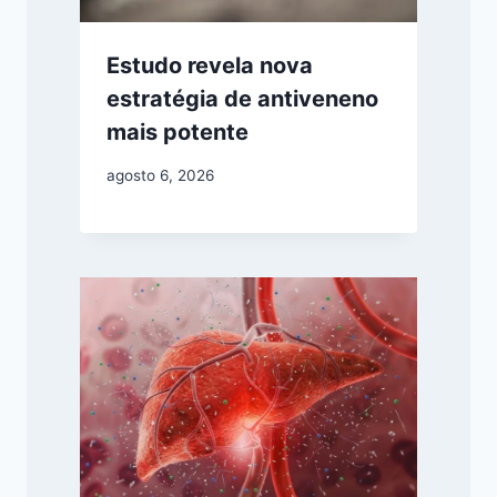
Estudo revela nova
estratégia de antiveneno
mais potente
agosto 6, 2026