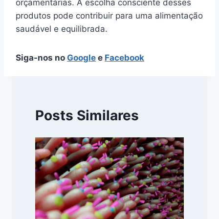
orçamentárias. A escolha consciente desses
produtos pode contribuir para uma alimentação
saudável e equilibrada.
Siga-nos no
Google
e
Facebook
Posts Similares