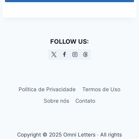
FOLLOW US:
Política de Privacidade
Termos de Uso
Sobre nós
Contato
Copyright © 2025 Omni Letters ‧ All rights