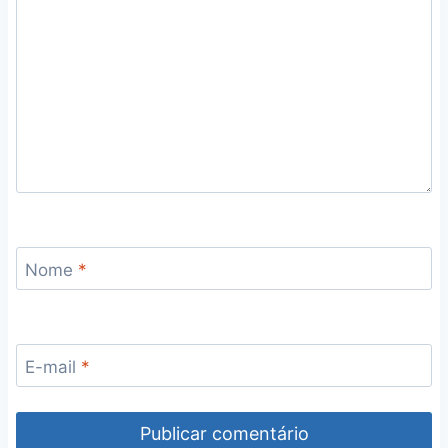
Nome
*
E-mail
*