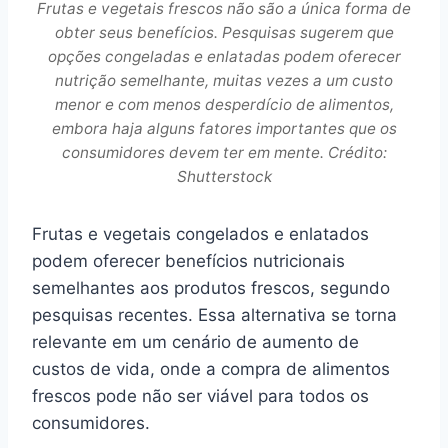
Frutas e vegetais frescos não são a única forma de
obter seus benefícios. Pesquisas sugerem que
opções congeladas e enlatadas podem oferecer
nutrição semelhante, muitas vezes a um custo
menor e com menos desperdício de alimentos,
embora haja alguns fatores importantes que os
consumidores devem ter em mente. Crédito:
Shutterstock
Frutas e vegetais congelados e enlatados
podem oferecer benefícios nutricionais
semelhantes aos produtos frescos, segundo
pesquisas recentes. Essa alternativa se torna
relevante em um cenário de aumento de
custos de vida, onde a compra de alimentos
frescos pode não ser viável para todos os
consumidores.