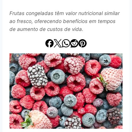
Frutas congeladas têm valor nutricional similar
ao fresco, oferecendo benefícios em tempos
de aumento de custos de vida.