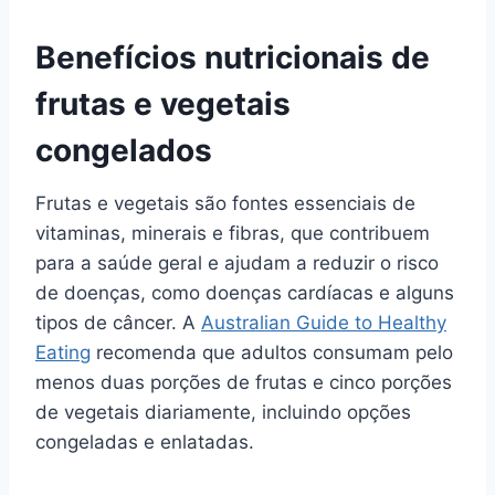
Benefícios nutricionais de
frutas e vegetais
congelados
Frutas e vegetais são fontes essenciais de
vitaminas, minerais e fibras, que contribuem
para a saúde geral e ajudam a reduzir o risco
de doenças, como doenças cardíacas e alguns
tipos de câncer. A
Australian Guide to Healthy
Eating
recomenda que adultos consumam pelo
menos duas porções de frutas e cinco porções
de vegetais diariamente, incluindo opções
congeladas e enlatadas.