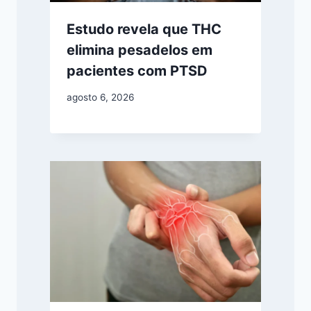
Estudo revela que THC
elimina pesadelos em
pacientes com PTSD
agosto 6, 2026