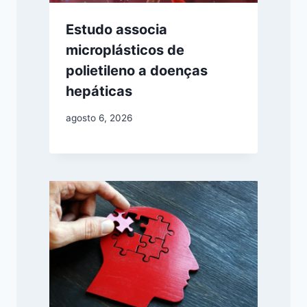
Estudo associa
microplásticos de
polietileno a doenças
hepáticas
agosto 6, 2026