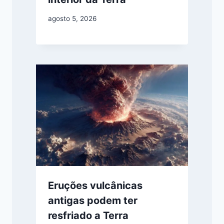
agosto 5, 2026
Eruções vulcânicas
antigas podem ter
resfriado a Terra