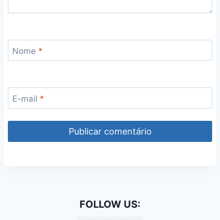
Nome
*
E-mail
*
FOLLOW US: