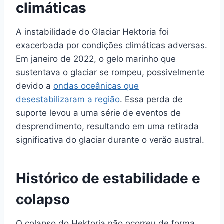
climáticas
A instabilidade do Glaciar Hektoria foi
exacerbada por condições climáticas adversas.
Em janeiro de 2022, o gelo marinho que
sustentava o glaciar se rompeu, possivelmente
devido a
ondas oceânicas que
desestabilizaram a região
. Essa perda de
suporte levou a uma série de eventos de
desprendimento, resultando em uma retirada
significativa do glaciar durante o verão austral.
Histórico de estabilidade e
colapso
O colapso do Hektoria não ocorreu de forma