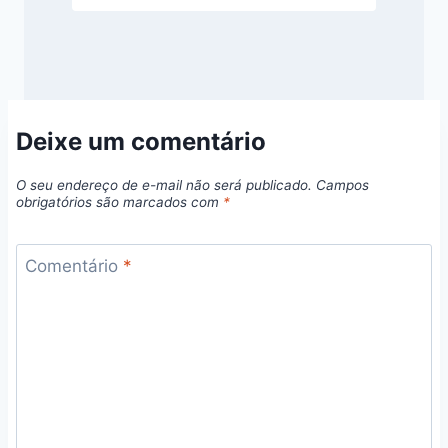
Deixe um comentário
O seu endereço de e-mail não será publicado.
Campos
obrigatórios são marcados com
*
Comentário
*