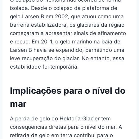
isolada. Desde o colapso da plataforma de
gelo Larsen B em 2002, que atuou como uma
barreira estabilizadora, os glaciares da região
começaram a apresentar sinais de afinamento
e recuo. Em 2011, o gelo marinho na baía de
Larsen B havia se expandido, permitindo uma
leve recuperação do glaciar. No entanto, essa
estabilidade foi temporária.
Implicações para o nível do
mar
A perda de gelo do Hektoria Glacier tem
consequências diretas para o nível do mar. A
retirada de gelo em terra contribui para o