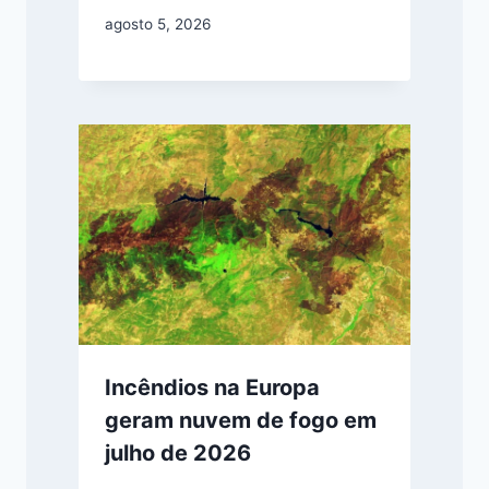
agosto 5, 2026
Incêndios na Europa
geram nuvem de fogo em
julho de 2026