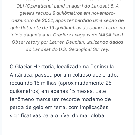
OLI (Operational Land Imager) do Landsat 8. A
geleira recuou 8 quilômetros em novembro-
dezembro de 2022, após ter perdido uma seção de
gelo flutuante de 16 quilômetros de comprimento no
início daquele ano. Crédito: Imagens do NASA Earth
Observatory por Lauren Dauphin, utilizando dados
do Landsat do U.S. Geological Survey.
O Glaciar Hektoria, localizado na Península
Antártica, passou por um colapso acelerado,
recuando 15 milhas (aproximadamente 25
quilômetros) em apenas 15 meses. Este
fenômeno marca um recorde moderno de
perda de gelo em terra, com implicações
significativas para o nível do mar global.