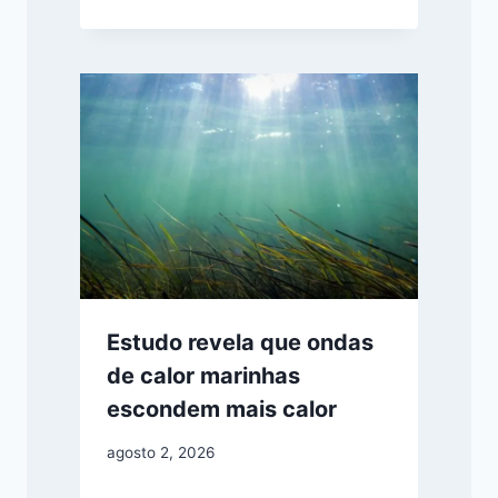
Estudo revela que ondas
de calor marinhas
escondem mais calor
agosto 2, 2026