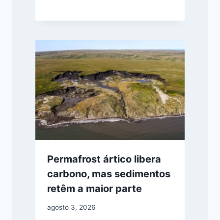
Permafrost ártico libera
carbono, mas sedimentos
retêm a maior parte
agosto 3, 2026