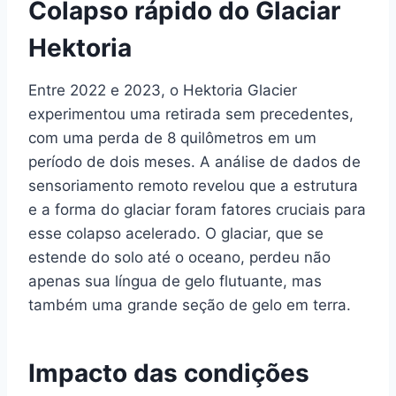
Colapso rápido do Glaciar
Hektoria
Entre 2022 e 2023, o Hektoria Glacier
experimentou uma retirada sem precedentes,
com uma perda de 8 quilômetros em um
período de dois meses. A análise de dados de
sensoriamento remoto revelou que a estrutura
e a forma do glaciar foram fatores cruciais para
esse colapso acelerado. O glaciar, que se
estende do solo até o oceano, perdeu não
apenas sua língua de gelo flutuante, mas
também uma grande seção de gelo em terra.
Impacto das condições