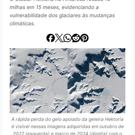
milhas em 15 meses, evidenciando a
vulnerabilidade dos glaciares às mudanças
climáticas.
A rápida perda do gelo apoiado da geleira Hektoria
é visível nessas imagens adquiridas em outubro de
2022 (esquerda) e março de 2024 (direita) com o