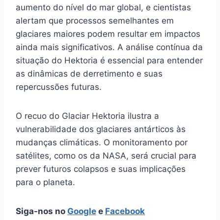
aumento do nível do mar global, e cientistas
alertam que processos semelhantes em
glaciares maiores podem resultar em impactos
ainda mais significativos. A análise contínua da
situação do Hektoria é essencial para entender
as dinâmicas de derretimento e suas
repercussões futuras.
O recuo do Glaciar Hektoria ilustra a
vulnerabilidade dos glaciares antárticos às
mudanças climáticas. O monitoramento por
satélites, como os da NASA, será crucial para
prever futuros colapsos e suas implicações
para o planeta.
Siga-nos no
Google
e
Facebook