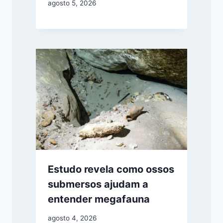
agosto 5, 2026
Estudo revela como ossos
submersos ajudam a
entender megafauna
agosto 4, 2026