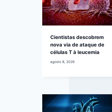
Cientistas descobrem
nova via de ataque de
células T à leucemia
agosto 8, 2026