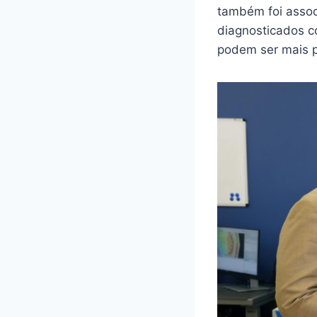
também foi assoc
diagnosticados c
podem ser mais 