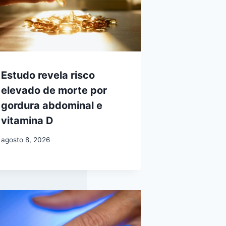
Estudo revela risco
elevado de morte por
gordura abdominal e
vitamina D
agosto 8, 2026