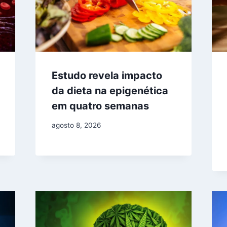
Estudo revela impacto
da dieta na epigenética
em quatro semanas
agosto 8, 2026