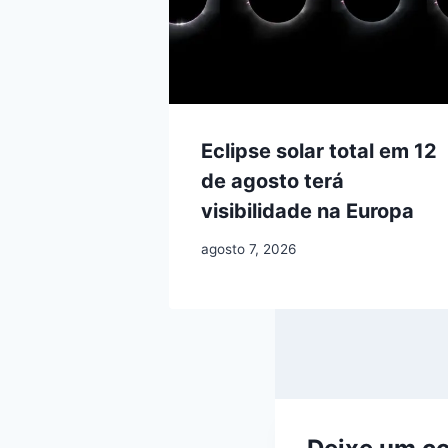
Eclipse solar total em 12
de agosto terá
visibilidade na Europa
agosto 7, 2026