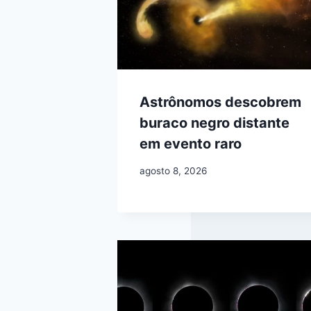
Astrônomos descobrem
buraco negro distante
em evento raro
agosto 8, 2026