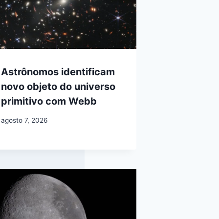
Astrônomos identificam
novo objeto do universo
primitivo com Webb
agosto 7, 2026