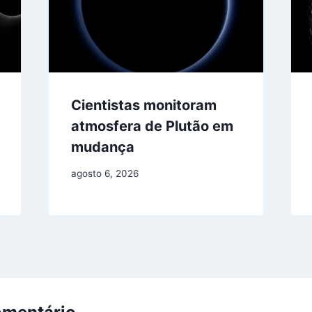
Cientistas monitoram
atmosfera de Plutão em
mudança
agosto 6, 2026