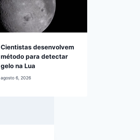
Cientistas desenvolvem
método para detectar
gelo na Lua
agosto 6, 2026