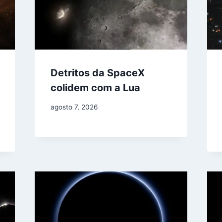
Detritos da SpaceX
colidem com a Lua
agosto 7, 2026