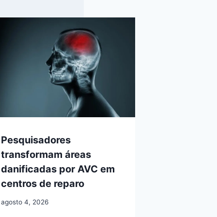
Pesquisadores
transformam áreas
danificadas por AVC em
centros de reparo
agosto 4, 2026