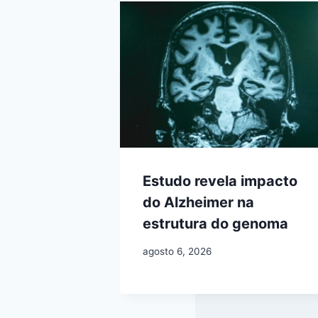
Estudo revela impacto
do Alzheimer na
estrutura do genoma
agosto 6, 2026