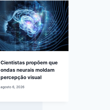
Cientistas propõem que
ondas neurais moldam
percepção visual
agosto 6, 2026