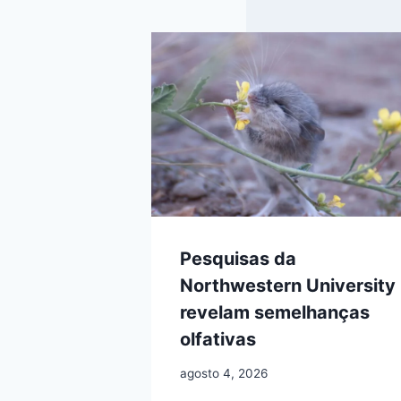
Pesquisas da
Northwestern University
revelam semelhanças
olfativas
agosto 4, 2026