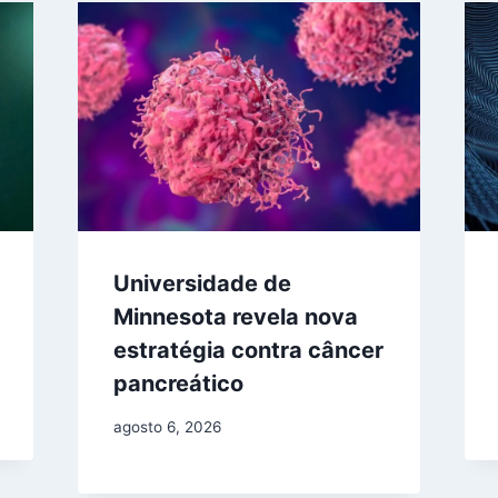
Universidade de
Minnesota revela nova
estratégia contra câncer
pancreático
agosto 6, 2026