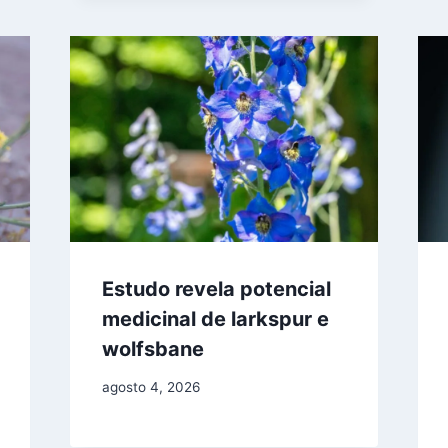
Estudo revela potencial
medicinal de larkspur e
wolfsbane
agosto 4, 2026